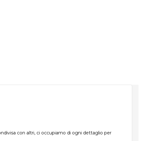
ndivisa con altri, ci occupiamo di ogni dettaglio per