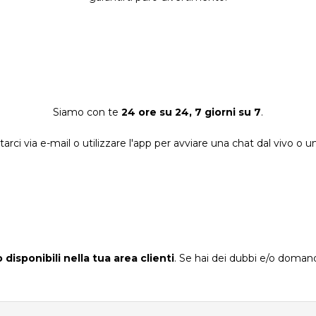
Siamo con te
24 ore su 24, 7 giorni su 7
.
arci via e-mail o utilizzare l'app per avviare una chat dal vivo o 
disponibili nella tua area clienti
. Se hai dei dubbi e/o doma