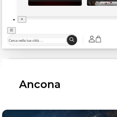
Ancona