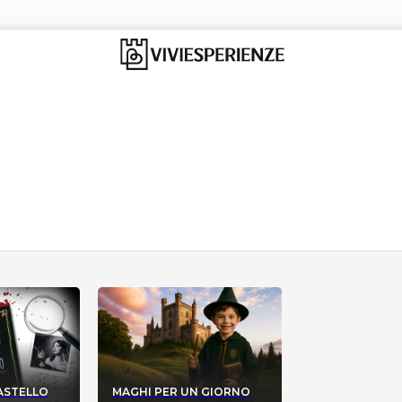
CASTELLO
MAGHI PER UN GIORNO