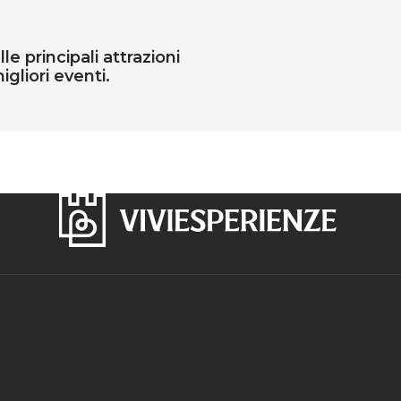
e principali attrazioni
igliori eventi.