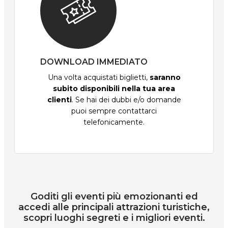
DOWNLOAD IMMEDIATO
Una volta acquistati biglietti,
saranno
subito disponibili nella tua area
clienti
. Se hai dei dubbi e/o domande
puoi sempre contattarci
telefonicamente.
Goditi gli eventi più emozionanti ed
accedi alle principali attrazioni turistiche,
scopri luoghi segreti e i migliori eventi.