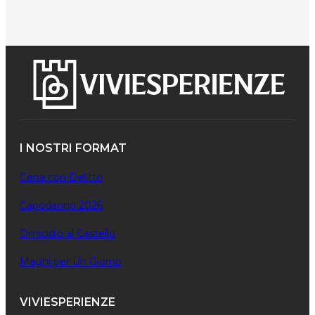
I NOSTRI FORMAT
Cena con Delitto
Capodanno 2026
Omicidio al Castello
Maghi per Un Giorno
VIVIESPERIENZE