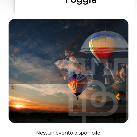
Nessun evento disponibile.