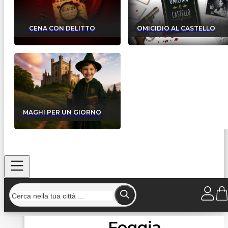
CENA CON DELITTO
OMICIDIO AL CASTELLO
MAGHI PER UN GIORNO
Foggia