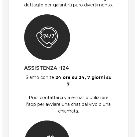
dettaglio per garantirti puro divertimento.
ASSISTENZA H24
Siamo con te
24 ore su 24, 7 giorni su
7
.
Puoi contattarci via e-mail o utilizzare
l'app per avviare una chat dal vivo o una
chiamata.