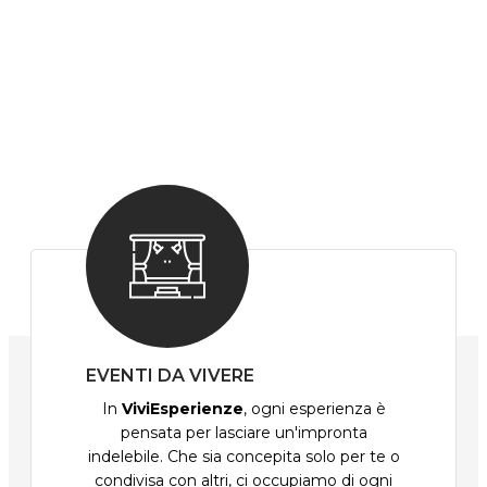
EVENTI DA VIVERE
In
ViviEsperienze
, ogni esperienza è
pensata per lasciare un'impronta
indelebile. Che sia concepita solo per te o
condivisa con altri, ci occupiamo di ogni