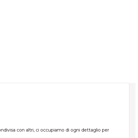
ndivisa con altri, ci occupiamo di ogni dettaglio per