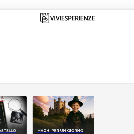
CASTELLO
MAGHI PER UN GIORNO