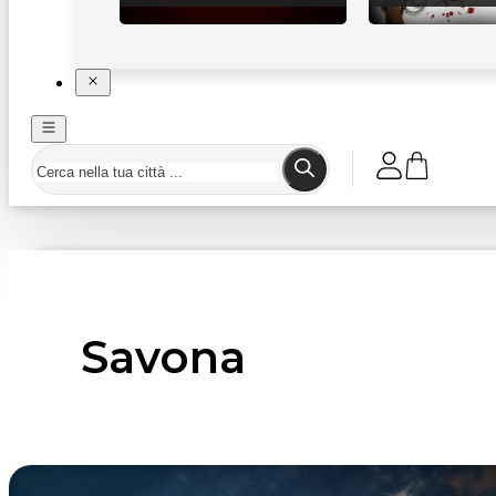
Savona