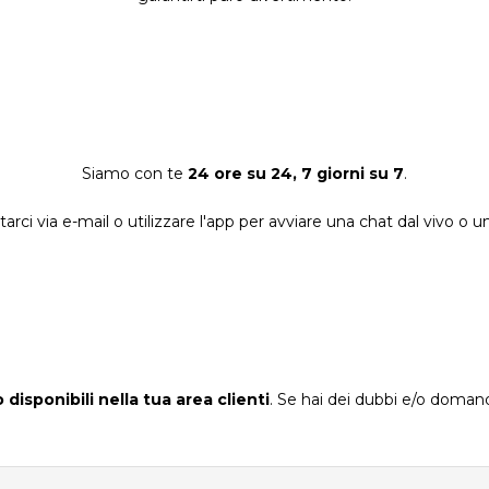
Siamo con te
24 ore su 24, 7 giorni su 7
.
arci via e-mail o utilizzare l'app per avviare una chat dal vivo o 
disponibili nella tua area clienti
. Se hai dei dubbi e/o doma