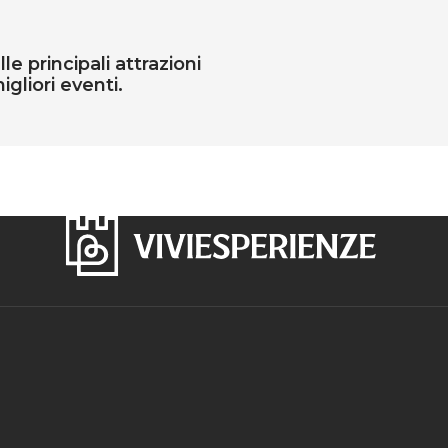
e principali attrazioni
igliori eventi.