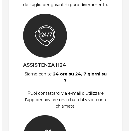
dettaglio per garantirti puro divertimento.
ASSISTENZA H24
Siamo con te
24 ore su 24, 7 giorni su
7
.
Puoi contattarci via e-mail o utilizzare
l'app per avviare una chat dal vivo o una
chiamata.