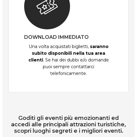
DOWNLOAD IMMEDIATO
Una volta acquistati biglietti,
saranno
subito disponibili nella tua area
clienti
. Se hai dei dubbi e/o domande
puoi sempre contattarci
telefonicamente.
Goditi gli eventi più emozionanti ed
accedi alle principali attrazioni turistiche,
scopri luoghi segreti e i migliori eventi.