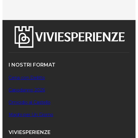
I NOSTRI FORMAT
Cena con Delitto
Capodanno 2026
Omicidio al Castello
Maghi per Un Giorno
VIVIESPERIENZE