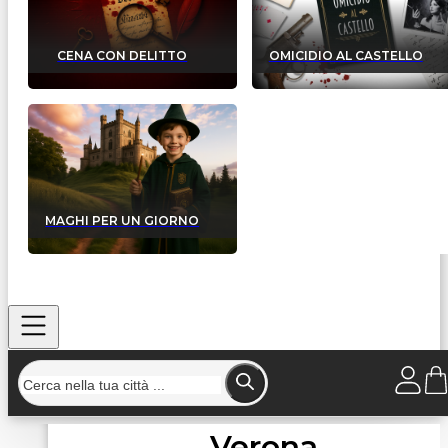
CENA CON DELITTO
OMICIDIO AL CASTELLO
MAGHI PER UN GIORNO
Verona