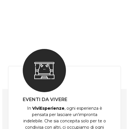
EVENTI DA VIVERE
In
ViviEsperienze
, ogni esperienza è
pensata per lasciare un'impronta
indelebile. Che sia concepita solo per te o
condivisa con altri, ci occupiamo di ogni