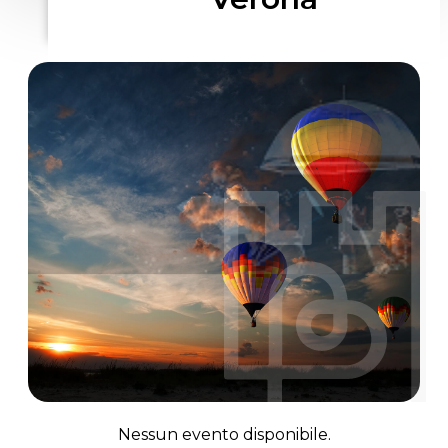
Nessun evento disponibile.