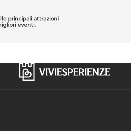
e principali attrazioni
igliori eventi.