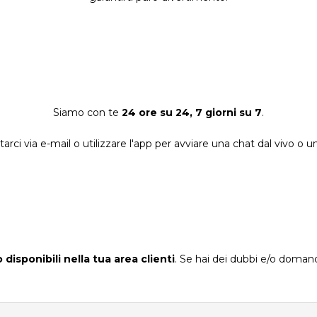
Siamo con te
24 ore su 24, 7 giorni su 7
.
arci via e-mail o utilizzare l'app per avviare una chat dal vivo o 
disponibili nella tua area clienti
. Se hai dei dubbi e/o doma