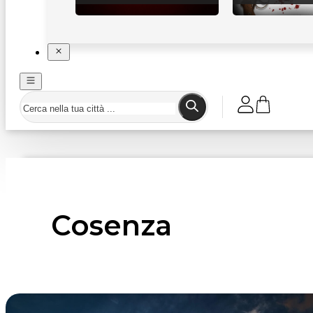
Cosenza