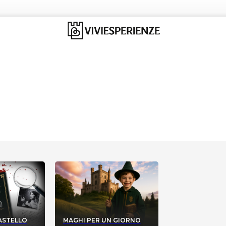
CASTELLO
MAGHI PER UN GIORNO