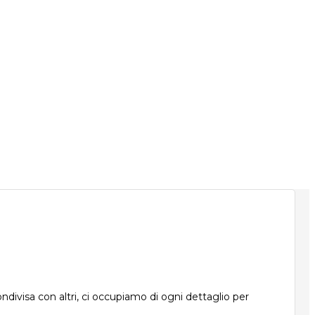
ndivisa con altri, ci occupiamo di ogni dettaglio per