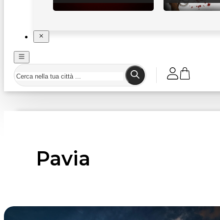
Pavia