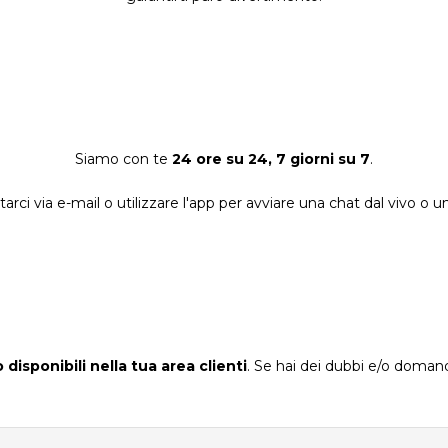
Siamo con te
24 ore su 24, 7 giorni su 7
.
arci via e-mail o utilizzare l'app per avviare una chat dal vivo o 
disponibili nella tua area clienti
. Se hai dei dubbi e/o doma