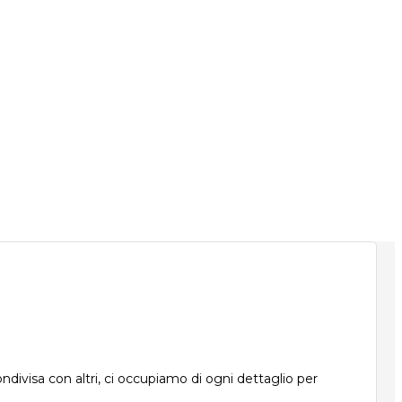
ndivisa con altri, ci occupiamo di ogni dettaglio per