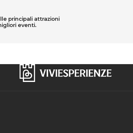
e principali attrazioni
igliori eventi.