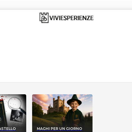
CASTELLO
MAGHI PER UN GIORNO