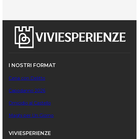
I NOSTRI FORMAT
Cena con Delitto
Capodanno 2026
Omicidio al Castello
Maghi per Un Giorno
VIVIESPERIENZE