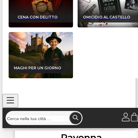
CENA CON DELITTO
OMICIDIO AL CASTELLO
MAGHI PER UN GIORNO
Ravenna