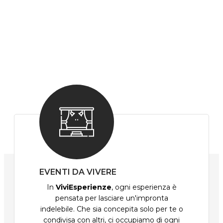
EVENTI DA VIVERE
In
ViviEsperienze
, ogni esperienza è
pensata per lasciare un'impronta
indelebile. Che sia concepita solo per te o
condivisa con altri, ci occupiamo di ogni