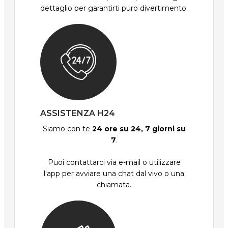
dettaglio per garantirti puro divertimento.
ASSISTENZA H24
Siamo con te
24 ore su 24, 7 giorni su
7
.
Puoi contattarci via e-mail o utilizzare
l'app per avviare una chat dal vivo o una
chiamata.