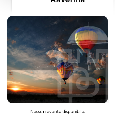
Nessun evento disponibile.