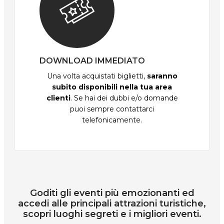
DOWNLOAD IMMEDIATO
Una volta acquistati biglietti,
saranno
subito disponibili nella tua area
clienti
. Se hai dei dubbi e/o domande
puoi sempre contattarci
telefonicamente.
Goditi gli eventi più emozionanti ed
accedi alle principali attrazioni turistiche,
scopri luoghi segreti e i migliori eventi.