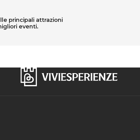
e principali attrazioni
igliori eventi.