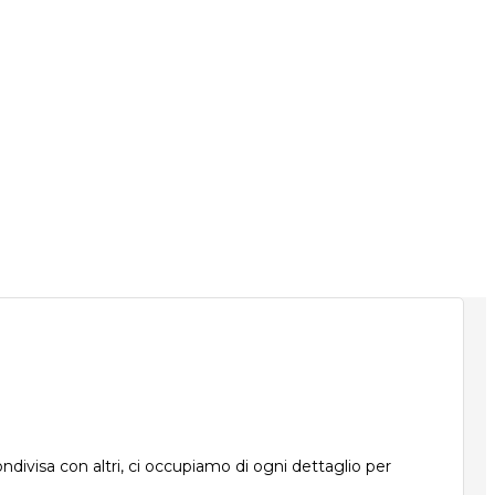
ndivisa con altri, ci occupiamo di ogni dettaglio per