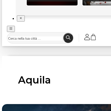
Aquila