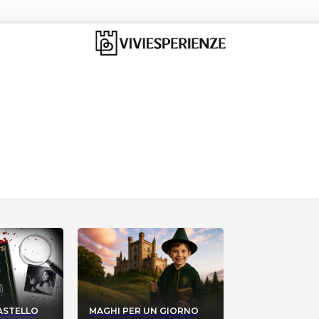
CASTELLO
MAGHI PER UN GIORNO