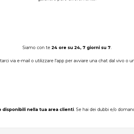
Siamo con te
24 ore su 24, 7 giorni su 7
.
arci via e-mail o utilizzare l'app per avviare una chat dal vivo o 
disponibili nella tua area clienti
. Se hai dei dubbi e/o doma