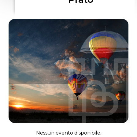
Nessun evento disponibile.