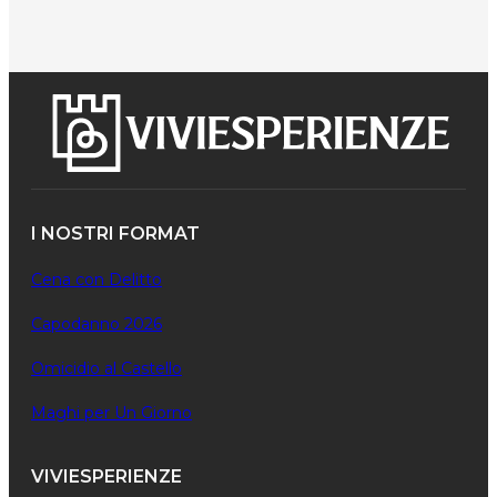
I NOSTRI FORMAT
Cena con Delitto
Capodanno 2026
Omicidio al Castello
Maghi per Un Giorno
VIVIESPERIENZE