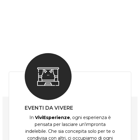
EVENTI DA VIVERE
In
ViviEsperienze
, ogni esperienza è
pensata per lasciare un'impronta
indelebile. Che sia concepita solo per te o
condivisa con altri, ci occupiamo di ogni