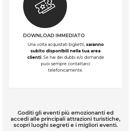
DOWNLOAD IMMEDIATO
Una volta acquistati biglietti,
saranno
subito disponibili nella tua area
clienti
. Se hai dei dubbi e/o domande
puoi sempre contattarci
telefonicamente.
Goditi gli eventi più emozionanti ed
accedi alle principali attrazioni turistiche,
scopri luoghi segreti e i migliori eventi.