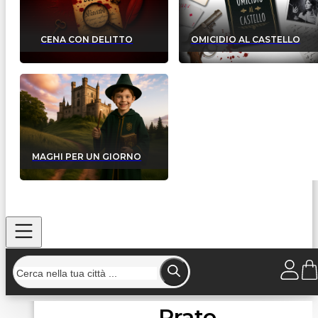
CENA CON DELITTO
OMICIDIO AL CASTELLO
MAGHI PER UN GIORNO
Prato