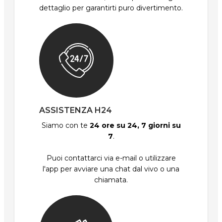
dettaglio per garantirti puro divertimento.
ASSISTENZA H24
Siamo con te
24 ore su 24, 7 giorni su
7
.
Puoi contattarci via e-mail o utilizzare
l'app per avviare una chat dal vivo o una
chiamata.