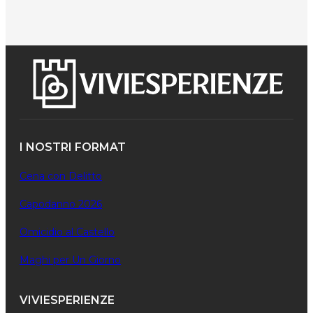
I NOSTRI FORMAT
Cena con Delitto
Capodanno 2026
Omicidio al Castello
Maghi per Un Giorno
VIVIESPERIENZE