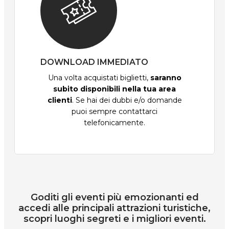
DOWNLOAD IMMEDIATO
Una volta acquistati biglietti,
saranno
subito disponibili nella tua area
clienti
. Se hai dei dubbi e/o domande
puoi sempre contattarci
telefonicamente.
Goditi gli eventi più emozionanti ed
accedi alle principali attrazioni turistiche,
scopri luoghi segreti e i migliori eventi.