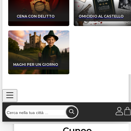
CENA CON DELITTO
OMICIDIO AL CASTELLO
MAGHI PER UN GIORNO
Cuneo