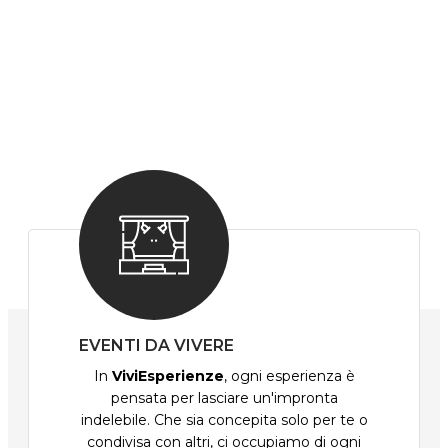
EVENTI DA VIVERE
In
ViviEsperienze
, ogni esperienza è
pensata per lasciare un'impronta
indelebile. Che sia concepita solo per te o
condivisa con altri, ci occupiamo di ogni