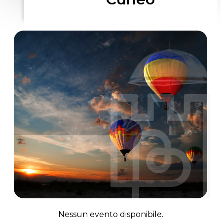
Nessun evento disponibile.