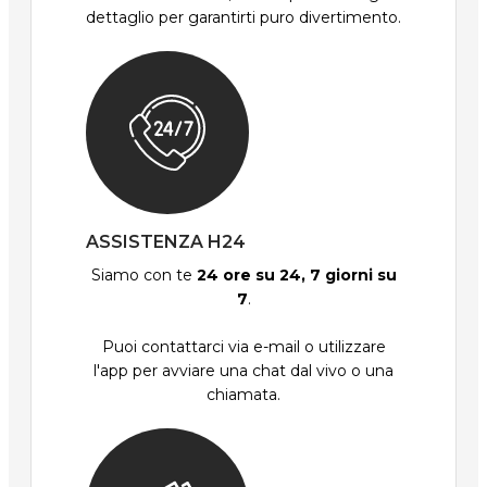
dettaglio per garantirti puro divertimento.
ASSISTENZA H24
Siamo con te
24 ore su 24, 7 giorni su
7
.
Puoi contattarci via e-mail o utilizzare
l'app per avviare una chat dal vivo o una
chiamata.