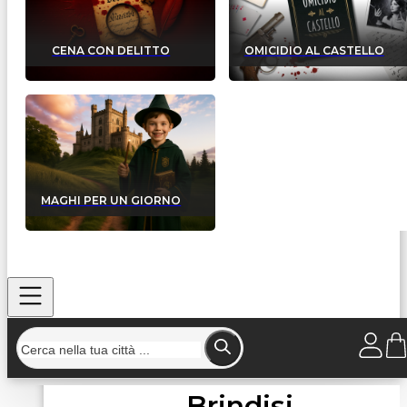
CENA CON DELITTO
OMICIDIO AL CASTELLO
MAGHI PER UN GIORNO
Brindisi