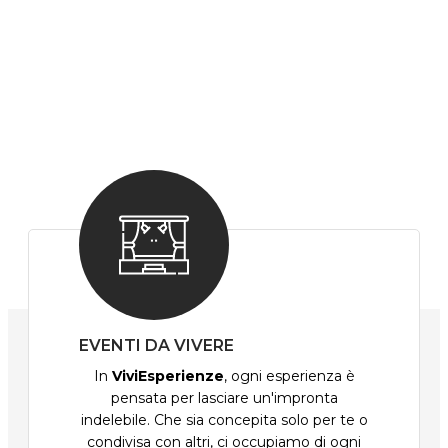
EVENTI DA VIVERE
In
ViviEsperienze
, ogni esperienza è
pensata per lasciare un'impronta
indelebile. Che sia concepita solo per te o
condivisa con altri, ci occupiamo di ogni