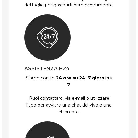
dettaglio per garantirti puro divertimento.
ASSISTENZA H24
Siamo con te
24 ore su 24, 7 giorni su
7
.
Puoi contattarci via e-mail o utilizzare
l'app per avviare una chat dal vivo o una
chiamata.