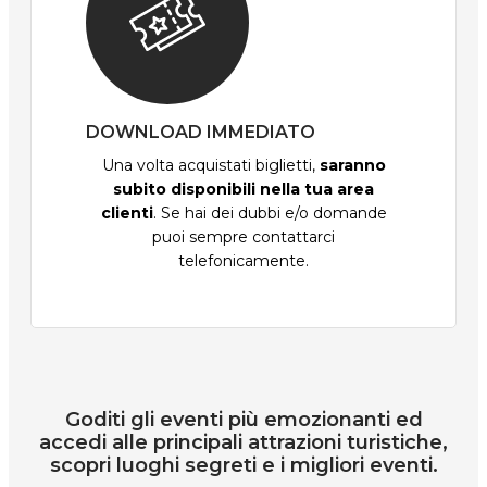
DOWNLOAD IMMEDIATO
Una volta acquistati biglietti,
saranno
subito disponibili nella tua area
clienti
. Se hai dei dubbi e/o domande
puoi sempre contattarci
telefonicamente.
Goditi gli eventi più emozionanti ed
accedi alle principali attrazioni turistiche,
scopri luoghi segreti e i migliori eventi.