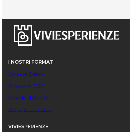
I NOSTRI FORMAT
Cena con Delitto
Capodanno 2026
Omicidio al Castello
Maghi per Un Giorno
VIVIESPERIENZE