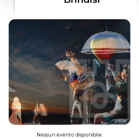
Nessun evento disponibile.