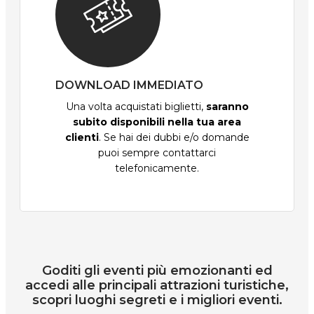
DOWNLOAD IMMEDIATO
Una volta acquistati biglietti,
saranno
subito disponibili nella tua area
clienti
. Se hai dei dubbi e/o domande
puoi sempre contattarci
telefonicamente.
Goditi gli eventi più emozionanti ed
accedi alle principali attrazioni turistiche,
scopri luoghi segreti e i migliori eventi.