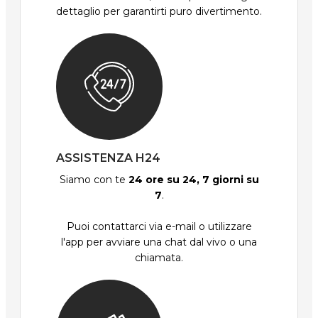
dettaglio per garantirti puro divertimento.
ASSISTENZA H24
Siamo con te
24 ore su 24, 7 giorni su
7
.
Puoi contattarci via e-mail o utilizzare
l'app per avviare una chat dal vivo o una
chiamata.