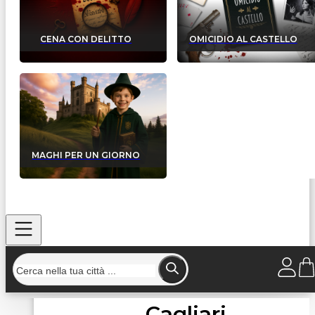
CENA CON DELITTO
OMICIDIO AL CASTELLO
MAGHI PER UN GIORNO
Cagliari