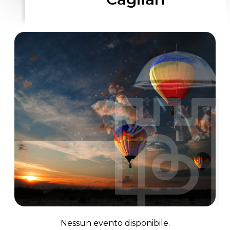
Nessun evento disponibile.