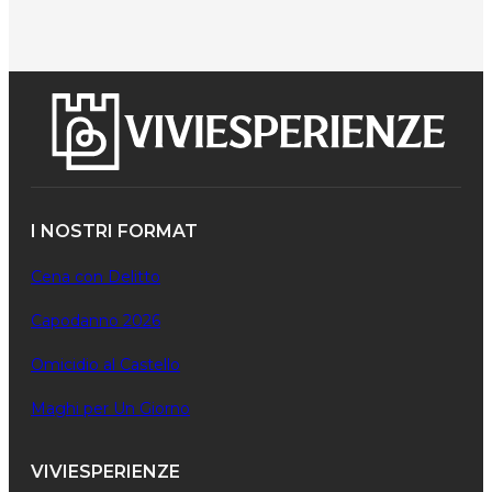
I NOSTRI FORMAT
Cena con Delitto
Capodanno 2026
Omicidio al Castello
Maghi per Un Giorno
VIVIESPERIENZE