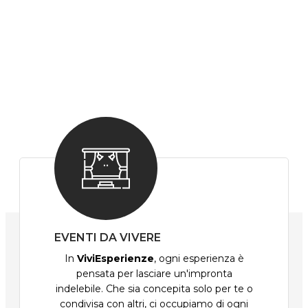
EVENTI DA VIVERE
In
ViviEsperienze
, ogni esperienza è
pensata per lasciare un'impronta
indelebile. Che sia concepita solo per te o
condivisa con altri, ci occupiamo di ogni