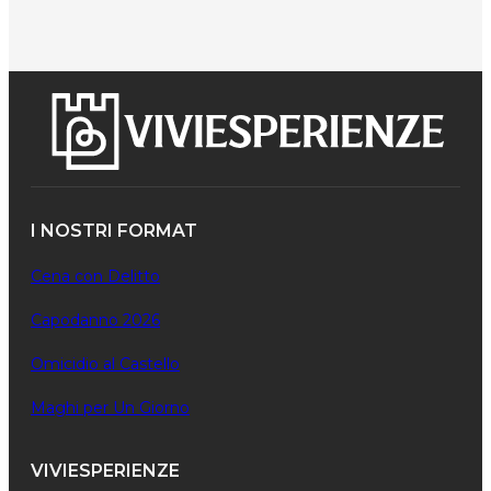
I NOSTRI FORMAT
Cena con Delitto
Capodanno 2026
Omicidio al Castello
Maghi per Un Giorno
VIVIESPERIENZE