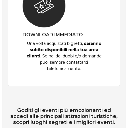
DOWNLOAD IMMEDIATO
Una volta acquistati biglietti,
saranno
subito disponibili nella tua area
clienti
. Se hai dei dubbi e/o domande
puoi sempre contattarci
telefonicamente.
Goditi gli eventi più emozionanti ed
accedi alle principali attrazioni turistiche,
scopri luoghi segreti e i migliori eventi.