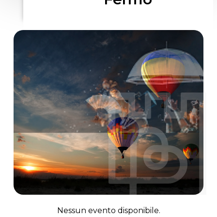
Nessun evento disponibile.