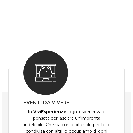
EVENTI DA VIVERE
In
ViviEsperienze
, ogni esperienza è
pensata per lasciare un'impronta
indelebile. Che sia concepita solo per te o
condivisa con altri, ci occupiamo di ogni