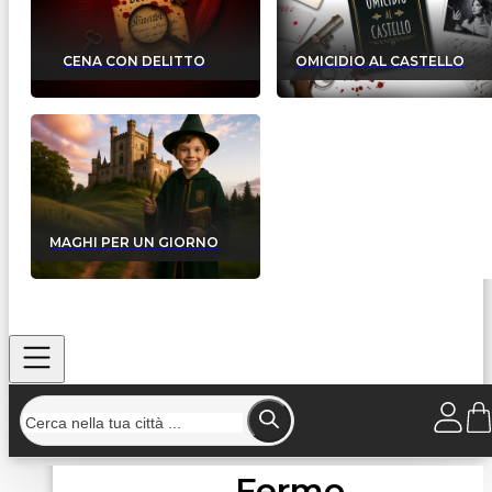
CENA CON DELITTO
OMICIDIO AL CASTELLO
MAGHI PER UN GIORNO
Fermo