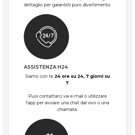
dettaglio per garantirti puro divertimento.
ASSISTENZA H24
Siamo con te
24 ore su 24, 7 giorni su
7
.
Puoi contattarci via e-mail o utilizzare
l'app per avviare una chat dal vivo o una
chiamata.