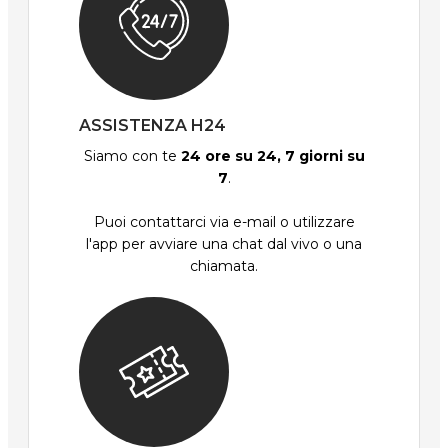
ASSISTENZA H24
Siamo con te
24 ore su 24, 7 giorni su
7
.
Puoi contattarci via e-mail o utilizzare
l'app per avviare una chat dal vivo o una
chiamata.