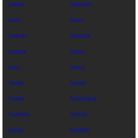
Catania
Catanzaro
Chieti
Como
Cosenza
Cremona
Crotone
Cuneo
Enna
Fermo
Ferrara
Firenze
Foggia
Forli-Cesena
Frosinone
Genova
Gorizia
Grosseto