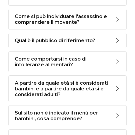
Come si può individuare l'assassino e
comprendere il movente?
Qual è il pubblico di riferimento?
Come comportarsi in caso di
intolleranze alimentari?
A partire da quale età si è considerati
bambini e a partire da quale età si è
considerati adulti?
Sul sito non è indicato il menù per
bambini, cosa comprende?