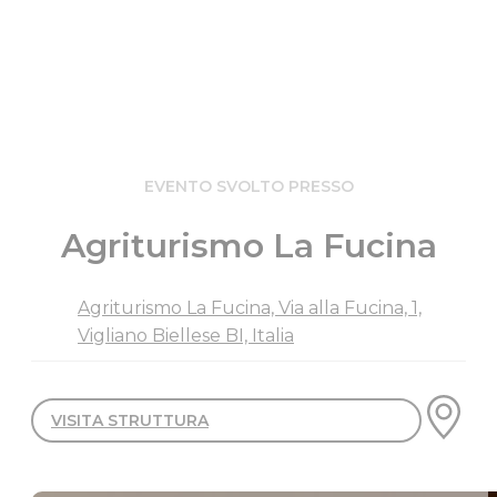
EVENTO SVOLTO PRESSO
Agriturismo La Fucina
Agriturismo La Fucina, Via alla Fucina, 1,
Vigliano Biellese BI, Italia
VISITA STRUTTURA