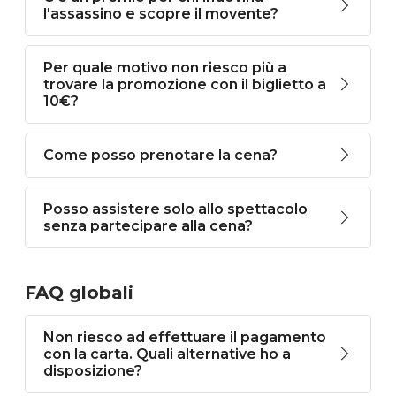
l'assassino e scopre il movente?
Per quale motivo non riesco più a
trovare la promozione con il biglietto a
10€?
Come posso prenotare la cena?
Posso assistere solo allo spettacolo
senza partecipare alla cena?
FAQ globali
Non riesco ad effettuare il pagamento
con la carta. Quali alternative ho a
disposizione?