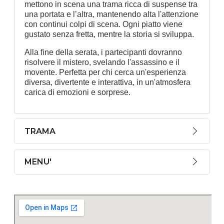
mettono in scena una trama ricca di suspense tra
una portata e l’altra, mantenendo alta l'attenzione
con continui colpi di scena. Ogni piatto viene
gustato senza fretta, mentre la storia si sviluppa.
Alla fine della serata, i partecipanti dovranno
risolvere il mistero, svelando l'assassino e il
movente. Perfetta per chi cerca un'esperienza
diversa, divertente e interattiva, in un'atmosfera
carica di emozioni e sorprese.
TRAMA
MENU'