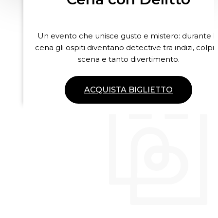
Un evento che unisce gusto e mistero: durante l
cena gli ospiti diventano detective tra indizi, colpi 
scena e tanto divertimento.
ACQUISTA BIGLIETTO