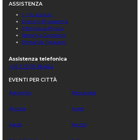
ASSISTENZA
Il mio account
Eventi in Programma
Informativa Privacy
Termini e Condizioni
Domande Frequenti
Assistenza telefonica
+39 320 19 38 624
EVENTI PER CITTÀ
Agrigento
Alessandria
Ancona
Aosta
Aquila
Arezzo