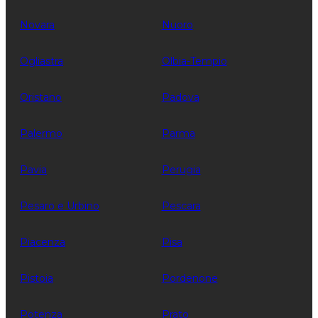
Novara
Nuoro
Ogliastra
Olbia-Tempio
Oristano
Padova
Palermo
Parma
Pavia
Perugia
Pesaro e Urbino
Pescara
Piacenza
Pisa
Pistoia
Pordenone
Potenza
Prato