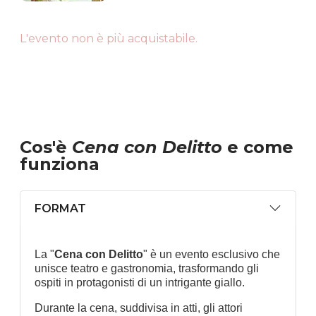
L'evento non è più acquistabile.
Cos'è
Cena con Delitto
e come
funziona
FORMAT
La "
Cena con Delitto
" è un evento esclusivo che
unisce teatro e gastronomia, trasformando gli
ospiti in protagonisti di un intrigante giallo.
Durante la cena, suddivisa in atti, gli attori