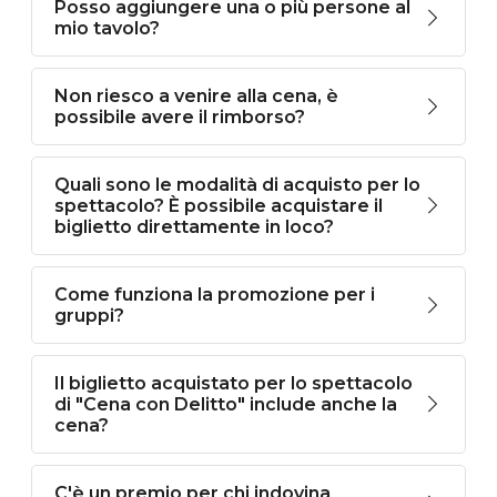
Posso aggiungere una o più persone al
mio tavolo?
Non riesco a venire alla cena, è
possibile avere il rimborso?
Quali sono le modalità di acquisto per lo
spettacolo? È possibile acquistare il
biglietto direttamente in loco?
Come funziona la promozione per i
gruppi?
Il biglietto acquistato per lo spettacolo
di "Cena con Delitto" include anche la
cena?
C'è un premio per chi indovina