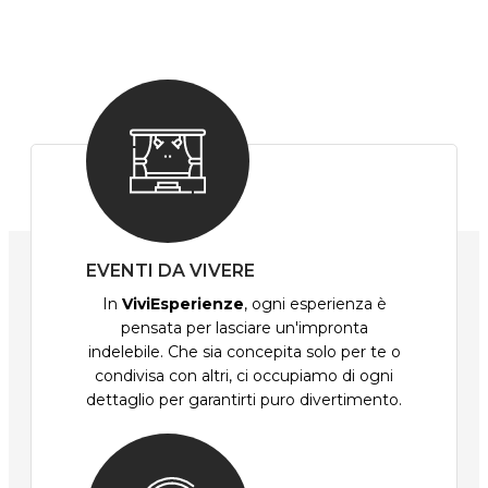
EVENTI DA VIVERE
In
ViviEsperienze
, ogni esperienza è
pensata per lasciare un'impronta
indelebile. Che sia concepita solo per te o
condivisa con altri, ci occupiamo di ogni
dettaglio per garantirti puro divertimento.