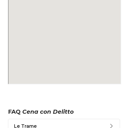
FAQ
Cena con Delitto
Le Trame