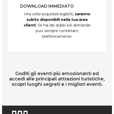
DOWNLOAD IMMEDIATO
Una volta acquistati biglietti,
saranno
subito disponibili nella tua area
clienti
. Se hai dei dubbi e/o domande
puoi sempre contattarci
telefonicamente.
Goditi gli eventi più emozionanti ed
accedi alle principali attrazioni turistiche,
scopri luoghi segreti e i migliori eventi.