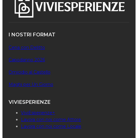
I NOSTRI FORMAT
Cena con Delitto
Capodanno 2026
Omicidio al Castello
Maghi per Un Giorno
VIVIESPERIENZE
ViviEsperienze+
Lavora con noi come Attore
Lavora con noi come Locale