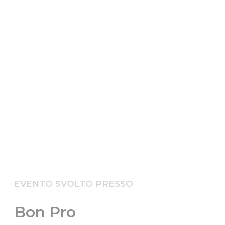
EVENTO SVOLTO PRESSO
Bon Pro