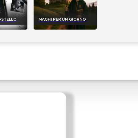
CASTELLO
MAGHI PER UN GIORNO