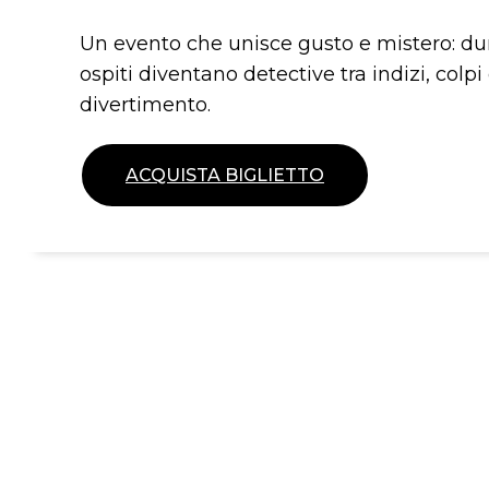
Un evento che unisce gusto e mistero: dur
ospiti diventano detective tra indizi, colpi
divertimento.
ACQUISTA BIGLIETTO