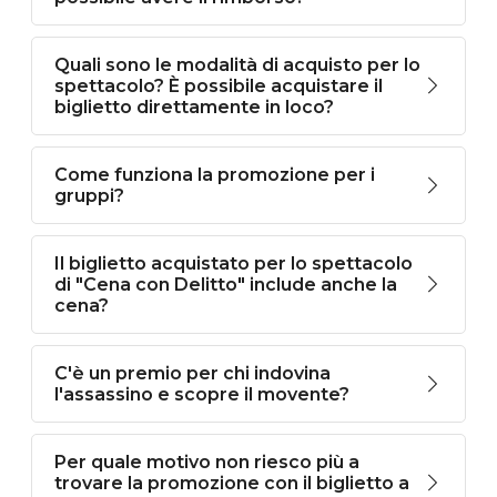
Quali sono le modalità di acquisto per lo
spettacolo? È possibile acquistare il
biglietto direttamente in loco?
Come funziona la promozione per i
gruppi?
Il biglietto acquistato per lo spettacolo
di "Cena con Delitto" include anche la
cena?
C'è un premio per chi indovina
l'assassino e scopre il movente?
Per quale motivo non riesco più a
trovare la promozione con il biglietto a