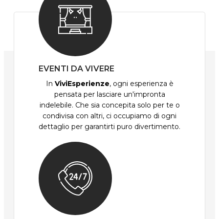
EVENTI DA VIVERE
In
ViviEsperienze
, ogni esperienza è
pensata per lasciare un'impronta
indelebile. Che sia concepita solo per te o
condivisa con altri, ci occupiamo di ogni
dettaglio per garantirti puro divertimento.