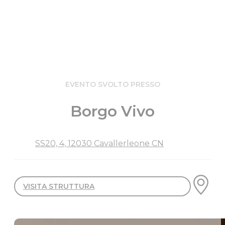
EVENTO SVOLTO PRESSO
Borgo Vivo
SS20, 4, 12030 Cavallerleone CN
VISITA STRUTTURA