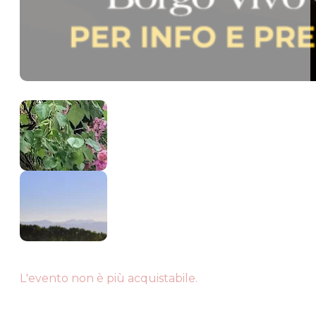
L'evento non è più acquistabile.