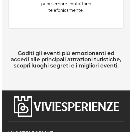
puoi sempre contattarci
telefonicamente.
Goditi gli eventi più emozionanti ed
accedi alle principali attrazioni turistiche,
scopri luoghi segreti e i migliori eventi.