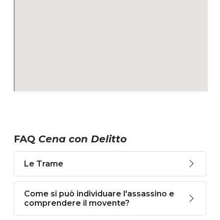
FAQ
Cena con Delitto
Le Trame
Come si può individuare l'assassino e
comprendere il movente?