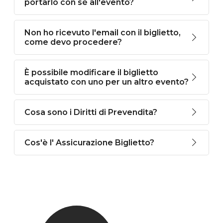
portarlo con sé all'evento?
Non ho ricevuto l'email con il biglietto,
come devo procedere?
È possibile modificare il biglietto
acquistato con uno per un altro evento?
Cosa sono i Diritti di Prevendita?
Cos'è l' Assicurazione Biglietto?