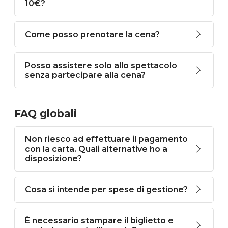
10€?
Come posso prenotare la cena?
Posso assistere solo allo spettacolo
senza partecipare alla cena?
FAQ globali
Non riesco ad effettuare il pagamento
con la carta. Quali alternative ho a
disposizione?
Cosa si intende per spese di gestione?
È necessario stampare il biglietto e