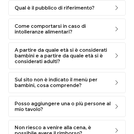
Qual è il pubblico di riferimento?
Come comportarsi in caso di
intolleranze alimentari?
A partire da quale età si è considerati
bambini e a partire da quale età si è
considerati adulti?
Sul sito non è indicato il menù per
bambini, cosa comprende?
Posso aggiungere una o più persone al
mio tavolo?
Non riesco a venire alla cena, è
possibile avere il rimborso?