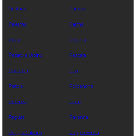
Oristano
Padova
Palermo
Parma
Pavia
Perugia
Pesaro e Urbino
Pescara
Piacenza
Pisa
Pistoia
Pordenone
Potenza
Prato
Ragusa
Ravenna
Reggio Calabria
Reggio Emilia