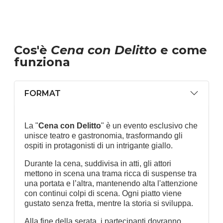
Cos'è
Cena con Delitto
e come
funziona
FORMAT
La "
Cena con Delitto
" è un evento esclusivo che
unisce teatro e gastronomia, trasformando gli
ospiti in protagonisti di un intrigante giallo.
Durante la cena, suddivisa in atti, gli attori
mettono in scena una trama ricca di suspense tra
una portata e l’altra, mantenendo alta l'attenzione
con continui colpi di scena. Ogni piatto viene
gustato senza fretta, mentre la storia si sviluppa.
Alla fine della serata, i partecipanti dovranno