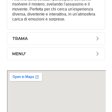
risolvere il mistero, svelando l'assassino e il
movente. Perfetta per chi cerca un'esperienza
diversa, divertente e interattiva, in un'atmosfera
carica di emozioni e sorprese.
TRAMA
MENU'