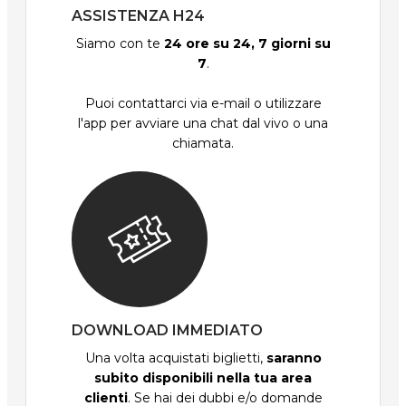
ASSISTENZA H24
Siamo con te
24 ore su 24, 7 giorni su
7
.
Puoi contattarci via e-mail o utilizzare
l'app per avviare una chat dal vivo o una
chiamata.
DOWNLOAD IMMEDIATO
Una volta acquistati biglietti,
saranno
subito disponibili nella tua area
clienti
. Se hai dei dubbi e/o domande