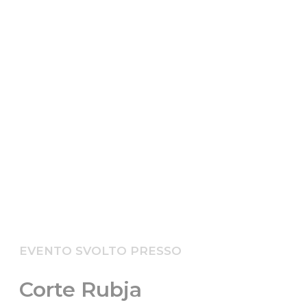
EVENTO SVOLTO PRESSO
Corte Rubja