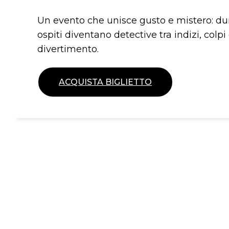
Un evento che unisce gusto e mistero: dur
ospiti diventano detective tra indizi, colpi
divertimento.
ACQUISTA BIGLIETTO