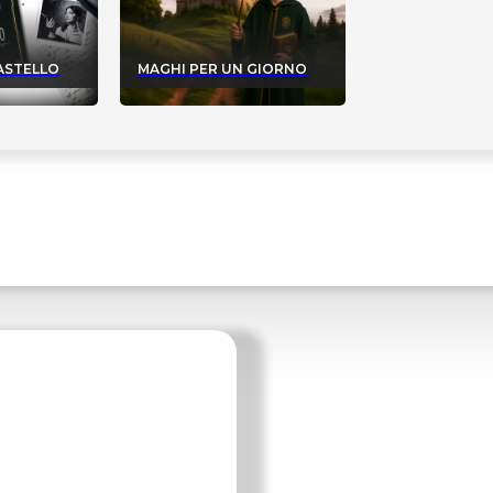
CASTELLO
MAGHI PER UN GIORNO