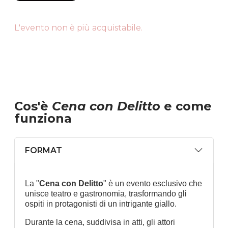
L'evento non è più acquistabile.
Cos'è
Cena con Delitto
e come
funziona
FORMAT
La "
Cena con Delitto
" è un evento esclusivo che
unisce teatro e gastronomia, trasformando gli
ospiti in protagonisti di un intrigante giallo.
Durante la cena, suddivisa in atti, gli attori