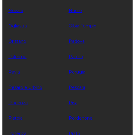
Novara
Nuoro
Ogliastra
Olbia-Tempio
Oristano
Padova
Palermo
Parma
Pavia
Perugia
Pesaro e Urbino
Pescara
Piacenza
Pisa
Pistoia
Pordenone
Potenza
Prato