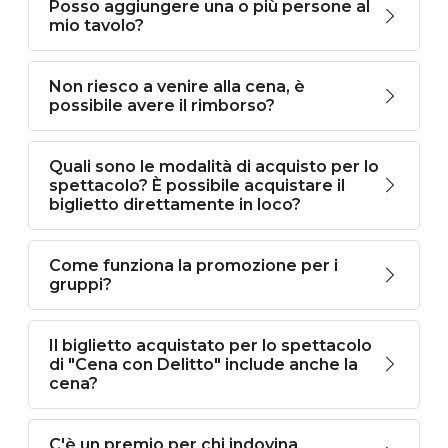
Posso aggiungere una o più persone al
mio tavolo?
Non riesco a venire alla cena, è
possibile avere il rimborso?
Quali sono le modalità di acquisto per lo
spettacolo? È possibile acquistare il
biglietto direttamente in loco?
Come funziona la promozione per i
gruppi?
Il biglietto acquistato per lo spettacolo
di "Cena con Delitto" include anche la
cena?
C'è un premio per chi indovina