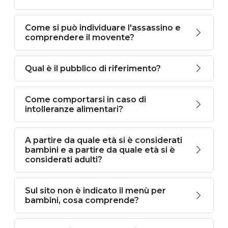
Come si può individuare l'assassino e
comprendere il movente?
Qual è il pubblico di riferimento?
Come comportarsi in caso di
intolleranze alimentari?
A partire da quale età si è considerati
bambini e a partire da quale età si è
considerati adulti?
Sul sito non è indicato il menù per
bambini, cosa comprende?