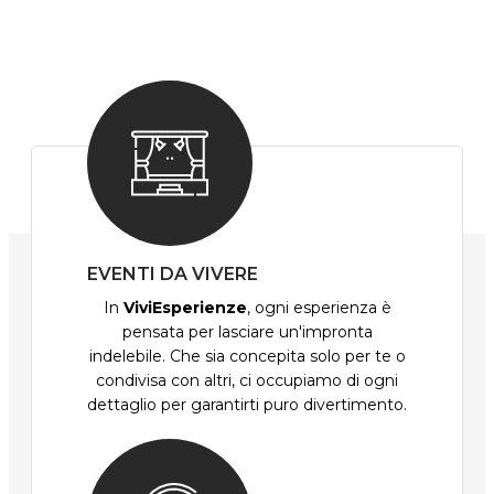
EVENTI DA VIVERE
In
ViviEsperienze
, ogni esperienza è
pensata per lasciare un'impronta
indelebile. Che sia concepita solo per te o
condivisa con altri, ci occupiamo di ogni
dettaglio per garantirti puro divertimento.