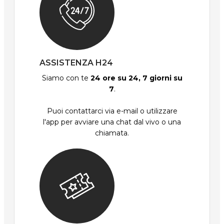
ASSISTENZA H24
Siamo con te
24 ore su 24, 7 giorni su
7
.
Puoi contattarci via e-mail o utilizzare
l'app per avviare una chat dal vivo o una
chiamata.