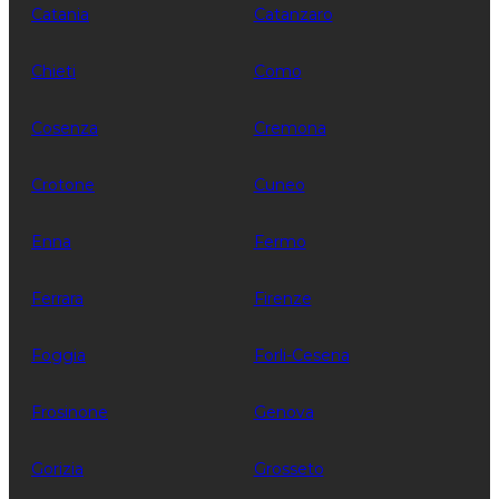
Catania
Catanzaro
Chieti
Como
Cosenza
Cremona
Crotone
Cuneo
Enna
Fermo
Ferrara
Firenze
Foggia
Forli-Cesena
Frosinone
Genova
Gorizia
Grosseto