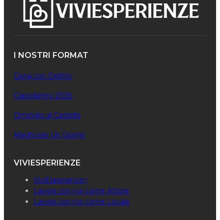
I NOSTRI FORMAT
Cena con Delitto
Capodanno 2026
Omicidio al Castello
Maghi per Un Giorno
VIVIESPERIENZE
ViviEsperienze+
Lavora con noi come Attore
Lavora con noi come Locale