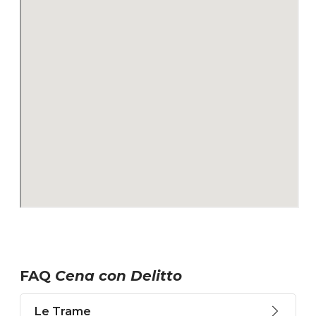
FAQ
Cena con Delitto
Le Trame