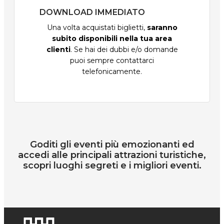
DOWNLOAD IMMEDIATO
Una volta acquistati biglietti,
saranno
subito disponibili nella tua area
clienti
. Se hai dei dubbi e/o domande
puoi sempre contattarci
telefonicamente.
Goditi gli eventi più emozionanti ed
accedi alle principali attrazioni turistiche,
scopri luoghi segreti e i migliori eventi.