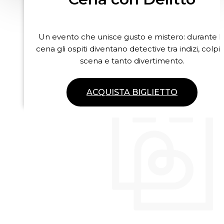
Un evento che unisce gusto e mistero: durante l
cena gli ospiti diventano detective tra indizi, colpi 
scena e tanto divertimento.
ACQUISTA BIGLIETTO