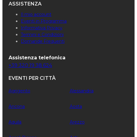
ASSISTENZA
Il mio account
Eventi in Programma
Informativa Privacy
Termini e Condizioni
Domande Frequenti
Assistenza telefonica
+39 320 19 38 624
EVENTI PER CITTÀ
Agrigento
Alessandria
Ancona
Aosta
Aquila
Arezzo