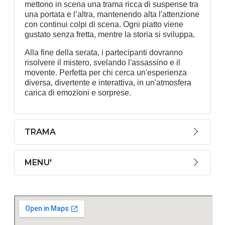
mettono in scena una trama ricca di suspense tra
una portata e l’altra, mantenendo alta l'attenzione
con continui colpi di scena. Ogni piatto viene
gustato senza fretta, mentre la storia si sviluppa.
Alla fine della serata, i partecipanti dovranno
risolvere il mistero, svelando l'assassino e il
movente. Perfetta per chi cerca un'esperienza
diversa, divertente e interattiva, in un'atmosfera
carica di emozioni e sorprese.
TRAMA
MENU'