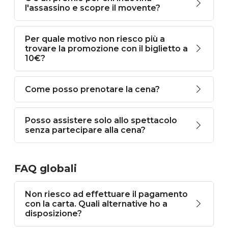
l'assassino e scopre il movente?
Per quale motivo non riesco più a
trovare la promozione con il biglietto a
10€?
Come posso prenotare la cena?
Posso assistere solo allo spettacolo
senza partecipare alla cena?
FAQ globali
Non riesco ad effettuare il pagamento
con la carta. Quali alternative ho a
disposizione?