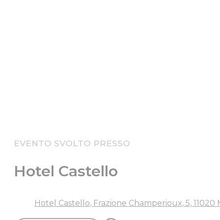
EVENTO SVOLTO PRESSO
Hotel Castello
Hotel Castello, Frazione Champerioux, 5, 11020