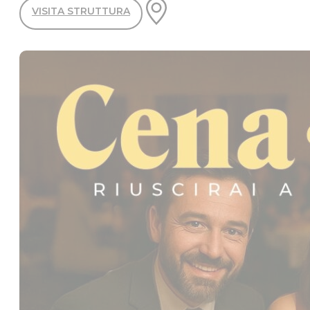
VISITA STRUTTURA