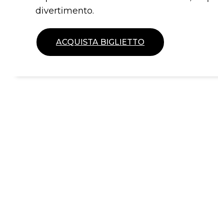
divertimento.
ACQUISTA BIGLIETTO