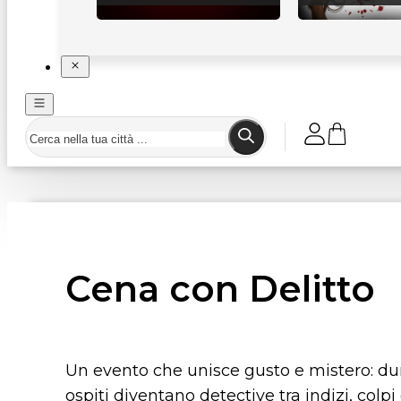
Cena con Delitto
Un evento che unisce gusto e mistero: dur
ospiti diventano detective tra indizi, colpi