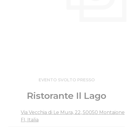
EVENTO SVOLTO PRESSO
Ristorante Il Lago
Via Vecchia di Le Mura, 22, 50050 Montaione
FI, Italia