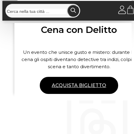
Cena con Delitto
Un evento che unisce gusto e mistero: durante l
cena gli ospiti diventano detective tra indizi, colpi 
scena e tanto divertimento.
ACQUISTA BIGLIETTO