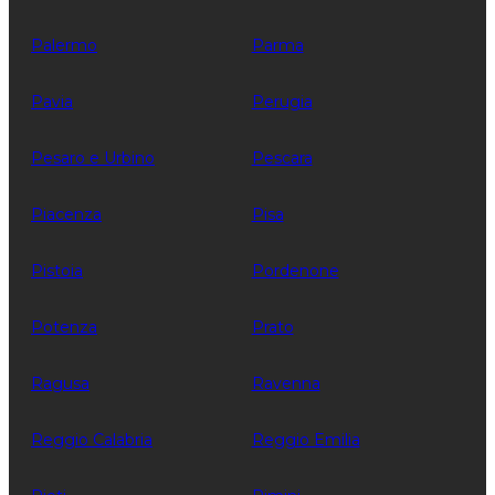
Palermo
Parma
Pavia
Perugia
Pesaro e Urbino
Pescara
Piacenza
Pisa
Pistoia
Pordenone
Potenza
Prato
Ragusa
Ravenna
Reggio Calabria
Reggio Emilia