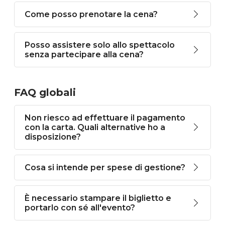
Come posso prenotare la cena?
Posso assistere solo allo spettacolo
senza partecipare alla cena?
FAQ globali
Non riesco ad effettuare il pagamento
con la carta. Quali alternative ho a
disposizione?
Cosa si intende per spese di gestione?
È necessario stampare il biglietto e
portarlo con sé all'evento?