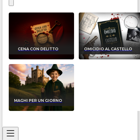
CENA CON DELITTO
OMICIDIO AL CASTELLO
MAGHI PER UN GIORNO