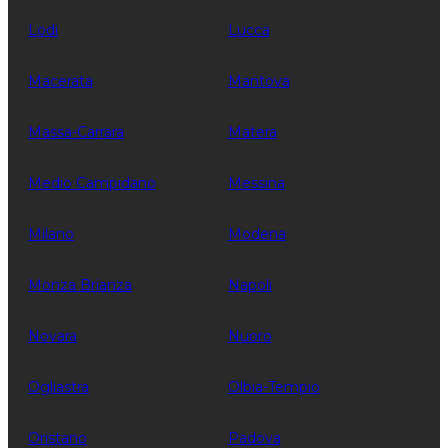
Lodi
Lucca
Macerata
Mantova
Massa-Carrara
Matera
Medio Campidano
Messina
Milano
Modena
Monza Brianza
Napoli
Novara
Nuoro
Ogliastra
Olbia-Tempio
Oristano
Padova