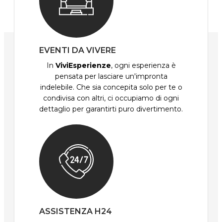
EVENTI DA VIVERE
In
ViviEsperienze
, ogni esperienza è
pensata per lasciare un'impronta
indelebile. Che sia concepita solo per te o
condivisa con altri, ci occupiamo di ogni
dettaglio per garantirti puro divertimento.
ASSISTENZA H24