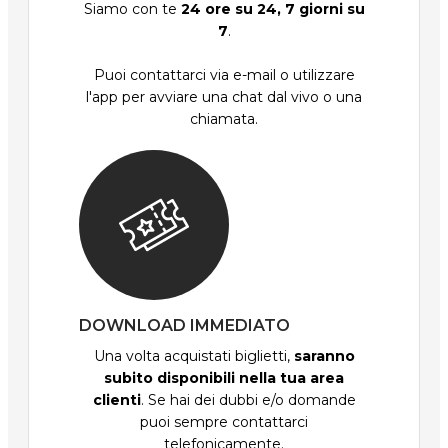
Siamo con te
24 ore su 24, 7 giorni su
7
.
Puoi contattarci via e-mail o utilizzare
l'app per avviare una chat dal vivo o una
chiamata.
DOWNLOAD IMMEDIATO
Una volta acquistati biglietti,
saranno
subito disponibili nella tua area
clienti
. Se hai dei dubbi e/o domande
puoi sempre contattarci
telefonicamente.