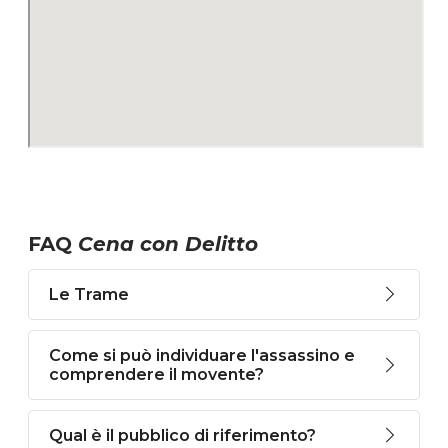
FAQ
Cena con Delitto
Le Trame
Come si può individuare l'assassino e
comprendere il movente?
Qual è il pubblico di riferimento?