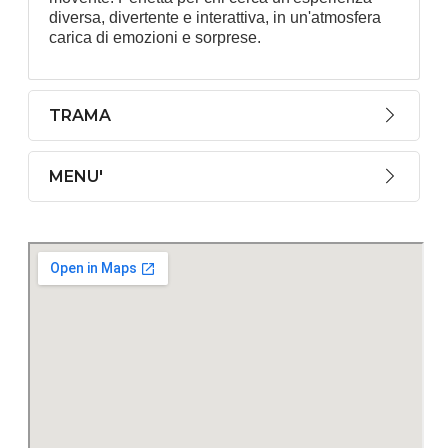
diversa, divertente e interattiva, in un'atmosfera
carica di emozioni e sorprese.
TRAMA
MENU'