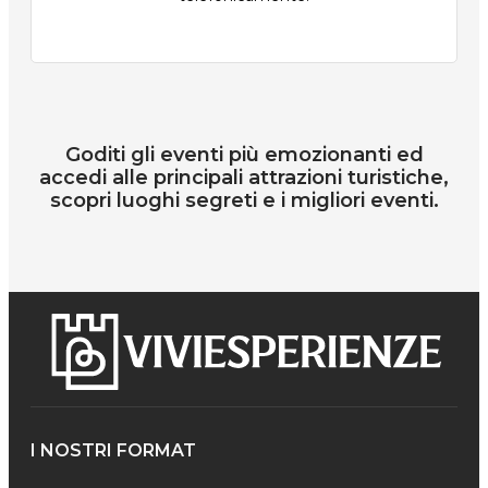
Goditi gli eventi più emozionanti ed
accedi alle principali attrazioni turistiche,
scopri luoghi segreti e i migliori eventi.
I NOSTRI FORMAT