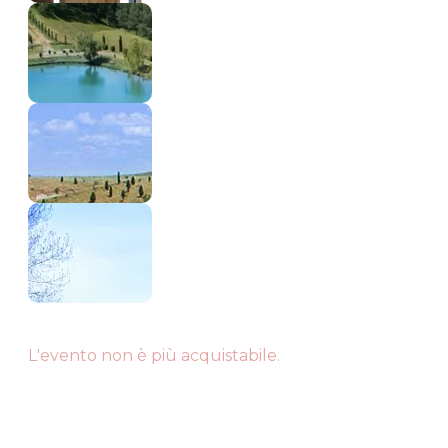
L'evento non è più acquistabile.