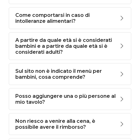
Come comportarsi in caso di
intolleranze alimentari?
A partire da quale età si è considerati
bambini e a partire da quale età si è
considerati adulti?
Sul sito non è indicato il menù per
bambini, cosa comprende?
Posso aggiungere una o più persone al
mio tavolo?
Non riesco a venire alla cena, è
possibile avere il rimborso?