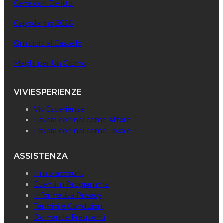
Cena con Delitto
Capodanno 2026
Omicidio al Castello
Maghi per Un Giorno
VIVIESPERIENZE
ViviEsperienze+
Lavora con noi come Attore
Lavora con noi come Locale
ASSISTENZA
Il mio account
Eventi in Programma
Informativa Privacy
Termini e Condizioni
Domande Frequenti