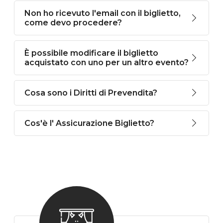
Non ho ricevuto l'email con il biglietto,
come devo procedere?
È possibile modificare il biglietto
acquistato con uno per un altro evento?
Cosa sono i Diritti di Prevendita?
Cos'è l' Assicurazione Biglietto?