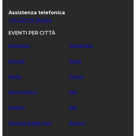
Assistenza telefonica
+39 320 19 38 624
EVENTI PER CITTÀ
Agrigento
Alessandria
Ancona
Aosta
Aquila
Arezzo
Ascoli Piceno
Asti
Avellino
Bari
Barletta-Andria-Trani
Belluno