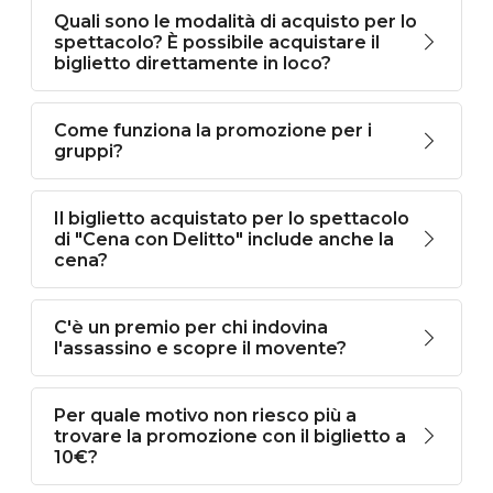
Quali sono le modalità di acquisto per lo
spettacolo? È possibile acquistare il
biglietto direttamente in loco?
Come funziona la promozione per i
gruppi?
Il biglietto acquistato per lo spettacolo
di "Cena con Delitto" include anche la
cena?
C'è un premio per chi indovina
l'assassino e scopre il movente?
Per quale motivo non riesco più a
trovare la promozione con il biglietto a
10€?