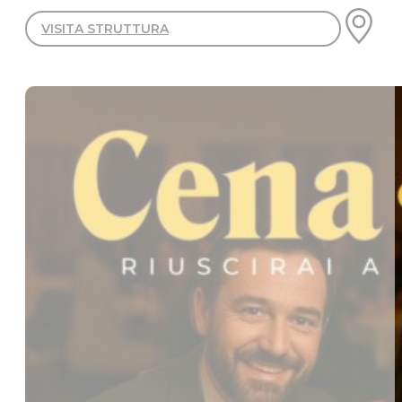
VISITA STRUTTURA