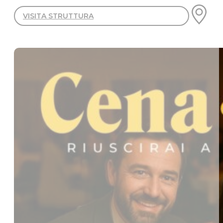
VISITA STRUTTURA