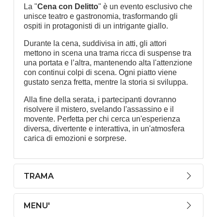
La "
Cena con Delitto
" è un evento esclusivo che
unisce teatro e gastronomia, trasformando gli
ospiti in protagonisti di un intrigante giallo.
Durante la cena, suddivisa in atti, gli attori
mettono in scena una trama ricca di suspense tra
una portata e l’altra, mantenendo alta l'attenzione
con continui colpi di scena. Ogni piatto viene
gustato senza fretta, mentre la storia si sviluppa.
Alla fine della serata, i partecipanti dovranno
risolvere il mistero, svelando l'assassino e il
movente. Perfetta per chi cerca un'esperienza
diversa, divertente e interattiva, in un'atmosfera
carica di emozioni e sorprese.
TRAMA
MENU'