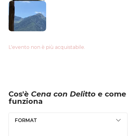
L'evento non è più acquistabile.
Cos'è
Cena con Delitto
e come
funziona
FORMAT