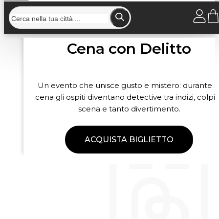
Cena con Delitto
Un evento che unisce gusto e mistero: durante l
cena gli ospiti diventano detective tra indizi, colpi 
scena e tanto divertimento.
ACQUISTA BIGLIETTO