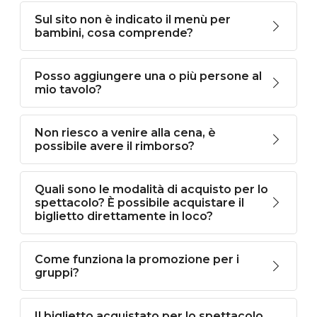
Sul sito non è indicato il menù per
bambini, cosa comprende?
Posso aggiungere una o più persone al
mio tavolo?
Non riesco a venire alla cena, è
possibile avere il rimborso?
Quali sono le modalità di acquisto per lo
spettacolo? È possibile acquistare il
biglietto direttamente in loco?
Come funziona la promozione per i
gruppi?
Il biglietto acquistato per lo spettacolo