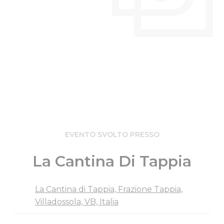
EVENTO SVOLTO PRESSO
La Cantina Di Tappia
La Cantina di Tappia, Frazione Tappia,
Villadossola, VB, Italia