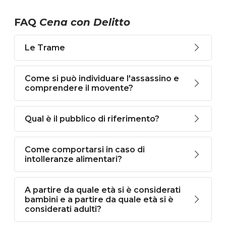
FAQ
Cena con Delitto
Le Trame
Come si può individuare l'assassino e
comprendere il movente?
Qual è il pubblico di riferimento?
Come comportarsi in caso di
intolleranze alimentari?
A partire da quale età si è considerati
bambini e a partire da quale età si è
considerati adulti?