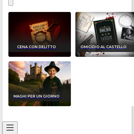
CENA CON DELITTO
OMICIDIO AL CASTELLO
MAGHI PER UN GIORNO