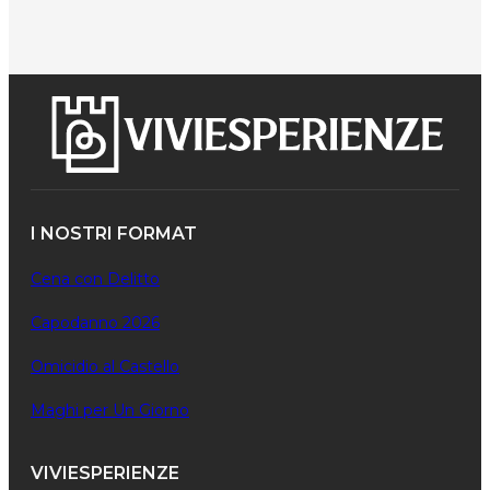
I NOSTRI FORMAT
Cena con Delitto
Capodanno 2026
Omicidio al Castello
Maghi per Un Giorno
VIVIESPERIENZE