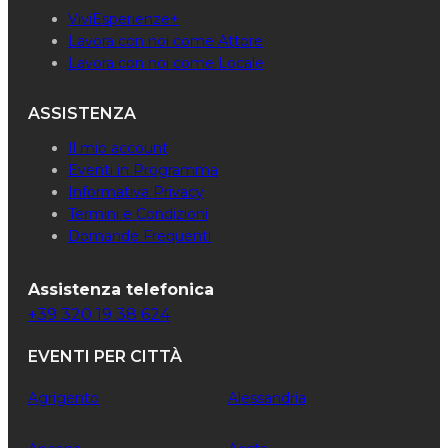
ViviEsperienze+
Lavora con noi come Attore
Lavora con noi come Locale
ASSISTENZA
Il mio account
Eventi in Programma
Informativa Privacy
Termini e Condizioni
Domande Frequenti
Assistenza telefonica
+39 320 19 38 624
EVENTI PER CITTÀ
Agrigento
Alessandria