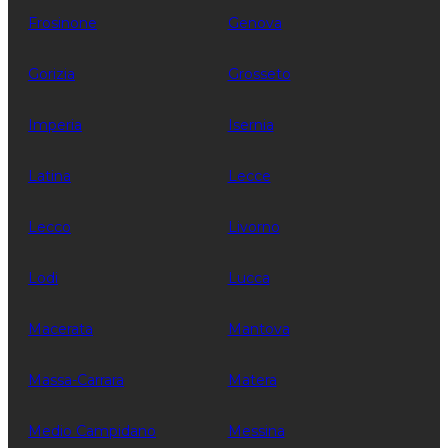
Frosinone
Genova
Gorizia
Grosseto
Imperia
Isernia
Latina
Lecce
Lecco
Livorno
Lodi
Lucca
Macerata
Mantova
Massa-Carrara
Matera
Medio Campidano
Messina