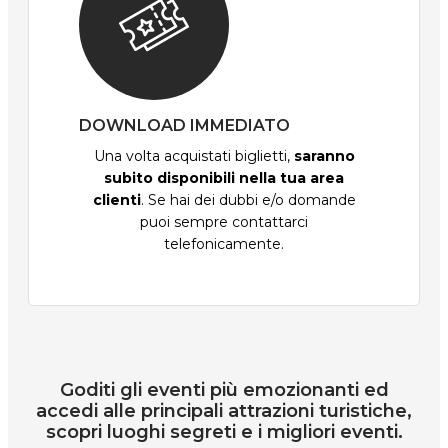
DOWNLOAD IMMEDIATO
Una volta acquistati biglietti,
saranno
subito disponibili nella tua area
clienti
. Se hai dei dubbi e/o domande
puoi sempre contattarci
telefonicamente.
Goditi gli eventi più emozionanti ed
accedi alle principali attrazioni turistiche,
scopri luoghi segreti e i migliori eventi.