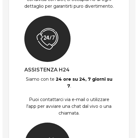
dettaglio per garantirti puro divertimento.
ASSISTENZA H24
Siamo con te
24 ore su 24, 7 giorni su
7
.
Puoi contattarci via e-mail o utilizzare
l'app per avviare una chat dal vivo o una
chiamata.