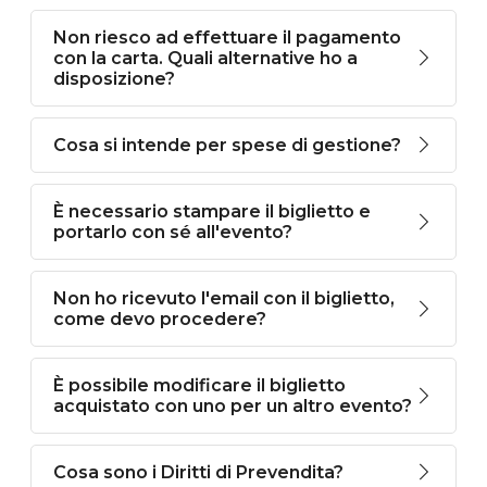
Non riesco ad effettuare il pagamento
con la carta. Quali alternative ho a
disposizione?
Cosa si intende per spese di gestione?
È necessario stampare il biglietto e
portarlo con sé all'evento?
Non ho ricevuto l'email con il biglietto,
come devo procedere?
È possibile modificare il biglietto
acquistato con uno per un altro evento?
Cosa sono i Diritti di Prevendita?