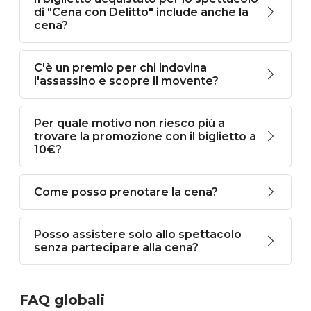
di "Cena con Delitto" include anche la
cena?
C'è un premio per chi indovina
l'assassino e scopre il movente?
Per quale motivo non riesco più a
trovare la promozione con il biglietto a
10€?
Come posso prenotare la cena?
Posso assistere solo allo spettacolo
senza partecipare alla cena?
FAQ globali