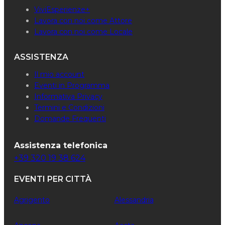
ViviEsperienze+
Lavora con noi come Attore
Lavora con noi come Locale
ASSISTENZA
Il mio account
Eventi in Programma
Informativa Privacy
Termini e Condizioni
Domande Frequenti
Assistenza telefonica
+39 320 19 38 624
EVENTI PER CITTÀ
Agrigento
Alessandria