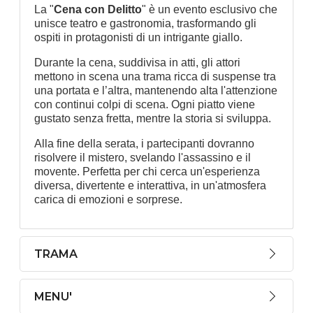
La "
Cena con Delitto
" è un evento esclusivo che
unisce teatro e gastronomia, trasformando gli
ospiti in protagonisti di un intrigante giallo.
Durante la cena, suddivisa in atti, gli attori
mettono in scena una trama ricca di suspense tra
una portata e l’altra, mantenendo alta l'attenzione
con continui colpi di scena. Ogni piatto viene
gustato senza fretta, mentre la storia si sviluppa.
Alla fine della serata, i partecipanti dovranno
risolvere il mistero, svelando l'assassino e il
movente. Perfetta per chi cerca un'esperienza
diversa, divertente e interattiva, in un'atmosfera
carica di emozioni e sorprese.
TRAMA
MENU'