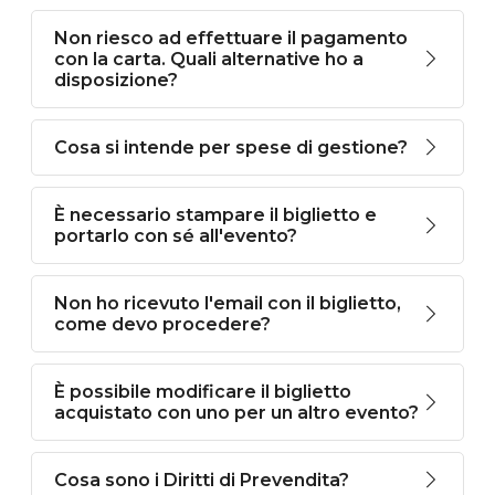
Non riesco ad effettuare il pagamento
con la carta. Quali alternative ho a
disposizione?
Cosa si intende per spese di gestione?
È necessario stampare il biglietto e
portarlo con sé all'evento?
Non ho ricevuto l'email con il biglietto,
come devo procedere?
È possibile modificare il biglietto
acquistato con uno per un altro evento?
Cosa sono i Diritti di Prevendita?