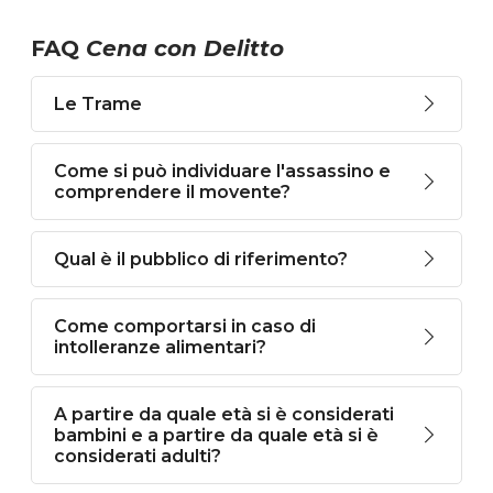
FAQ
Cena con Delitto
Le Trame
Come si può individuare l'assassino e
comprendere il movente?
Qual è il pubblico di riferimento?
Come comportarsi in caso di
intolleranze alimentari?
A partire da quale età si è considerati
bambini e a partire da quale età si è
considerati adulti?