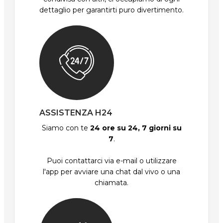
dettaglio per garantirti puro divertimento.
ASSISTENZA H24
Siamo con te
24 ore su 24, 7 giorni su
7
.
Puoi contattarci via e-mail o utilizzare
l'app per avviare una chat dal vivo o una
chiamata.