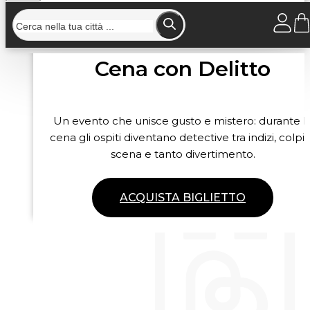
Cena con Delitto
Un evento che unisce gusto e mistero: durante l
cena gli ospiti diventano detective tra indizi, colpi 
scena e tanto divertimento.
ACQUISTA BIGLIETTO