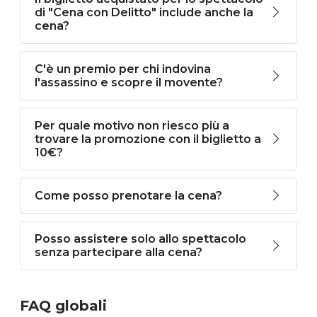
di "Cena con Delitto" include anche la
cena?
C'è un premio per chi indovina
l'assassino e scopre il movente?
Per quale motivo non riesco più a
trovare la promozione con il biglietto a
10€?
Come posso prenotare la cena?
Posso assistere solo allo spettacolo
senza partecipare alla cena?
FAQ globali