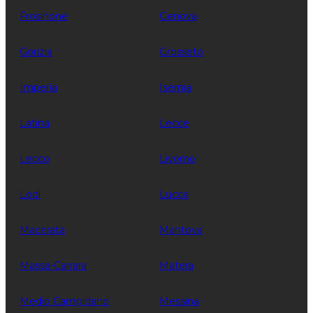
Frosinone
Genova
Gorizia
Grosseto
Imperia
Isernia
Latina
Lecce
Lecco
Livorno
Lodi
Lucca
Macerata
Mantova
Massa-Carrara
Matera
Medio Campidano
Messina