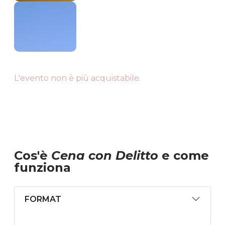
L'evento non è più acquistabile.
Cos'è
Cena con Delitto
e come
funziona
FORMAT