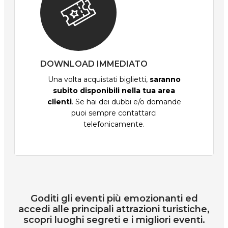
DOWNLOAD IMMEDIATO
Una volta acquistati biglietti,
saranno
subito disponibili nella tua area
clienti
. Se hai dei dubbi e/o domande
puoi sempre contattarci
telefonicamente.
Goditi gli eventi più emozionanti ed
accedi alle principali attrazioni turistiche,
scopri luoghi segreti e i migliori eventi.