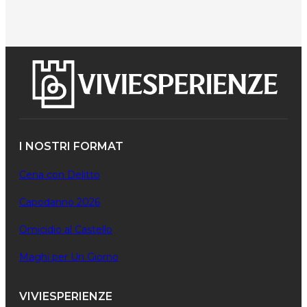
I NOSTRI FORMAT
Cena con Delitto
Capodanno 2026
Omicidio al Castello
Maghi per Un Giorno
VIVIESPERIENZE