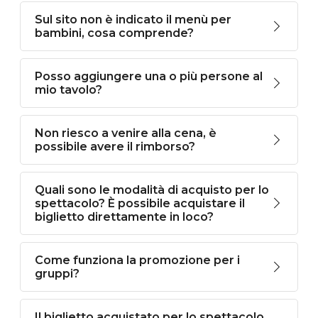
Sul sito non è indicato il menù per
bambini, cosa comprende?
Posso aggiungere una o più persone al
mio tavolo?
Non riesco a venire alla cena, è
possibile avere il rimborso?
Quali sono le modalità di acquisto per lo
spettacolo? È possibile acquistare il
biglietto direttamente in loco?
Come funziona la promozione per i
gruppi?
Il biglietto acquistato per lo spettacolo