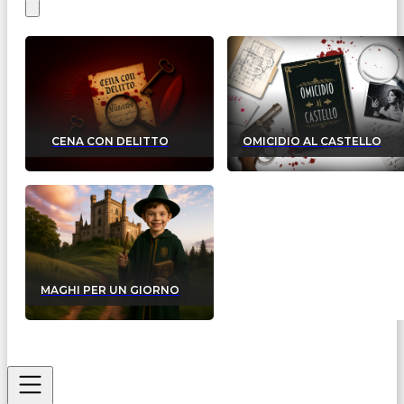
CENA CON DELITTO
OMICIDIO AL CASTELLO
MAGHI PER UN GIORNO