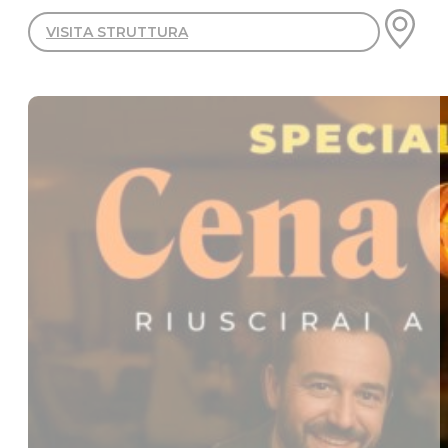
VISITA STRUTTURA