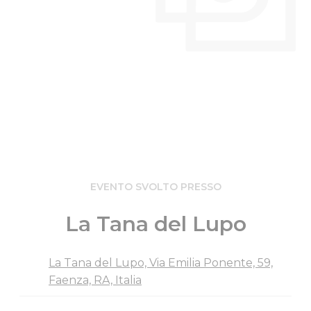
EVENTO SVOLTO PRESSO
La Tana del Lupo
La Tana del Lupo, Via Emilia Ponente, 59,
Faenza, RA, Italia