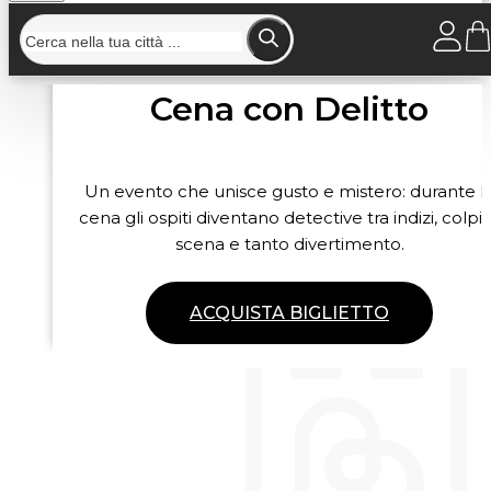
Cena con Delitto
Un evento che unisce gusto e mistero: durante l
cena gli ospiti diventano detective tra indizi, colpi 
scena e tanto divertimento.
ACQUISTA BIGLIETTO