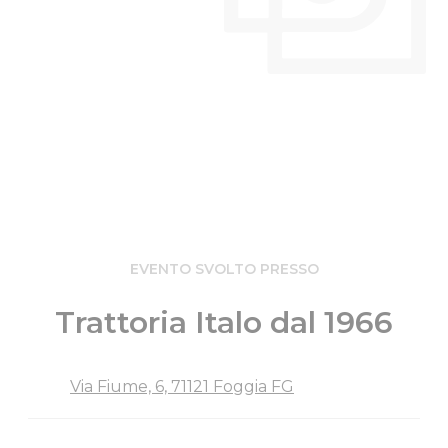
EVENTO SVOLTO PRESSO
Trattoria Italo dal 1966
Via Fiume, 6, 71121 Foggia FG