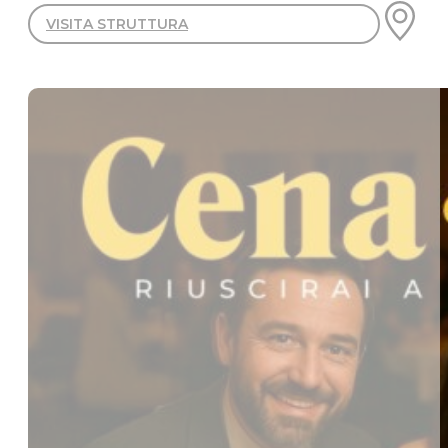
VISITA STRUTTURA