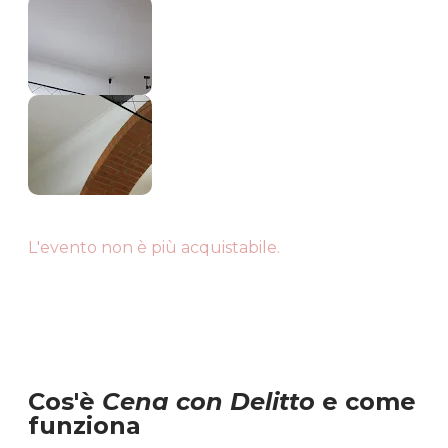
L'evento non è più acquistabile.
Cos'è
Cena con Delitto
e come
funziona