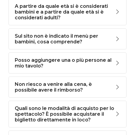
A partire da quale età si è considerati
bambini e a partire da quale età si è
considerati adulti?
Sul sito non è indicato il menù per
bambini, cosa comprende?
Posso aggiungere una o più persone al
mio tavolo?
Non riesco a venire alla cena, è
possibile avere il rimborso?
Quali sono le modalità di acquisto per lo
spettacolo? È possibile acquistare il
biglietto direttamente in loco?