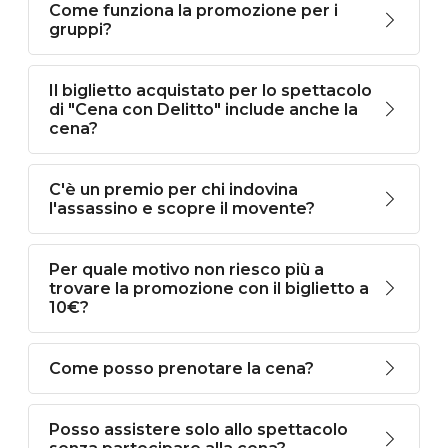
Come funziona la promozione per i
gruppi?
Il biglietto acquistato per lo spettacolo
di "Cena con Delitto" include anche la
cena?
C'è un premio per chi indovina
l'assassino e scopre il movente?
Per quale motivo non riesco più a
trovare la promozione con il biglietto a
10€?
Come posso prenotare la cena?
Posso assistere solo allo spettacolo