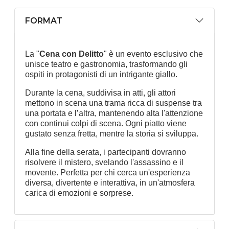
FORMAT
La "
Cena con Delitto
" è un evento esclusivo che
unisce teatro e gastronomia, trasformando gli
ospiti in protagonisti di un intrigante giallo.
Durante la cena, suddivisa in atti, gli attori
mettono in scena una trama ricca di suspense tra
una portata e l’altra, mantenendo alta l'attenzione
con continui colpi di scena. Ogni piatto viene
gustato senza fretta, mentre la storia si sviluppa.
Alla fine della serata, i partecipanti dovranno
risolvere il mistero, svelando l'assassino e il
movente. Perfetta per chi cerca un'esperienza
diversa, divertente e interattiva, in un'atmosfera
carica di emozioni e sorprese.