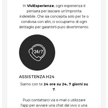
In
ViviEsperienze
, ogni esperienza è
pensata per lasciare un'impronta
indelebile. Che sia concepita solo per te o
condivisa con altri, ci occupiamo di ogni
dettaglio per garantirti puro divertimento.
ASSISTENZA H24
Siamo con te
24 ore su 24, 7 giorni su
7
.
Puoi contattarci via e-mail o utilizzare
l'app per avviare una chat dal vivo o una