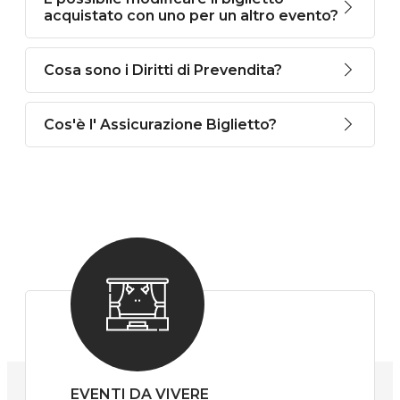
acquistato con uno per un altro evento?
Cosa sono i Diritti di Prevendita?
Cos'è l' Assicurazione Biglietto?
EVENTI DA VIVERE