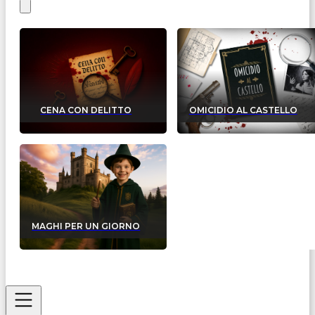
CENA CON DELITTO
OMICIDIO AL CASTELLO
MAGHI PER UN GIORNO