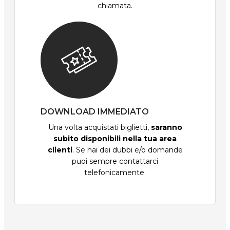
chiamata.
DOWNLOAD IMMEDIATO
Una volta acquistati biglietti,
saranno
subito disponibili nella tua area
clienti
. Se hai dei dubbi e/o domande
puoi sempre contattarci
telefonicamente.