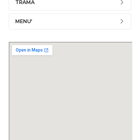
TRAMA
MENU'