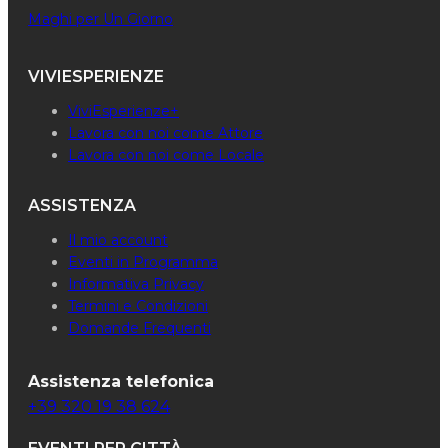
Maghi per Un Giorno
VIVIESPERIENZE
ViviEsperienze+
Lavora con noi come Attore
Lavora con noi come Locale
ASSISTENZA
Il mio account
Eventi in Programma
Informativa Privacy
Termini e Condizioni
Domande Frequenti
Assistenza telefonica
+39 320 19 38 624