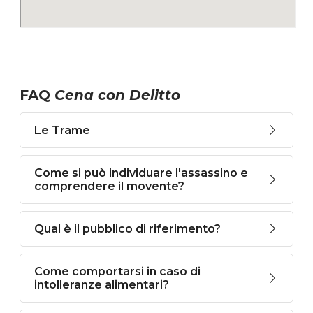
FAQ
Cena con Delitto
Le Trame
Come si può individuare l'assassino e
comprendere il movente?
Qual è il pubblico di riferimento?
Come comportarsi in caso di
intolleranze alimentari?