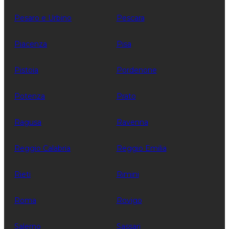
Pesaro e Urbino
Pescara
Piacenza
Pisa
Pistoia
Pordenone
Potenza
Prato
Ragusa
Ravenna
Reggio Calabria
Reggio Emilia
Rieti
Rimini
Roma
Rovigo
Salerno
Sassari