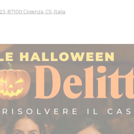
3, 87100 Cosenza, CS, Italia