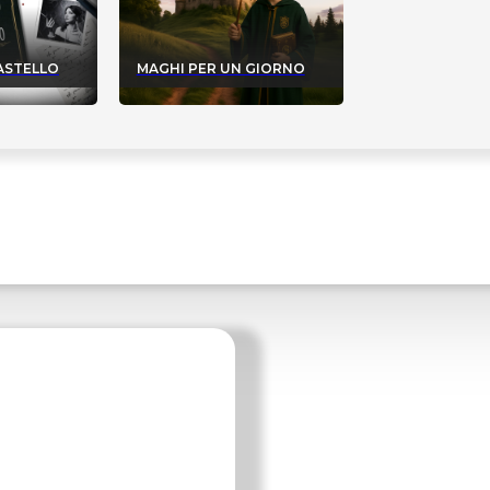
CASTELLO
MAGHI PER UN GIORNO