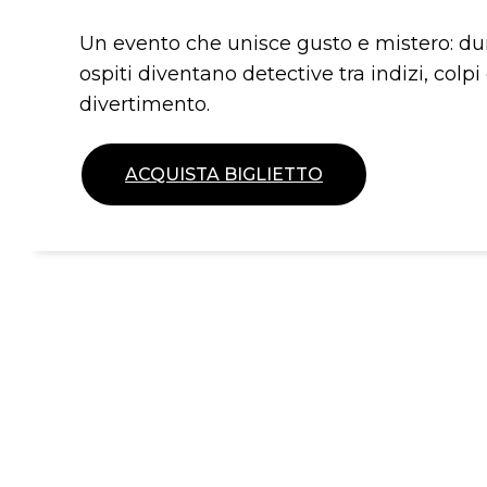
Un evento che unisce gusto e mistero: dur
ospiti diventano detective tra indizi, colpi
divertimento.
ACQUISTA BIGLIETTO