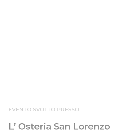
EVENTO SVOLTO PRESSO
L’ Osteria San Lorenzo