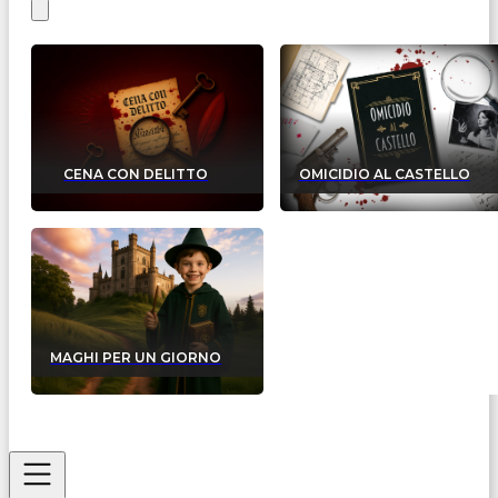
CENA CON DELITTO
OMICIDIO AL CASTELLO
MAGHI PER UN GIORNO