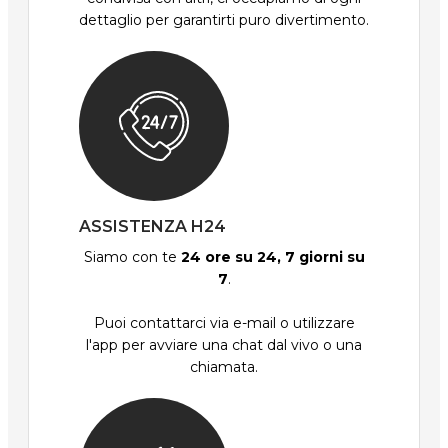
dettaglio per garantirti puro divertimento.
ASSISTENZA H24
Siamo con te
24 ore su 24, 7 giorni su
7
.
Puoi contattarci via e-mail o utilizzare
l'app per avviare una chat dal vivo o una
chiamata.