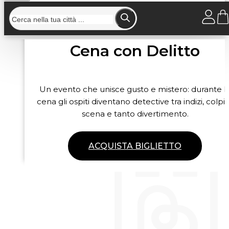
Cena con Delitto
Un evento che unisce gusto e mistero: durante l
cena gli ospiti diventano detective tra indizi, colpi 
scena e tanto divertimento.
ACQUISTA BIGLIETTO