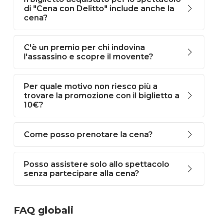
di "Cena con Delitto" include anche la
cena?
C'è un premio per chi indovina
l'assassino e scopre il movente?
Per quale motivo non riesco più a
trovare la promozione con il biglietto a
10€?
Come posso prenotare la cena?
Posso assistere solo allo spettacolo
senza partecipare alla cena?
FAQ globali