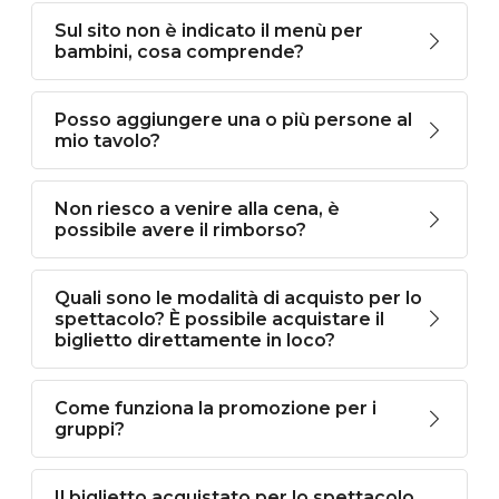
Sul sito non è indicato il menù per
bambini, cosa comprende?
Posso aggiungere una o più persone al
mio tavolo?
Non riesco a venire alla cena, è
possibile avere il rimborso?
Quali sono le modalità di acquisto per lo
spettacolo? È possibile acquistare il
biglietto direttamente in loco?
Come funziona la promozione per i
gruppi?
Il biglietto acquistato per lo spettacolo