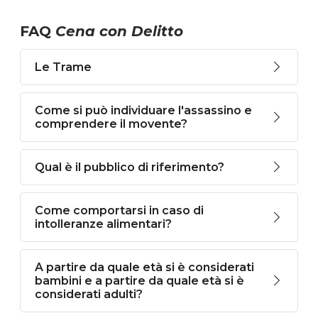
FAQ
Cena con Delitto
Le Trame
Come si può individuare l'assassino e
comprendere il movente?
Qual è il pubblico di riferimento?
Come comportarsi in caso di
intolleranze alimentari?
A partire da quale età si è considerati
bambini e a partire da quale età si è
considerati adulti?