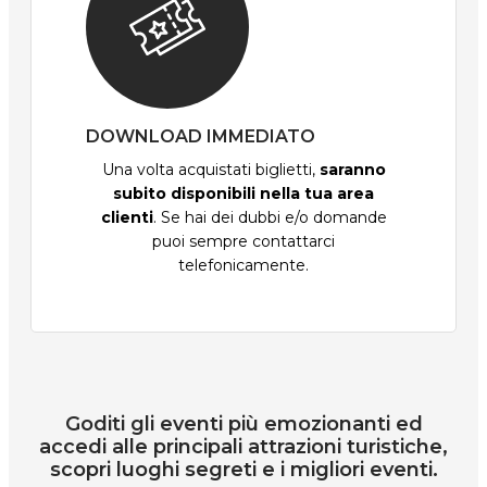
DOWNLOAD IMMEDIATO
Una volta acquistati biglietti,
saranno
subito disponibili nella tua area
clienti
. Se hai dei dubbi e/o domande
puoi sempre contattarci
telefonicamente.
Goditi gli eventi più emozionanti ed
accedi alle principali attrazioni turistiche,
scopri luoghi segreti e i migliori eventi.