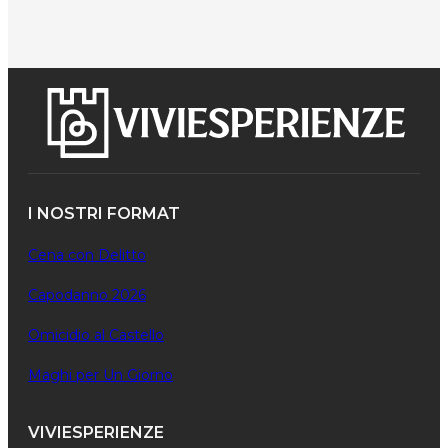
I NOSTRI FORMAT
Cena con Delitto
Capodanno 2026
Omicidio al Castello
Maghi per Un Giorno
VIVIESPERIENZE