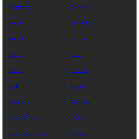
Frosinone
Genova
Gorizia
Grosseto
Imperia
Isernia
Latina
Lecce
Lecco
Livorno
Lodi
Lucca
Macerata
Mantova
Massa-Carrara
Matera
Medio Campidano
Messina