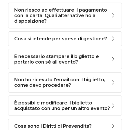
Non riesco ad effettuare il pagamento
con la carta. Quali alternative ho a
disposizione?
Cosa si intende per spese di gestione?
È necessario stampare il biglietto e
portarlo con sé all'evento?
Non ho ricevuto l'email con il biglietto,
come devo procedere?
È possibile modificare il biglietto
acquistato con uno per un altro evento?
Cosa sono i Diritti di Prevendita?