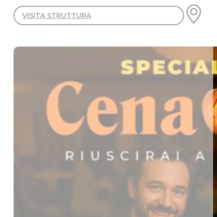
VISITA STRUTTURA