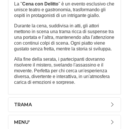
La "
Cena con Delitto
" è un evento esclusivo che
unisce teatro e gastronomia, trasformando gli
ospiti in protagonisti di un intrigante giallo.
Durante la cena, suddivisa in atti, gli attori
mettono in scena una trama ricca di suspense tra
una portata e l’altra, mantenendo alta l'attenzione
con continui colpi di scena. Ogni piatto viene
gustato senza fretta, mentre la storia si sviluppa.
Alla fine della serata, i partecipanti dovranno
risolvere il mistero, svelando l'assassino e il
movente. Perfetta per chi cerca un'esperienza
diversa, divertente e interattiva, in un'atmosfera
carica di emozioni e sorprese.
TRAMA
MENU'