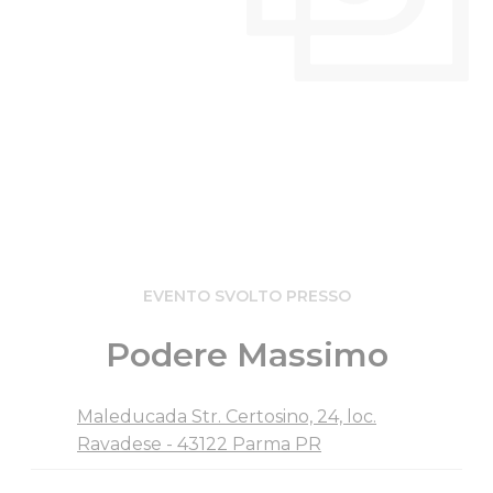
EVENTO SVOLTO PRESSO
Podere Massimo
Maleducada Str. Certosino, 24, loc.
Ravadese - 43122 Parma PR