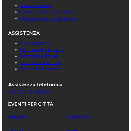
ViviEsperienze+
Lavora con noi come Attore
Lavora con noi come Locale
ASSISTENZA
Il mio account
Eventi in Programma
Informativa Privacy
Termini e Condizioni
Domande Frequenti
Assistenza telefonica
+39 320 19 38 624
EVENTI PER CITTÀ
Agrigento
Alessandria