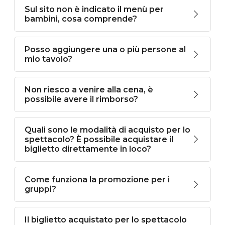
Sul sito non è indicato il menù per
bambini, cosa comprende?
Posso aggiungere una o più persone al
mio tavolo?
Non riesco a venire alla cena, è
possibile avere il rimborso?
Quali sono le modalità di acquisto per lo
spettacolo? È possibile acquistare il
biglietto direttamente in loco?
Come funziona la promozione per i
gruppi?
Il biglietto acquistato per lo spettacolo