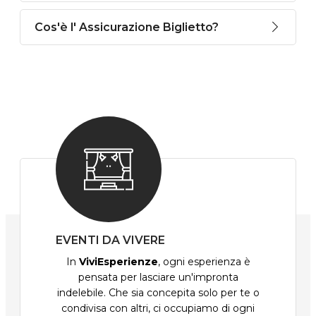
Cos'è l' Assicurazione Biglietto?
EVENTI DA VIVERE
In
ViviEsperienze
, ogni esperienza è
pensata per lasciare un'impronta
indelebile. Che sia concepita solo per te o
condivisa con altri, ci occupiamo di ogni