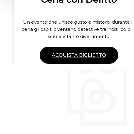
Un evento che unisce gusto e mistero: durante l
cena gli ospiti diventano detective tra indizi, colpi 
scena e tanto divertimento.
ACQUISTA BIGLIETTO