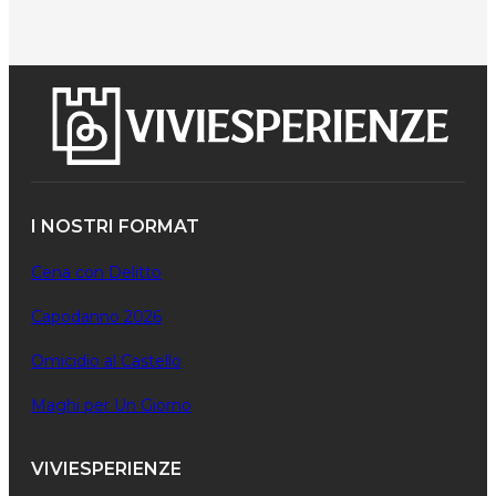
I NOSTRI FORMAT
Cena con Delitto
Capodanno 2026
Omicidio al Castello
Maghi per Un Giorno
VIVIESPERIENZE