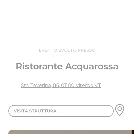
EVENTO SVOLTO PRESSO
Ristorante Acquarossa
Str. Teverina, 86, 01100 Viterbo VT
VISITA STRUTTURA