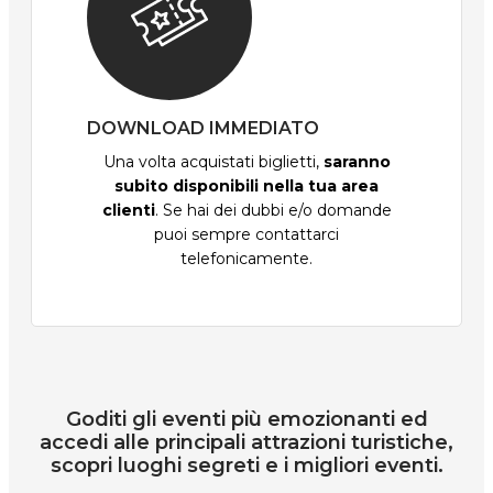
DOWNLOAD IMMEDIATO
Una volta acquistati biglietti,
saranno
subito disponibili nella tua area
clienti
. Se hai dei dubbi e/o domande
puoi sempre contattarci
telefonicamente.
Goditi gli eventi più emozionanti ed
accedi alle principali attrazioni turistiche,
scopri luoghi segreti e i migliori eventi.