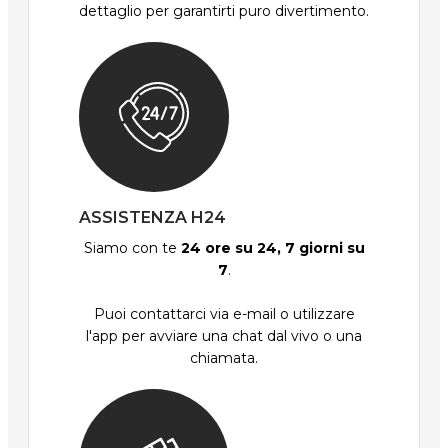
dettaglio per garantirti puro divertimento.
ASSISTENZA H24
Siamo con te
24 ore su 24, 7 giorni su
7
.
Puoi contattarci via e-mail o utilizzare
l'app per avviare una chat dal vivo o una
chiamata.