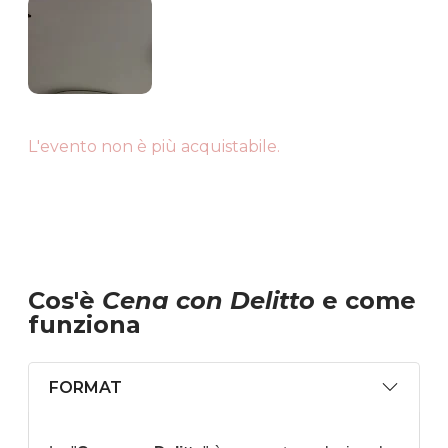
L'evento non è più acquistabile.
Cos'è
Cena con Delitto
e come
funziona
FORMAT