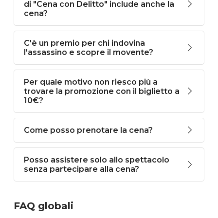
di "Cena con Delitto" include anche la
cena?
C'è un premio per chi indovina
l'assassino e scopre il movente?
Per quale motivo non riesco più a
trovare la promozione con il biglietto a
10€?
Come posso prenotare la cena?
Posso assistere solo allo spettacolo
senza partecipare alla cena?
FAQ globali