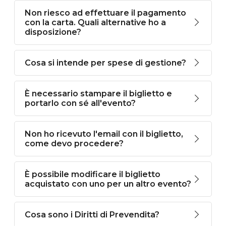
Non riesco ad effettuare il pagamento
con la carta. Quali alternative ho a
disposizione?
Cosa si intende per spese di gestione?
È necessario stampare il biglietto e
portarlo con sé all'evento?
Non ho ricevuto l'email con il biglietto,
come devo procedere?
È possibile modificare il biglietto
acquistato con uno per un altro evento?
Cosa sono i Diritti di Prevendita?