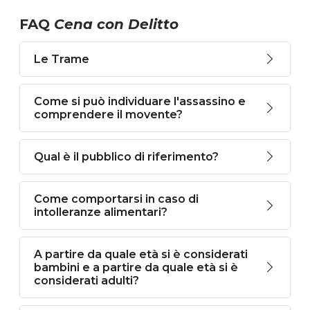
FAQ
Cena con Delitto
Le Trame
Come si può individuare l'assassino e
comprendere il movente?
Qual è il pubblico di riferimento?
Come comportarsi in caso di
intolleranze alimentari?
A partire da quale età si è considerati
bambini e a partire da quale età si è
considerati adulti?