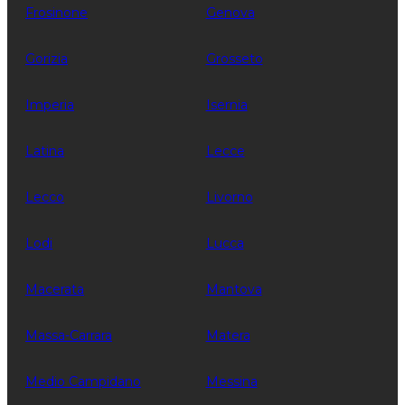
Frosinone
Genova
Gorizia
Grosseto
Imperia
Isernia
Latina
Lecce
Lecco
Livorno
Lodi
Lucca
Macerata
Mantova
Massa-Carrara
Matera
Medio Campidano
Messina