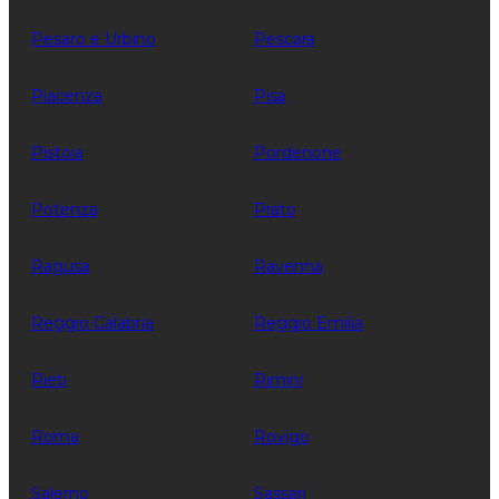
Pesaro e Urbino
Pescara
Piacenza
Pisa
Pistoia
Pordenone
Potenza
Prato
Ragusa
Ravenna
Reggio Calabria
Reggio Emilia
Rieti
Rimini
Roma
Rovigo
Salerno
Sassari