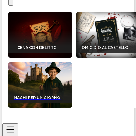
CENA CON DELITTO
OMICIDIO AL CASTELLO
MAGHI PER UN GIORNO