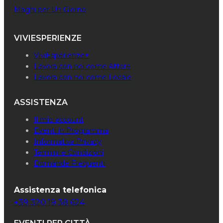
Maghi per Un Giorno
VIVIESPERIENZE
ViviEsperienze+
Lavora con noi come Attore
Lavora con noi come Locale
ASSISTENZA
Il mio account
Eventi in Programma
Informativa Privacy
Termini e Condizioni
Domande Frequenti
Assistenza telefonica
+39 320 19 38 624