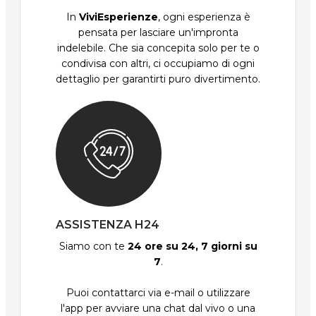
In
ViviEsperienze
, ogni esperienza è
pensata per lasciare un'impronta
indelebile. Che sia concepita solo per te o
condivisa con altri, ci occupiamo di ogni
dettaglio per garantirti puro divertimento.
ASSISTENZA H24
Siamo con te
24 ore su 24, 7 giorni su
7
.
Puoi contattarci via e-mail o utilizzare
l'app per avviare una chat dal vivo o una