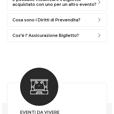
acquistato con uno per un altro evento?
Cosa sono i Diritti di Prevendita?
Cos'è l' Assicurazione Biglietto?
EVENTI DA VIVERE