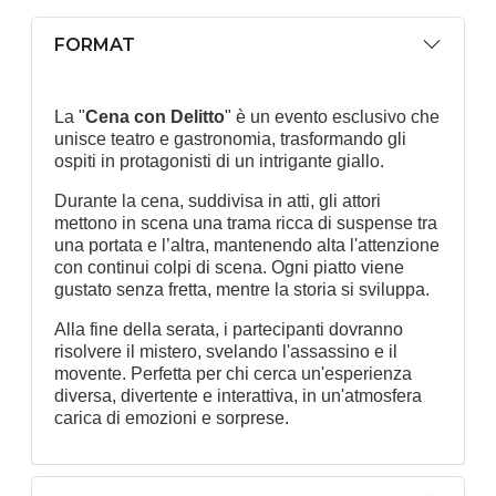
FORMAT
La "
Cena con Delitto
" è un evento esclusivo che
unisce teatro e gastronomia, trasformando gli
ospiti in protagonisti di un intrigante giallo.
Durante la cena, suddivisa in atti, gli attori
mettono in scena una trama ricca di suspense tra
una portata e l’altra, mantenendo alta l'attenzione
con continui colpi di scena. Ogni piatto viene
gustato senza fretta, mentre la storia si sviluppa.
Alla fine della serata, i partecipanti dovranno
risolvere il mistero, svelando l'assassino e il
movente. Perfetta per chi cerca un'esperienza
diversa, divertente e interattiva, in un'atmosfera
carica di emozioni e sorprese.