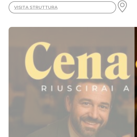
VISITA STRUTTURA