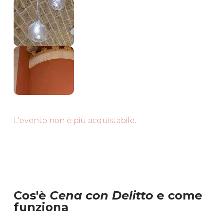
L'evento non è più acquistabile.
Cos'è
Cena con Delitto
e come
funziona