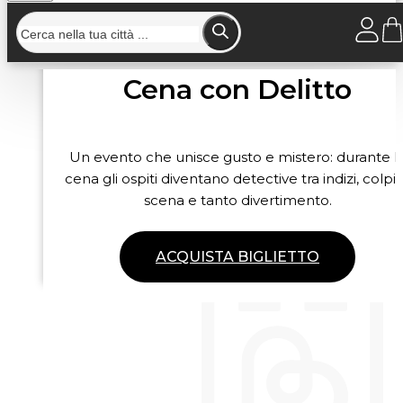
Cena con Delitto
Un evento che unisce gusto e mistero: durante l
cena gli ospiti diventano detective tra indizi, colpi 
scena e tanto divertimento.
ACQUISTA BIGLIETTO