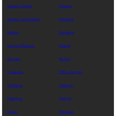
Massa-Carrara
Matera
Medio Campidano
Messina
Milano
Modena
Monza Brianza
Napoli
Novara
Nuoro
Ogliastra
Olbia-Tempio
Oristano
Padova
Palermo
Parma
Pavia
Perugia