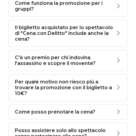
Come funziona la promozione per i
gruppi?
Il biglietto acquistato per lo spettacolo
di "Cena con Delitto" include anche la
cena?
C'è un premio per chi indovina
l'assassino e scopre il movente?
Per quale motivo non riesco più a
trovare la promozione con il biglietto a
10€?
Come posso prenotare la cena?
Posso assistere solo allo spettacolo