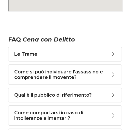
FAQ
Cena con Delitto
Le Trame
Come si può individuare l'assassino e
comprendere il movente?
Qual è il pubblico di riferimento?
Come comportarsi in caso di
intolleranze alimentari?