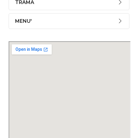
TRAMA
MENU'