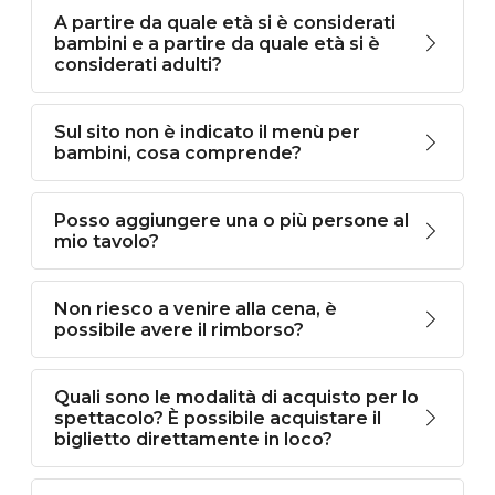
A partire da quale età si è considerati
bambini e a partire da quale età si è
considerati adulti?
Sul sito non è indicato il menù per
bambini, cosa comprende?
Posso aggiungere una o più persone al
mio tavolo?
Non riesco a venire alla cena, è
possibile avere il rimborso?
Quali sono le modalità di acquisto per lo
spettacolo? È possibile acquistare il
biglietto direttamente in loco?