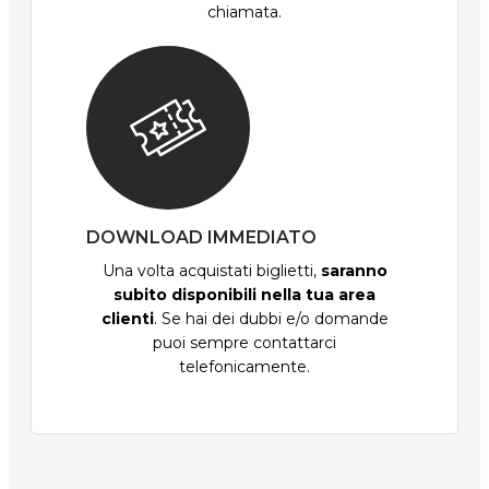
chiamata.
DOWNLOAD IMMEDIATO
Una volta acquistati biglietti,
saranno
subito disponibili nella tua area
clienti
. Se hai dei dubbi e/o domande
puoi sempre contattarci
telefonicamente.