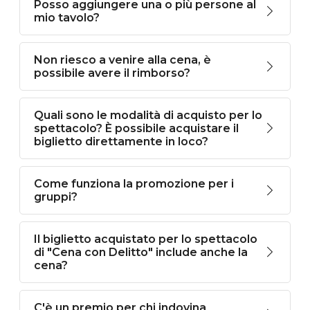
Posso aggiungere una o più persone al
mio tavolo?
Non riesco a venire alla cena, è
possibile avere il rimborso?
Quali sono le modalità di acquisto per lo
spettacolo? È possibile acquistare il
biglietto direttamente in loco?
Come funziona la promozione per i
gruppi?
Il biglietto acquistato per lo spettacolo
di "Cena con Delitto" include anche la
cena?
C'è un premio per chi indovina