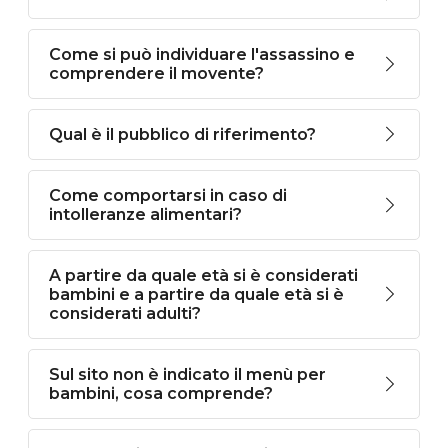
Come si può individuare l'assassino e
comprendere il movente?
Qual è il pubblico di riferimento?
Come comportarsi in caso di
intolleranze alimentari?
A partire da quale età si è considerati
bambini e a partire da quale età si è
considerati adulti?
Sul sito non è indicato il menù per
bambini, cosa comprende?