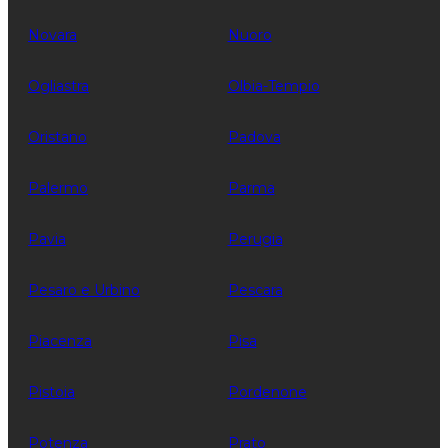
Novara
Nuoro
Ogliastra
Olbia-Tempio
Oristano
Padova
Palermo
Parma
Pavia
Perugia
Pesaro e Urbino
Pescara
Piacenza
Pisa
Pistoia
Pordenone
Potenza
Prato