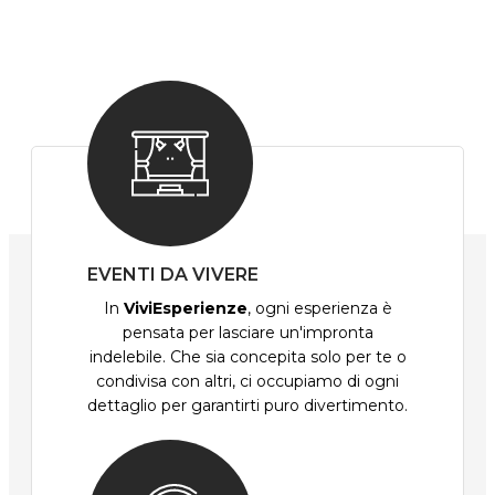
EVENTI DA VIVERE
In
ViviEsperienze
, ogni esperienza è
pensata per lasciare un'impronta
indelebile. Che sia concepita solo per te o
condivisa con altri, ci occupiamo di ogni
dettaglio per garantirti puro divertimento.