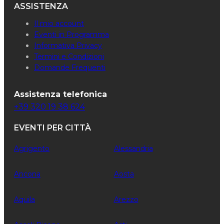
ASSISTENZA
Il mio account
Eventi in Programma
Informativa Privacy
Termini e Condizioni
Domande Frequenti
Assistenza telefonica
+39 320 19 38 624
EVENTI PER CITTÀ
Agrigento
Alessandria
Ancona
Aosta
Aquila
Arezzo