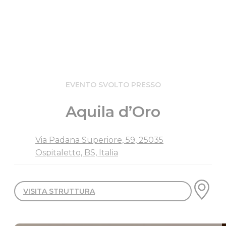
EVENTO SVOLTO PRESSO
Aquila d’Oro
Via Padana Superiore, 59, 25035
Ospitaletto, BS, Italia
VISITA STRUTTURA