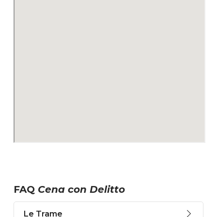
FAQ
Cena con Delitto
Le Trame