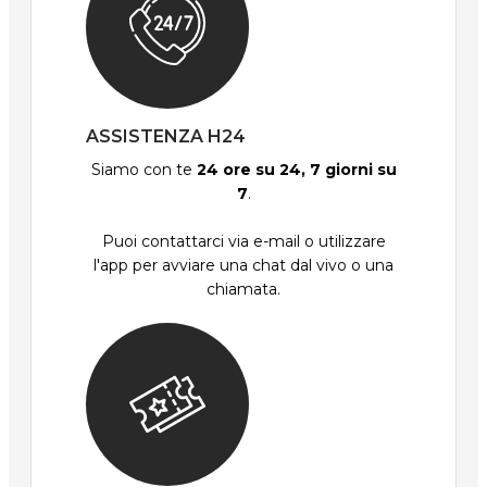
ASSISTENZA H24
Siamo con te
24 ore su 24, 7 giorni su
7
.
Puoi contattarci via e-mail o utilizzare
l'app per avviare una chat dal vivo o una
chiamata.