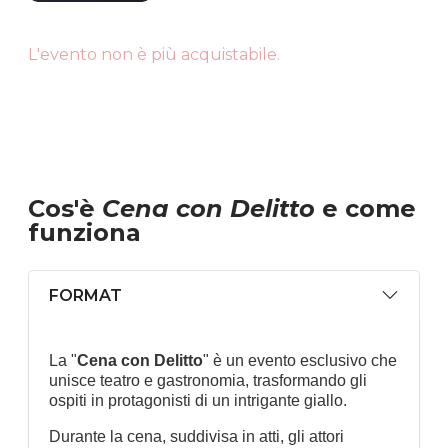
L'evento non è più acquistabile.
Cos'è
Cena con Delitto
e come
funziona
FORMAT
La "
Cena con Delitto
" è un evento esclusivo che
unisce teatro e gastronomia, trasformando gli
ospiti in protagonisti di un intrigante giallo.
Durante la cena, suddivisa in atti, gli attori