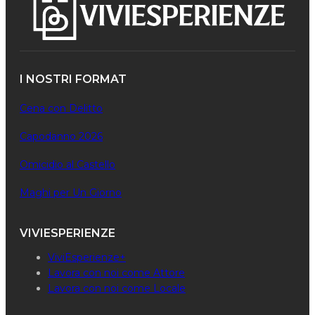
I NOSTRI FORMAT
Cena con Delitto
Capodanno 2026
Omicidio al Castello
Maghi per Un Giorno
VIVIESPERIENZE
ViviEsperienze+
Lavora con noi come Attore
Lavora con noi come Locale