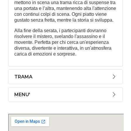
mettono in scena una trama ricca di suspense tra
una portata e l’altra, mantenendo alta l'attenzione
con continui colpi di scena. Ogni piatto viene
gustato senza fretta, mentre la storia si sviluppa.
Alla fine della serata, i partecipanti dovranno
risolvere il mistero, svelando l'assassino e il
movente. Perfetta per chi cerca un'esperienza
diversa, divertente e interattiva, in un'atmosfera
carica di emozioni e sorprese.
TRAMA
MENU'