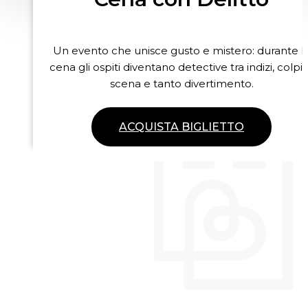
Un evento che unisce gusto e mistero: durante l
cena gli ospiti diventano detective tra indizi, colpi 
scena e tanto divertimento.
ACQUISTA BIGLIETTO