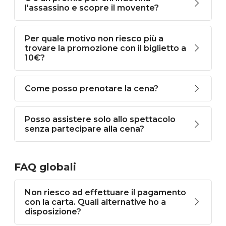
l'assassino e scopre il movente?
Per quale motivo non riesco più a
trovare la promozione con il biglietto a
10€?
Come posso prenotare la cena?
Posso assistere solo allo spettacolo
senza partecipare alla cena?
FAQ globali
Non riesco ad effettuare il pagamento
con la carta. Quali alternative ho a
disposizione?