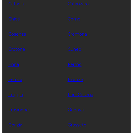
Catania
Catanzaro
Chieti
Como
Cosenza
Cremona
Crotone
Cuneo
Enna
Fermo
Ferrara
Firenze
Foggia
Forli-Cesena
Frosinone
Genova
Gorizia
Grosseto