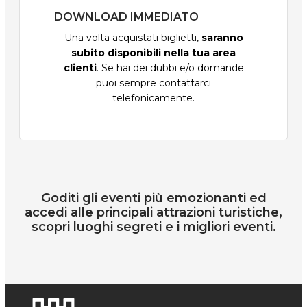
DOWNLOAD IMMEDIATO
Una volta acquistati biglietti,
saranno
subito disponibili nella tua area
clienti
. Se hai dei dubbi e/o domande
puoi sempre contattarci
telefonicamente.
Goditi gli eventi più emozionanti ed
accedi alle principali attrazioni turistiche,
scopri luoghi segreti e i migliori eventi.