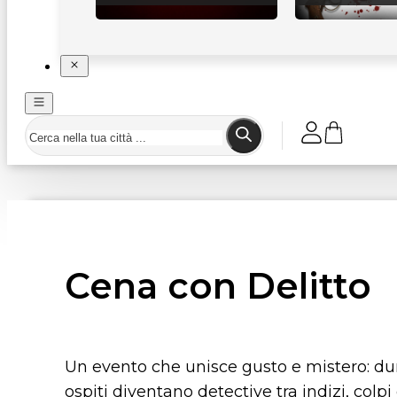
Cena con Delitto
Un evento che unisce gusto e mistero: dur
ospiti diventano detective tra indizi, colpi