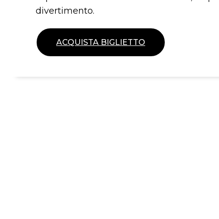
divertimento.
ACQUISTA BIGLIETTO