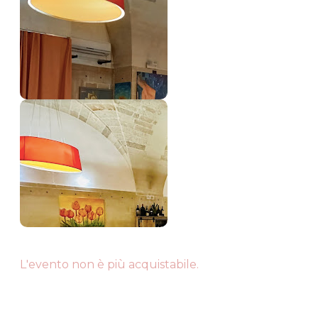
L'evento non è più acquistabile.