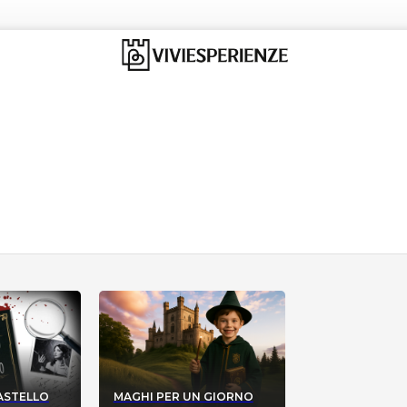
CASTELLO
MAGHI PER UN GIORNO