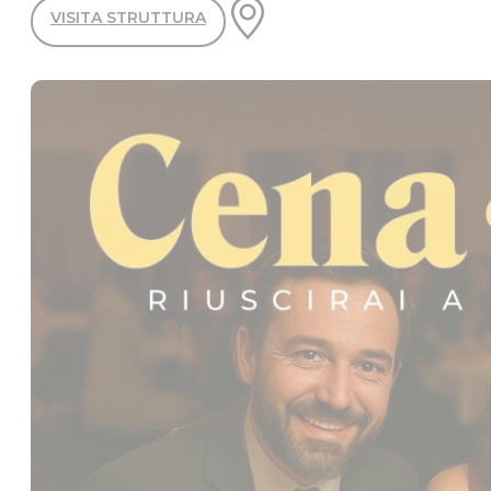
VISITA STRUTTURA