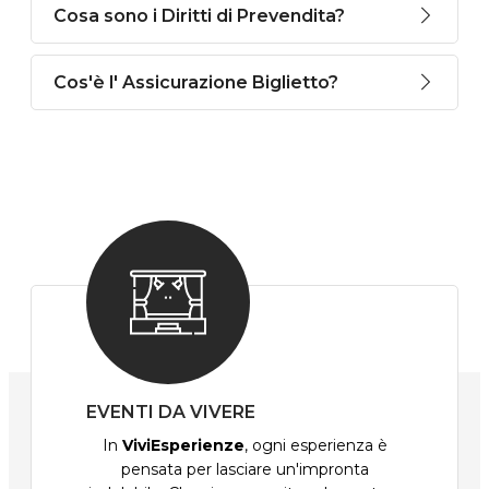
Cosa sono i Diritti di Prevendita?
Cos'è l' Assicurazione Biglietto?
EVENTI DA VIVERE
In
ViviEsperienze
, ogni esperienza è
pensata per lasciare un'impronta