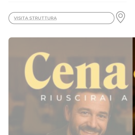
VISITA STRUTTURA