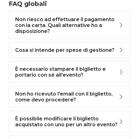
FAQ globali
Non riesco ad effettuare il pagamento
con la carta. Quali alternative ho a
disposizione?
Cosa si intende per spese di gestione?
È necessario stampare il biglietto e
portarlo con sé all'evento?
Non ho ricevuto l'email con il biglietto,
come devo procedere?
È possibile modificare il biglietto
acquistato con uno per un altro evento?