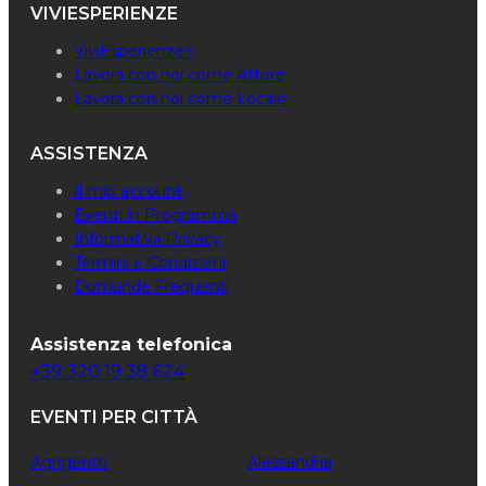
VIVIESPERIENZE
ViviEsperienze+
Lavora con noi come Attore
Lavora con noi come Locale
ASSISTENZA
Il mio account
Eventi in Programma
Informativa Privacy
Termini e Condizioni
Domande Frequenti
Assistenza telefonica
+39 320 19 38 624
EVENTI PER CITTÀ
Agrigento
Alessandria