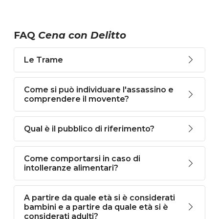
FAQ
Cena con Delitto
Le Trame
Come si può individuare l'assassino e
comprendere il movente?
Qual è il pubblico di riferimento?
Come comportarsi in caso di
intolleranze alimentari?
A partire da quale età si è considerati
bambini e a partire da quale età si è
considerati adulti?