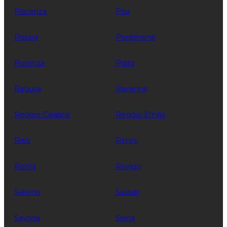
Piacenza
Pisa
Pistoia
Pordenone
Potenza
Prato
Ragusa
Ravenna
Reggio Calabria
Reggio Emilia
Rieti
Rimini
Roma
Rovigo
Salerno
Sassari
Savona
Siena