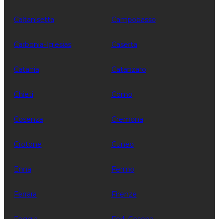
Caltanisetta
Campobasso
Carbonia-Iglesias
Caserta
Catania
Catanzaro
Chieti
Como
Cosenza
Cremona
Crotone
Cuneo
Enna
Fermo
Ferrara
Firenze