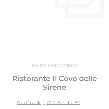
EVENTO SVOLTO PRESSO
Ristorante Il Covo delle
Sirene
P.za Castello, 1, 76121 Barletta BT