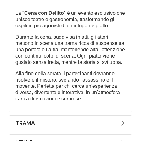
La "
Cena con Delitto
" è un evento esclusivo che
unisce teatro e gastronomia, trasformando gli
ospiti in protagonisti di un intrigante giallo.
Durante la cena, suddivisa in atti, gli attori
mettono in scena una trama ricca di suspense tra
una portata e l’altra, mantenendo alta l'attenzione
con continui colpi di scena. Ogni piatto viene
gustato senza fretta, mentre la storia si sviluppa.
Alla fine della serata, i partecipanti dovranno
risolvere il mistero, svelando l'assassino e il
movente. Perfetta per chi cerca un'esperienza
diversa, divertente e interattiva, in un'atmosfera
carica di emozioni e sorprese.
TRAMA