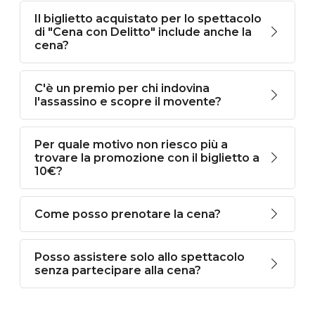
Il biglietto acquistato per lo spettacolo
di "Cena con Delitto" include anche la
cena?
C'è un premio per chi indovina
l'assassino e scopre il movente?
Per quale motivo non riesco più a
trovare la promozione con il biglietto a
10€?
Come posso prenotare la cena?
Posso assistere solo allo spettacolo
senza partecipare alla cena?