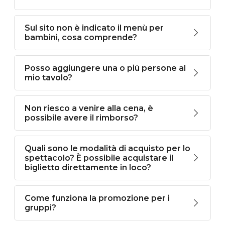
Sul sito non è indicato il menù per
bambini, cosa comprende?
Posso aggiungere una o più persone al
mio tavolo?
Non riesco a venire alla cena, è
possibile avere il rimborso?
Quali sono le modalità di acquisto per lo
spettacolo? È possibile acquistare il
biglietto direttamente in loco?
Come funziona la promozione per i
gruppi?