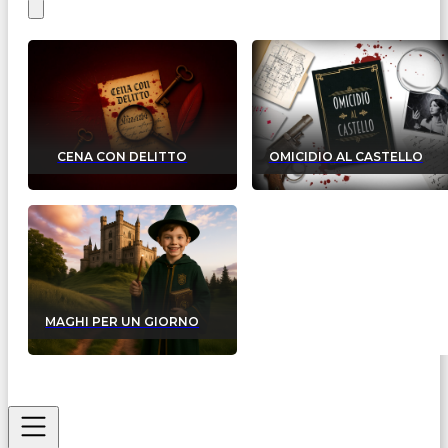
CENA CON DELITTO
OMICIDIO AL CASTELLO
MAGHI PER UN GIORNO