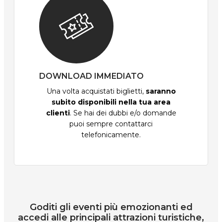
DOWNLOAD IMMEDIATO
Una volta acquistati biglietti,
saranno
subito disponibili nella tua area
clienti
. Se hai dei dubbi e/o domande
puoi sempre contattarci
telefonicamente.
Goditi gli eventi più emozionanti ed
accedi alle principali attrazioni turistiche,