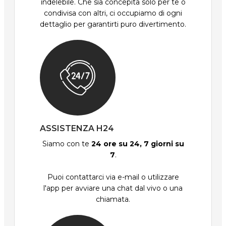
indelebile. Che sia concepita solo per te o
condivisa con altri, ci occupiamo di ogni
dettaglio per garantirti puro divertimento.
ASSISTENZA H24
Siamo con te
24 ore su 24, 7 giorni su
7
.
Puoi contattarci via e-mail o utilizzare
l'app per avviare una chat dal vivo o una
chiamata.