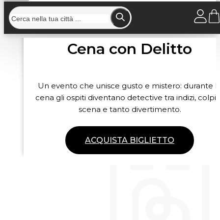
Cena con Delitto
Un evento che unisce gusto e mistero: durante l
cena gli ospiti diventano detective tra indizi, colpi 
scena e tanto divertimento.
ACQUISTA BIGLIETTO