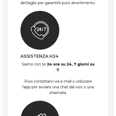
dettaglio per garantirti puro divertimento.
ASSISTENZA H24
Siamo con te
24 ore su 24, 7 giorni su
7
.
Puoi contattarci via e-mail o utilizzare
l'app per avviare una chat dal vivo o una
chiamata.