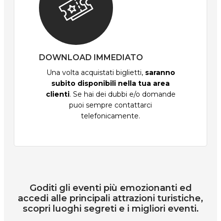
DOWNLOAD IMMEDIATO
Una volta acquistati biglietti,
saranno
subito disponibili nella tua area
clienti
. Se hai dei dubbi e/o domande
puoi sempre contattarci
telefonicamente.
Goditi gli eventi più emozionanti ed
accedi alle principali attrazioni turistiche,
scopri luoghi segreti e i migliori eventi.