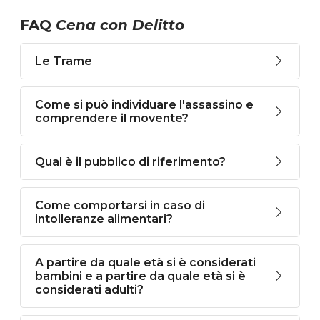
FAQ
Cena con Delitto
Le Trame
Come si può individuare l'assassino e
comprendere il movente?
Qual è il pubblico di riferimento?
Come comportarsi in caso di
intolleranze alimentari?
A partire da quale età si è considerati
bambini e a partire da quale età si è
considerati adulti?