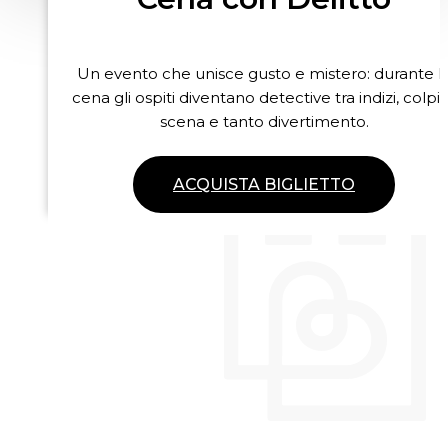
Un evento che unisce gusto e mistero: durante l
cena gli ospiti diventano detective tra indizi, colpi 
scena e tanto divertimento.
ACQUISTA BIGLIETTO