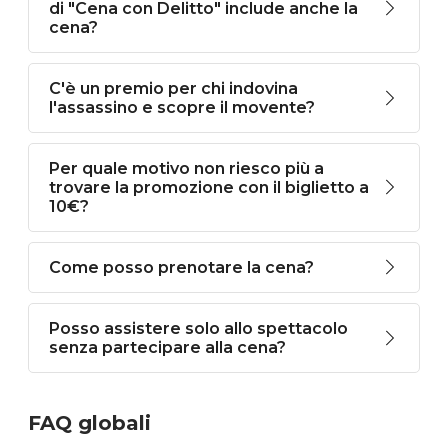
di "Cena con Delitto" include anche la
cena?
C'è un premio per chi indovina
l'assassino e scopre il movente?
Per quale motivo non riesco più a
trovare la promozione con il biglietto a
10€?
Come posso prenotare la cena?
Posso assistere solo allo spettacolo
senza partecipare alla cena?
FAQ globali