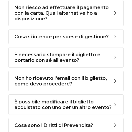
Non riesco ad effettuare il pagamento
con la carta. Quali alternative ho a
disposizione?
Cosa si intende per spese di gestione?
È necessario stampare il biglietto e
portarlo con sé all'evento?
Non ho ricevuto l'email con il biglietto,
come devo procedere?
È possibile modificare il biglietto
acquistato con uno per un altro evento?
Cosa sono i Diritti di Prevendita?