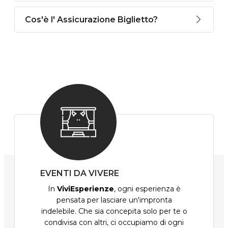
Cos'è l' Assicurazione Biglietto?
EVENTI DA VIVERE
In
ViviEsperienze
, ogni esperienza è
pensata per lasciare un'impronta
indelebile. Che sia concepita solo per te o
condivisa con altri, ci occupiamo di ogni