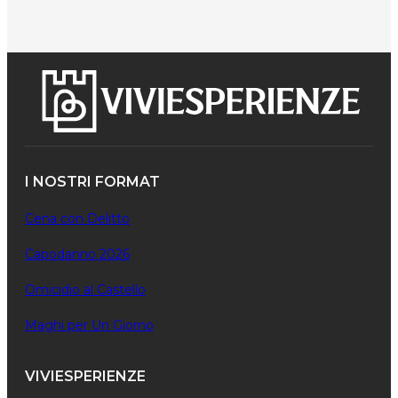
I NOSTRI FORMAT
Cena con Delitto
Capodanno 2026
Omicidio al Castello
Maghi per Un Giorno
VIVIESPERIENZE