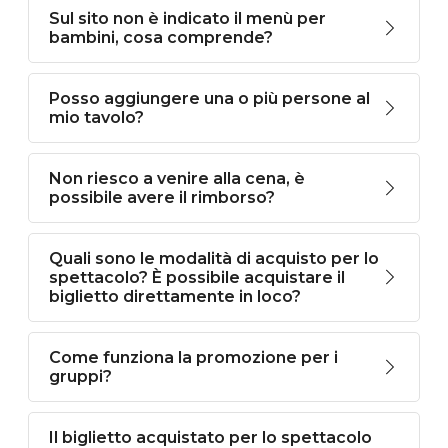
Sul sito non è indicato il menù per
bambini, cosa comprende?
Posso aggiungere una o più persone al
mio tavolo?
Non riesco a venire alla cena, è
possibile avere il rimborso?
Quali sono le modalità di acquisto per lo
spettacolo? È possibile acquistare il
biglietto direttamente in loco?
Come funziona la promozione per i
gruppi?
Il biglietto acquistato per lo spettacolo