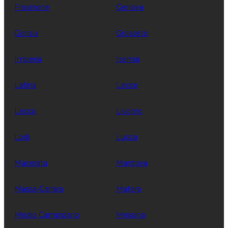
Frosinone
Genova
Gorizia
Grosseto
Imperia
Isernia
Latina
Lecce
Lecco
Livorno
Lodi
Lucca
Macerata
Mantova
Massa-Carrara
Matera
Medio Campidano
Messina