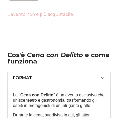
L'evento non è più acquistabile.
Cos'è
Cena con Delitto
e come
funziona
FORMAT
La "
Cena con Delitto
" è un evento esclusivo che
unisce teatro e gastronomia, trasformando gli
ospiti in protagonisti di un intrigante giallo.
Durante la cena, suddivisa in atti, gli attori