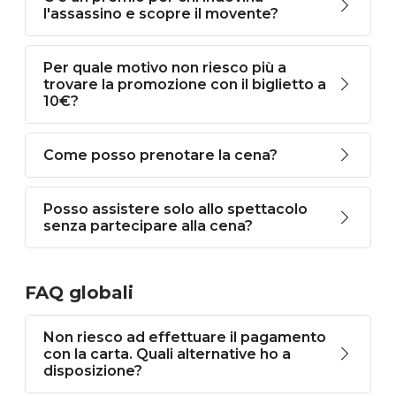
l'assassino e scopre il movente?
Per quale motivo non riesco più a
trovare la promozione con il biglietto a
10€?
Come posso prenotare la cena?
Posso assistere solo allo spettacolo
senza partecipare alla cena?
FAQ globali
Non riesco ad effettuare il pagamento
con la carta. Quali alternative ho a
disposizione?