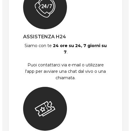
ASSISTENZA H24
Siamo con te
24 ore su 24, 7 giorni su
7
.
Puoi contattarci via e-mail o utilizzare
l'app per avviare una chat dal vivo o una
chiamata.