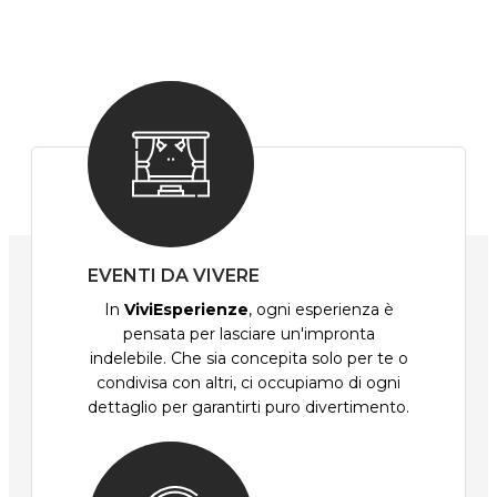
EVENTI DA VIVERE
In
ViviEsperienze
, ogni esperienza è
pensata per lasciare un'impronta
indelebile. Che sia concepita solo per te o
condivisa con altri, ci occupiamo di ogni
dettaglio per garantirti puro divertimento.