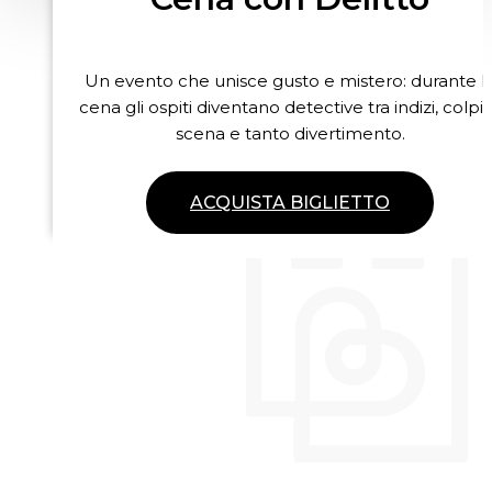
Un evento che unisce gusto e mistero: durante l
cena gli ospiti diventano detective tra indizi, colpi 
scena e tanto divertimento.
ACQUISTA BIGLIETTO