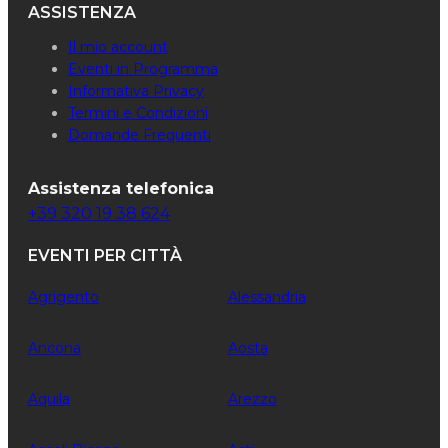
ASSISTENZA
Il mio account
Eventi in Programma
Informativa Privacy
Termini e Condizioni
Domande Frequenti
Assistenza telefonica
+39 320 19 38 624
EVENTI PER CITTÀ
Agrigento
Alessandria
Ancona
Aosta
Aquila
Arezzo