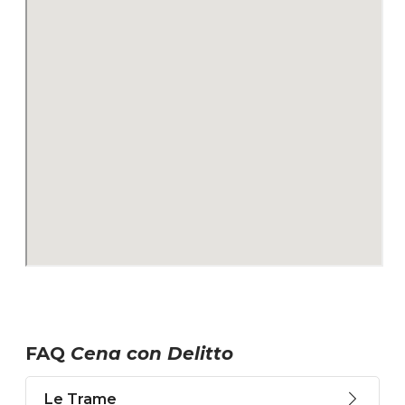
FAQ
Cena con Delitto
Le Trame