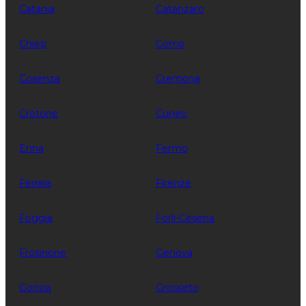
Catania
Catanzaro
Chieti
Como
Cosenza
Cremona
Crotone
Cuneo
Enna
Fermo
Ferrara
Firenze
Foggia
Forli-Cesena
Frosinone
Genova
Gorizia
Grosseto