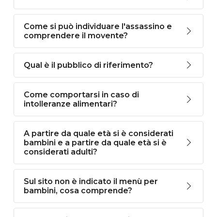
Come si può individuare l'assassino e
comprendere il movente?
Qual è il pubblico di riferimento?
Come comportarsi in caso di
intolleranze alimentari?
A partire da quale età si è considerati
bambini e a partire da quale età si è
considerati adulti?
Sul sito non è indicato il menù per
bambini, cosa comprende?