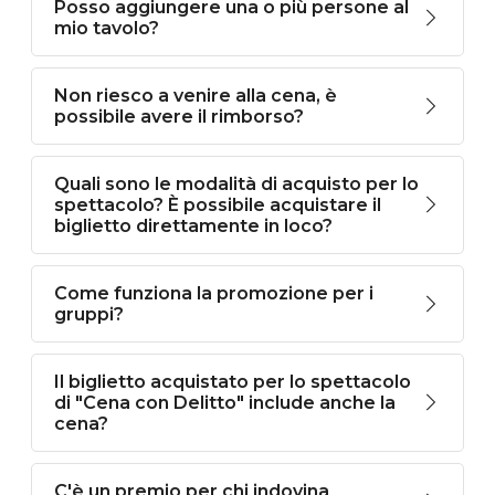
Posso aggiungere una o più persone al
mio tavolo?
Non riesco a venire alla cena, è
possibile avere il rimborso?
Quali sono le modalità di acquisto per lo
spettacolo? È possibile acquistare il
biglietto direttamente in loco?
Come funziona la promozione per i
gruppi?
Il biglietto acquistato per lo spettacolo
di "Cena con Delitto" include anche la
cena?
C'è un premio per chi indovina