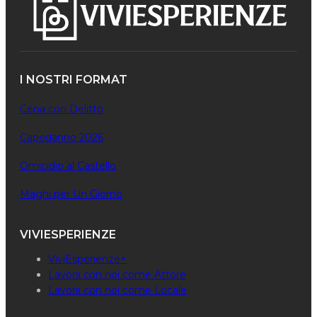
I NOSTRI FORMAT
Cena con Delitto
Capodanno 2026
Omicidio al Castello
Maghi per Un Giorno
VIVIESPERIENZE
ViviEsperienze+
Lavora con noi come Attore
Lavora con noi come Locale