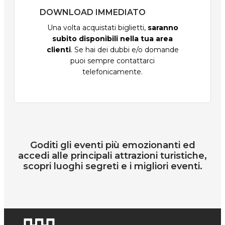
DOWNLOAD IMMEDIATO
Una volta acquistati biglietti,
saranno
subito disponibili nella tua area
clienti
. Se hai dei dubbi e/o domande
puoi sempre contattarci
telefonicamente.
Goditi gli eventi più emozionanti ed
accedi alle principali attrazioni turistiche,
scopri luoghi segreti e i migliori eventi.