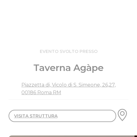
EVENTO SVOLTO PRESSO
Taverna Agàpe
Piazzetta di, Vicolo di S. Simeone, 26,27,
00186 Roma RM
VISITA STRUTTURA