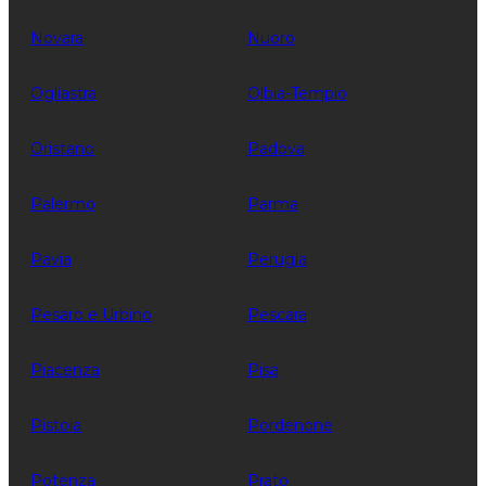
Novara
Nuoro
Ogliastra
Olbia-Tempio
Oristano
Padova
Palermo
Parma
Pavia
Perugia
Pesaro e Urbino
Pescara
Piacenza
Pisa
Pistoia
Pordenone
Potenza
Prato