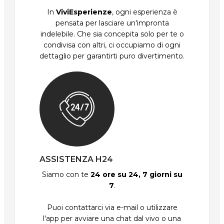
In
ViviEsperienze
, ogni esperienza è
pensata per lasciare un'impronta
indelebile. Che sia concepita solo per te o
condivisa con altri, ci occupiamo di ogni
dettaglio per garantirti puro divertimento.
ASSISTENZA H24
Siamo con te
24 ore su 24, 7 giorni su
7
.
Puoi contattarci via e-mail o utilizzare
l'app per avviare una chat dal vivo o una