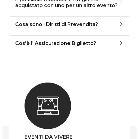
acquistato con uno per un altro evento?
Cosa sono i Diritti di Prevendita?
Cos'è l' Assicurazione Biglietto?
EVENTI DA VIVERE