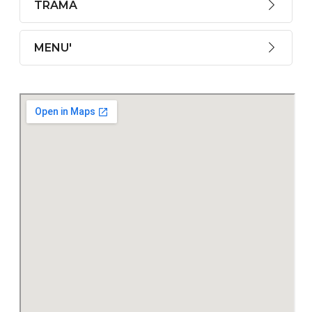
TRAMA
MENU'