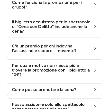
Come funziona la promozione per i
gruppi?
Il biglietto acquistato per lo spettacolo
di "Cena con Delitto" include anche la
cena?
C'è un premio per chi indovina
l'assassino e scopre il movente?
Per quale motivo non riesco più a
trovare la promozione con il biglietto a
10€?
Come posso prenotare la cena?
Posso assistere solo allo spettacolo