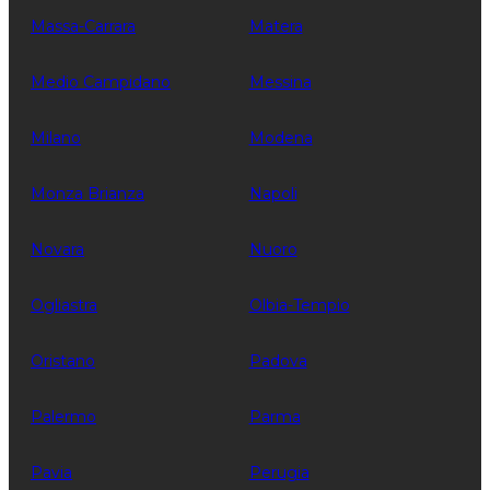
Massa-Carrara
Matera
Medio Campidano
Messina
Milano
Modena
Monza Brianza
Napoli
Novara
Nuoro
Ogliastra
Olbia-Tempio
Oristano
Padova
Palermo
Parma
Pavia
Perugia