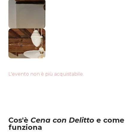
L'evento non è più acquistabile.
Cos'è
Cena con Delitto
e come
funziona