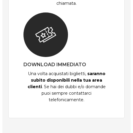
chiamata.
DOWNLOAD IMMEDIATO
Una volta acquistati biglietti,
saranno
subito disponibili nella tua area
clienti
. Se hai dei dubbi e/o domande
puoi sempre contattarci
telefonicamente.