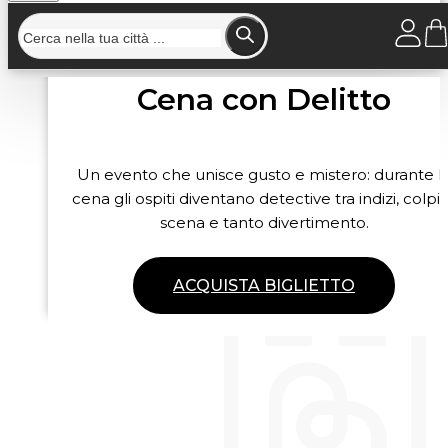
Cena con Delitto
Un evento che unisce gusto e mistero: durante l
cena gli ospiti diventano detective tra indizi, colpi 
scena e tanto divertimento.
ACQUISTA BIGLIETTO