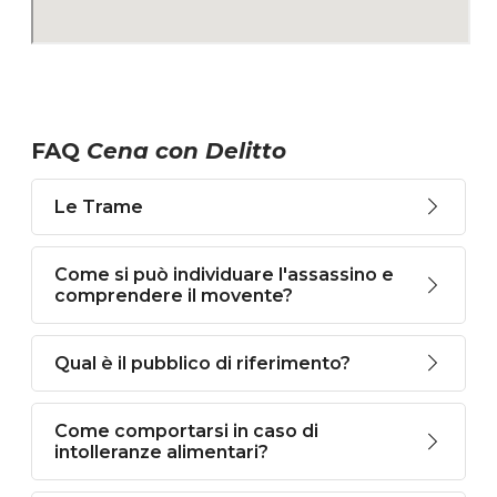
FAQ
Cena con Delitto
Le Trame
Come si può individuare l'assassino e
comprendere il movente?
Qual è il pubblico di riferimento?
Come comportarsi in caso di
intolleranze alimentari?