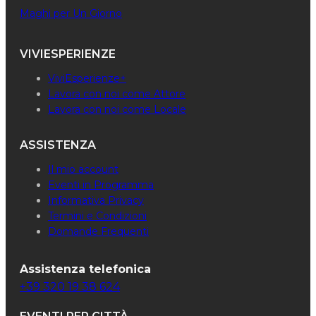
Maghi per Un Giorno
VIVIESPERIENZE
ViviEsperienze+
Lavora con noi come Attore
Lavora con noi come Locale
ASSISTENZA
Il mio account
Eventi in Programma
Informativa Privacy
Termini e Condizioni
Domande Frequenti
Assistenza telefonica
+39 320 19 38 624