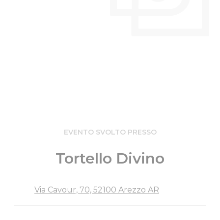
EVENTO SVOLTO PRESSO
Tortello Divino
Via Cavour, 70, 52100 Arezzo AR