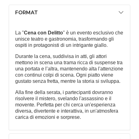
FORMAT
La "
Cena con Delitto
" è un evento esclusivo che
unisce teatro e gastronomia, trasformando gli
ospiti in protagonisti di un intrigante giallo.
Durante la cena, suddivisa in atti, gli attori
mettono in scena una trama ricca di suspense tra
una portata e l’altra, mantenendo alta l'attenzione
con continui colpi di scena. Ogni piatto viene
gustato senza fretta, mentre la storia si sviluppa.
Alla fine della serata, i partecipanti dovranno
risolvere il mistero, svelando l'assassino e il
movente. Perfetta per chi cerca un'esperienza
diversa, divertente e interattiva, in un'atmosfera
carica di emozioni e sorprese.