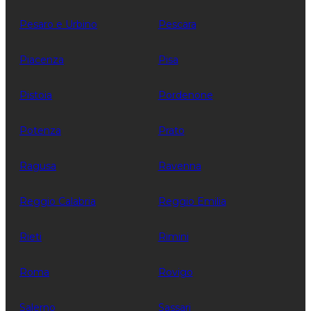
Pesaro e Urbino
Pescara
Piacenza
Pisa
Pistoia
Pordenone
Potenza
Prato
Ragusa
Ravenna
Reggio Calabria
Reggio Emilia
Rieti
Rimini
Roma
Rovigo
Salerno
Sassari