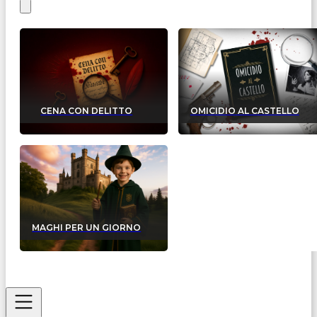
CENA CON DELITTO
OMICIDIO AL CASTELLO
MAGHI PER UN GIORNO