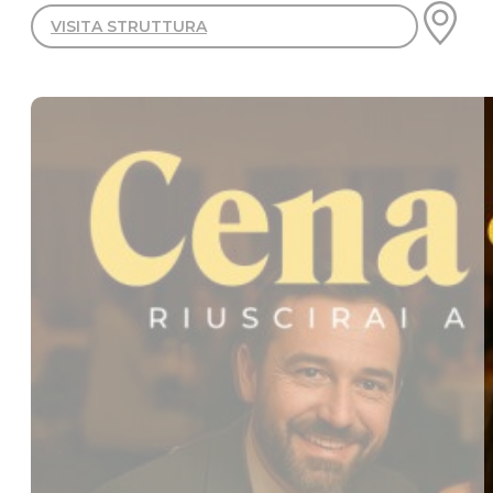
VISITA STRUTTURA