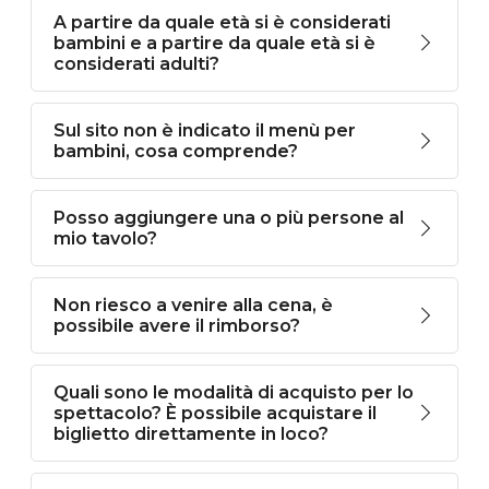
A partire da quale età si è considerati
bambini e a partire da quale età si è
considerati adulti?
Sul sito non è indicato il menù per
bambini, cosa comprende?
Posso aggiungere una o più persone al
mio tavolo?
Non riesco a venire alla cena, è
possibile avere il rimborso?
Quali sono le modalità di acquisto per lo
spettacolo? È possibile acquistare il
biglietto direttamente in loco?