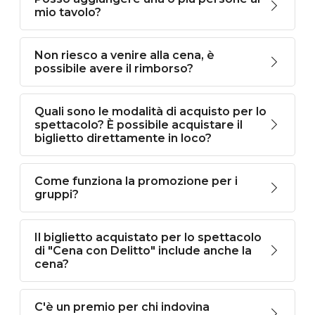
mio tavolo?
Non riesco a venire alla cena, è
possibile avere il rimborso?
Quali sono le modalità di acquisto per lo
spettacolo? È possibile acquistare il
biglietto direttamente in loco?
Come funziona la promozione per i
gruppi?
Il biglietto acquistato per lo spettacolo
di "Cena con Delitto" include anche la
cena?
C'è un premio per chi indovina