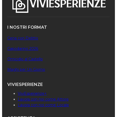
I NOSTRI FORMAT
Cena con Delitto
Capodanno 2026
Omicidio al Castello
Maghi per Un Giorno
VIVIESPERIENZE
ViviEsperienze+
Lavora con noi come Attore
Lavora con noi come Locale