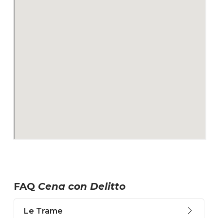
FAQ
Cena con Delitto
Le Trame