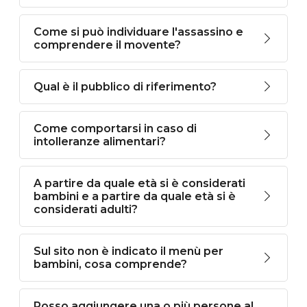
Come si può individuare l'assassino e
comprendere il movente?
Qual è il pubblico di riferimento?
Come comportarsi in caso di
intolleranze alimentari?
A partire da quale età si è considerati
bambini e a partire da quale età si è
considerati adulti?
Sul sito non è indicato il menù per
bambini, cosa comprende?
Posso aggiungere una o più persone al