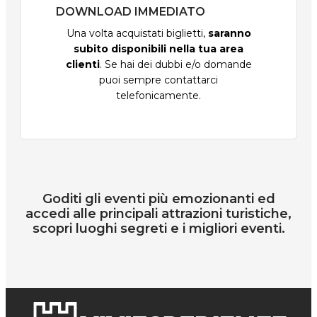
DOWNLOAD IMMEDIATO
Una volta acquistati biglietti,
saranno
subito disponibili nella tua area
clienti
. Se hai dei dubbi e/o domande
puoi sempre contattarci
telefonicamente.
Goditi gli eventi più emozionanti ed
accedi alle principali attrazioni turistiche,
scopri luoghi segreti e i migliori eventi.