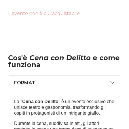
L'evento non è più acquistabile.
Cos'è
Cena con Delitto
e come
funziona
FORMAT
La "
Cena con Delitto
" è un evento esclusivo che
unisce teatro e gastronomia, trasformando gli
ospiti in protagonisti di un intrigante giallo.
Durante la cena, suddivisa in atti, gli attori