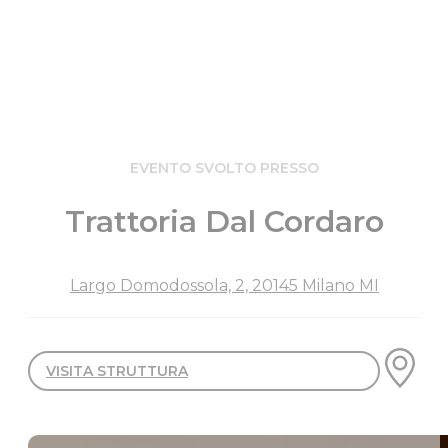
EVENTO SVOLTO PRESSO
Trattoria Dal Cordaro
Largo Domodossola, 2, 20145 Milano MI
VISITA STRUTTURA