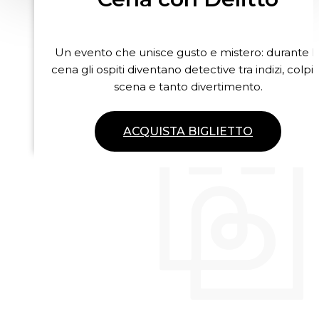
Un evento che unisce gusto e mistero: durante l
cena gli ospiti diventano detective tra indizi, colpi 
scena e tanto divertimento.
ACQUISTA BIGLIETTO