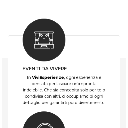
EVENTI DA VIVERE
In
ViviEsperienze
, ogni esperienza è
pensata per lasciare un'impronta
indelebile. Che sia concepita solo per te o
condivisa con altri, ci occupiamo di ogni
dettaglio per garantirti puro divertimento.