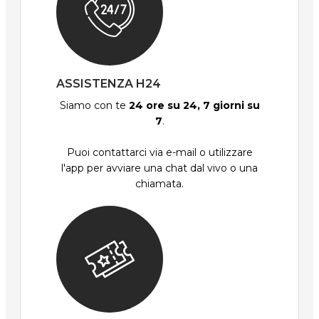
ASSISTENZA H24
Siamo con te
24 ore su 24, 7 giorni su
7
.
Puoi contattarci via e-mail o utilizzare
l'app per avviare una chat dal vivo o una
chiamata.