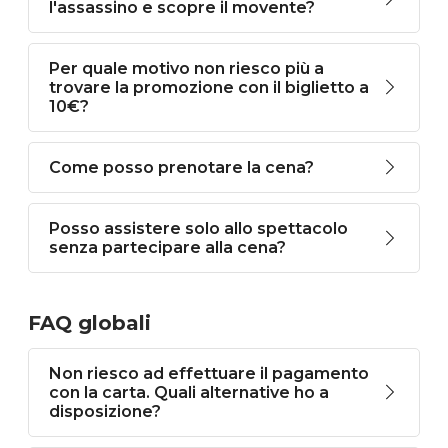
l'assassino e scopre il movente?
Per quale motivo non riesco più a
trovare la promozione con il biglietto a
10€?
Come posso prenotare la cena?
Posso assistere solo allo spettacolo
senza partecipare alla cena?
FAQ globali
Non riesco ad effettuare il pagamento
con la carta. Quali alternative ho a
disposizione?