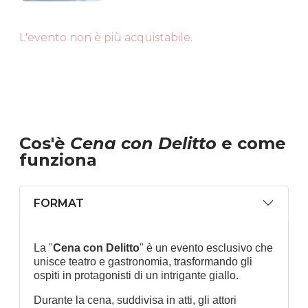
L'evento non è più acquistabile.
Cos'è
Cena con Delitto
e come
funziona
FORMAT
La "
Cena con Delitto
" è un evento esclusivo che
unisce teatro e gastronomia, trasformando gli
ospiti in protagonisti di un intrigante giallo.
Durante la cena, suddivisa in atti, gli attori