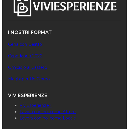
I NOSTRI FORMAT
Cena con Delitto
Capodanno 2026
Omicidio al Castello
Maghi per Un Giorno
VIVIESPERIENZE
ViviEsperienze+
Lavora con noi come Attore
Lavora con noi come Locale