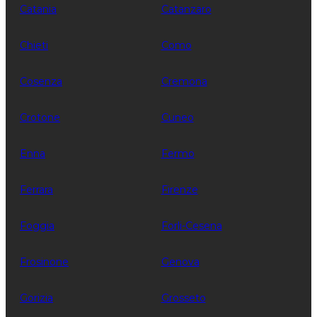
Catania
Catanzaro
Chieti
Como
Cosenza
Cremona
Crotone
Cuneo
Enna
Fermo
Ferrara
Firenze
Foggia
Forli-Cesena
Frosinone
Genova
Gorizia
Grosseto