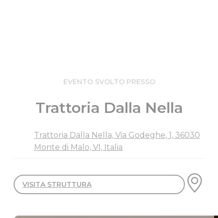
EVENTO SVOLTO PRESSO
Trattoria Dalla Nella
Trattoria Dalla Nella, Via Godeghe, 1, 36030
Monte di Malo, VI, Italia
VISITA STRUTTURA