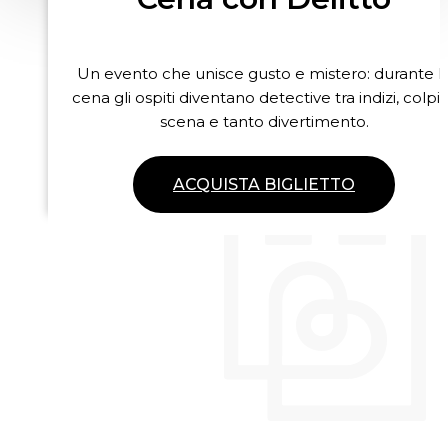
Un evento che unisce gusto e mistero: durante l
cena gli ospiti diventano detective tra indizi, colpi 
scena e tanto divertimento.
ACQUISTA BIGLIETTO