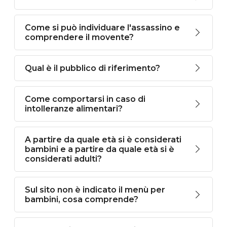
Come si può individuare l'assassino e
comprendere il movente?
Qual è il pubblico di riferimento?
Come comportarsi in caso di
intolleranze alimentari?
A partire da quale età si è considerati
bambini e a partire da quale età si è
considerati adulti?
Sul sito non è indicato il menù per
bambini, cosa comprende?