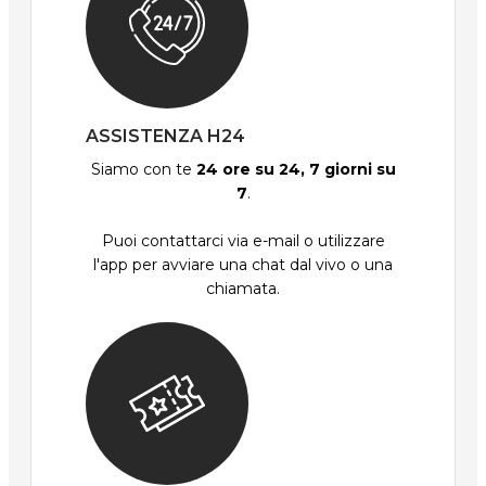
ASSISTENZA H24
Siamo con te
24 ore su 24, 7 giorni su
7
.
Puoi contattarci via e-mail o utilizzare
l'app per avviare una chat dal vivo o una
chiamata.