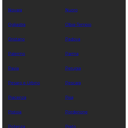
Novara
Nuoro
Ogliastra
Olbia-Tempio
Oristano
Padova
Palermo
Parma
Pavia
Perugia
Pesaro e Urbino
Pescara
Piacenza
Pisa
Pistoia
Pordenone
Potenza
Prato