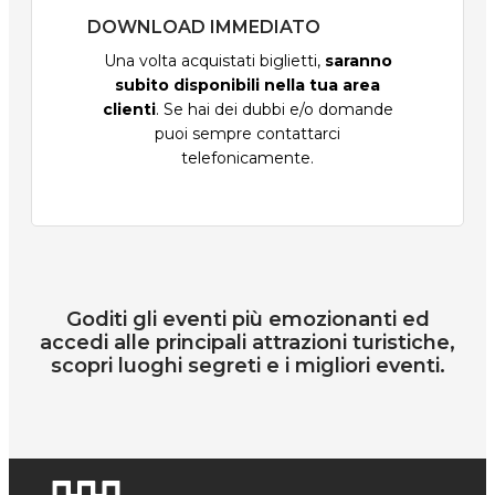
DOWNLOAD IMMEDIATO
Una volta acquistati biglietti,
saranno
subito disponibili nella tua area
clienti
. Se hai dei dubbi e/o domande
puoi sempre contattarci
telefonicamente.
Goditi gli eventi più emozionanti ed
accedi alle principali attrazioni turistiche,
scopri luoghi segreti e i migliori eventi.