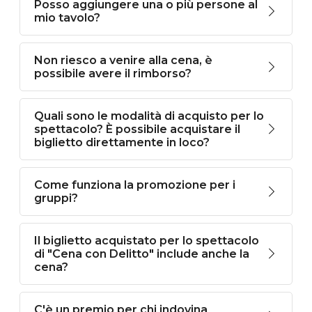
Posso aggiungere una o più persone al
mio tavolo?
Non riesco a venire alla cena, è
possibile avere il rimborso?
Quali sono le modalità di acquisto per lo
spettacolo? È possibile acquistare il
biglietto direttamente in loco?
Come funziona la promozione per i
gruppi?
Il biglietto acquistato per lo spettacolo
di "Cena con Delitto" include anche la
cena?
C'è un premio per chi indovina