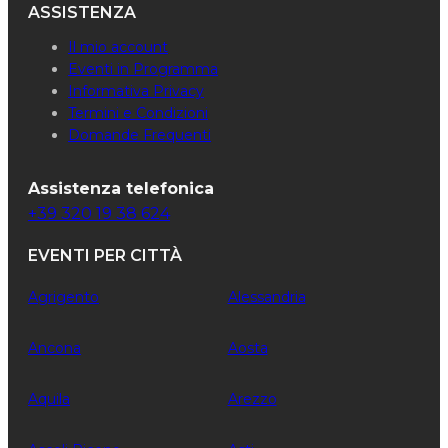
ASSISTENZA
Il mio account
Eventi in Programma
Informativa Privacy
Termini e Condizioni
Domande Frequenti
Assistenza telefonica
+39 320 19 38 624
EVENTI PER CITTÀ
Agrigento
Alessandria
Ancona
Aosta
Aquila
Arezzo