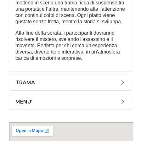
mettono in scena una trama ricca di suspense tra
una portata e l’altra, mantenendo alta l'attenzione
con continui colpi di scena. Ogni piatto viene
gustato senza fretta, mentre la storia si sviluppa.
Alla fine della serata, i partecipanti dovranno
risolvere il mistero, svelando l'assassino e il
movente. Perfetta per chi cerca un'esperienza
diversa, divertente e interattiva, in un'atmosfera
carica di emozioni e sorprese.
TRAMA
MENU'