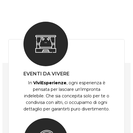
EVENTI DA VIVERE
In
ViviEsperienze
, ogni esperienza è
pensata per lasciare un'impronta
indelebile. Che sia concepita solo per te o
condivisa con altri, ci occupiamo di ogni
dettaglio per garantirti puro divertimento.