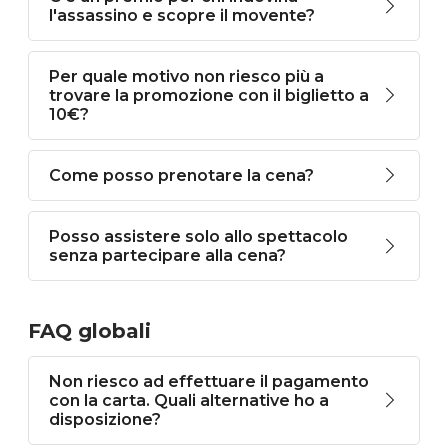
l'assassino e scopre il movente?
Per quale motivo non riesco più a
trovare la promozione con il biglietto a
10€?
Come posso prenotare la cena?
Posso assistere solo allo spettacolo
senza partecipare alla cena?
FAQ globali
Non riesco ad effettuare il pagamento
con la carta. Quali alternative ho a
disposizione?