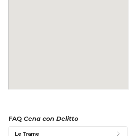
FAQ
Cena con Delitto
Le Trame