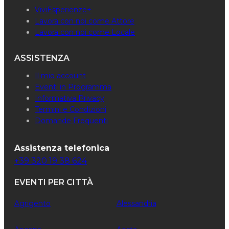
ViviEsperienze+
Lavora con noi come Attore
Lavora con noi come Locale
ASSISTENZA
Il mio account
Eventi in Programma
Informativa Privacy
Termini e Condizioni
Domande Frequenti
Assistenza telefonica
+39 320 19 38 624
EVENTI PER CITTÀ
Agrigento
Alessandria