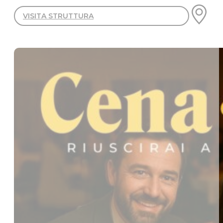
VISITA STRUTTURA