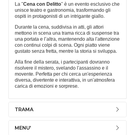
La "
Cena con Delitto
" è un evento esclusivo che
unisce teatro e gastronomia, trasformando gli
ospiti in protagonisti di un intrigante giallo.
Durante la cena, suddivisa in atti, gli attori
mettono in scena una trama ricca di suspense tra
una portata e l’altra, mantenendo alta l'attenzione
con continui colpi di scena. Ogni piatto viene
gustato senza fretta, mentre la storia si sviluppa.
Alla fine della serata, i partecipanti dovranno
risolvere il mistero, svelando l'assassino e il
movente. Perfetta per chi cerca un'esperienza
diversa, divertente e interattiva, in un'atmosfera
carica di emozioni e sorprese.
TRAMA
MENU'