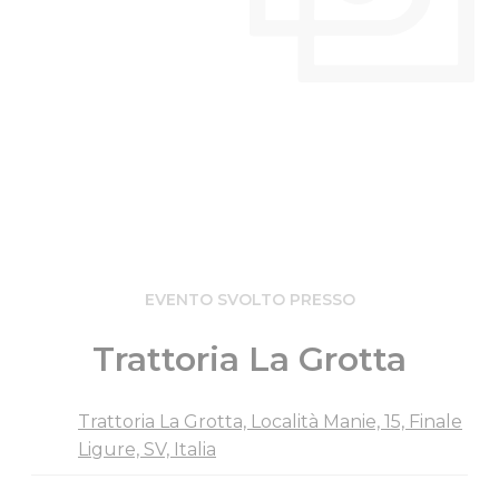
EVENTO SVOLTO PRESSO
Trattoria La Grotta
Trattoria La Grotta, Località Manie, 15, Finale
Ligure, SV, Italia