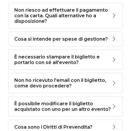
Non riesco ad effettuare il pagamento
con la carta. Quali alternative ho a
disposizione?
Cosa si intende per spese di gestione?
È necessario stampare il biglietto e
portarlo con sé all'evento?
Non ho ricevuto l'email con il biglietto,
come devo procedere?
È possibile modificare il biglietto
acquistato con uno per un altro evento?
Cosa sono i Diritti di Prevendita?