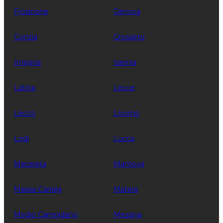
Frosinone
Genova
Gorizia
Grosseto
Imperia
Isernia
Latina
Lecce
Lecco
Livorno
Lodi
Lucca
Macerata
Mantova
Massa-Carrara
Matera
Medio Campidano
Messina