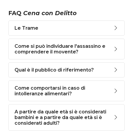
FAQ
Cena con Delitto
Le Trame
Come si può individuare l'assassino e
comprendere il movente?
Qual è il pubblico di riferimento?
Come comportarsi in caso di
intolleranze alimentari?
A partire da quale età si è considerati
bambini e a partire da quale età si è
considerati adulti?