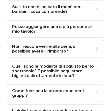
Sul sito non è indicato il menù per
bambini, cosa comprende?
Posso aggiungere una o più persone al
mio tavolo?
Non riesco a venire alla cena, è
possibile avere il rimborso?
Quali sono le modalità di acquisto per lo
spettacolo? È possibile acquistare il
biglietto direttamente in loco?
Come funziona la promozione per i
gruppi?
Il biglietto acquistato per lo spettacolo