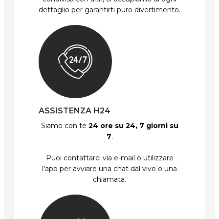
dettaglio per garantirti puro divertimento.
ASSISTENZA H24
Siamo con te
24 ore su 24, 7 giorni su
7
.
Puoi contattarci via e-mail o utilizzare
l'app per avviare una chat dal vivo o una
chiamata.