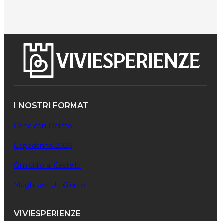
I NOSTRI FORMAT
Cena con Delitto
Capodanno 2026
Omicidio al Castello
Maghi per Un Giorno
VIVIESPERIENZE