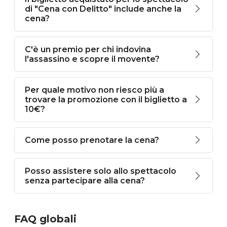
di "Cena con Delitto" include anche la
cena?
C'è un premio per chi indovina
l'assassino e scopre il movente?
Per quale motivo non riesco più a
trovare la promozione con il biglietto a
10€?
Come posso prenotare la cena?
Posso assistere solo allo spettacolo
senza partecipare alla cena?
FAQ globali