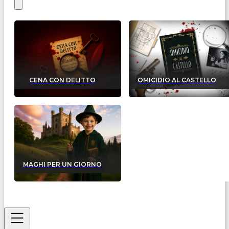
CENA CON DELITTO
OMICIDIO AL CASTELLO
MAGHI PER UN GIORNO