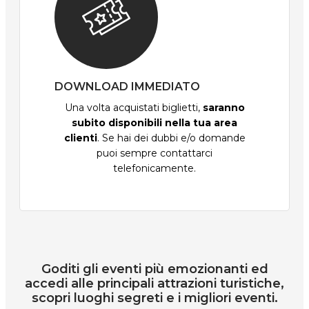
DOWNLOAD IMMEDIATO
Una volta acquistati biglietti,
saranno
subito disponibili nella tua area
clienti
. Se hai dei dubbi e/o domande
puoi sempre contattarci
telefonicamente.
Goditi gli eventi più emozionanti ed
accedi alle principali attrazioni turistiche,
scopri luoghi segreti e i migliori eventi.