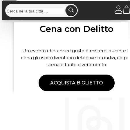
Cena con Delitto
Un evento che unisce gusto e mistero: durante l
cena gli ospiti diventano detective tra indizi, colpi 
scena e tanto divertimento.
ACQUISTA BIGLIETTO