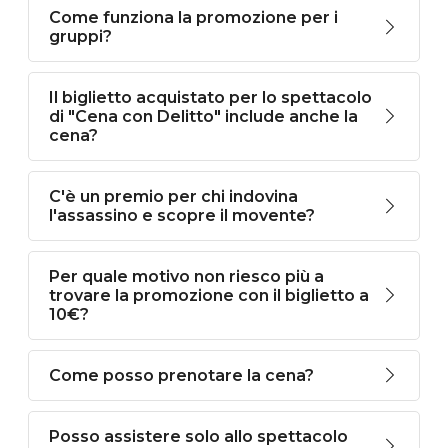
Come funziona la promozione per i
gruppi?
Il biglietto acquistato per lo spettacolo
di "Cena con Delitto" include anche la
cena?
C'è un premio per chi indovina
l'assassino e scopre il movente?
Per quale motivo non riesco più a
trovare la promozione con il biglietto a
10€?
Come posso prenotare la cena?
Posso assistere solo allo spettacolo