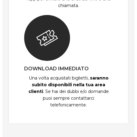
chiamata.
DOWNLOAD IMMEDIATO
Una volta acquistati biglietti,
saranno
subito disponibili nella tua area
clienti
. Se hai dei dubbi e/o domande
puoi sempre contattarci
telefonicamente.