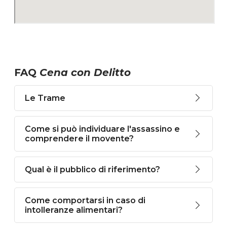
FAQ
Cena con Delitto
Le Trame
Come si può individuare l'assassino e
comprendere il movente?
Qual è il pubblico di riferimento?
Come comportarsi in caso di
intolleranze alimentari?