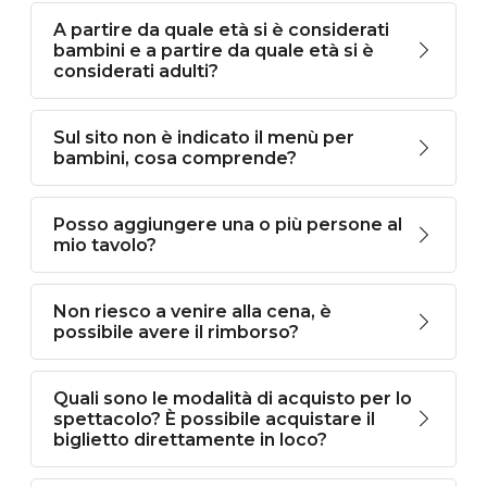
A partire da quale età si è considerati
bambini e a partire da quale età si è
considerati adulti?
Sul sito non è indicato il menù per
bambini, cosa comprende?
Posso aggiungere una o più persone al
mio tavolo?
Non riesco a venire alla cena, è
possibile avere il rimborso?
Quali sono le modalità di acquisto per lo
spettacolo? È possibile acquistare il
biglietto direttamente in loco?