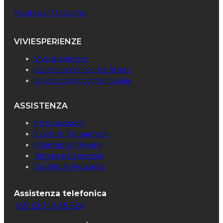
Maghi per Un Giorno
VIVIESPERIENZE
ViviEsperienze+
Lavora con noi come Attore
Lavora con noi come Locale
ASSISTENZA
Il mio account
Eventi in Programma
Informativa Privacy
Termini e Condizioni
Domande Frequenti
Assistenza telefonica
+39 320 19 38 624