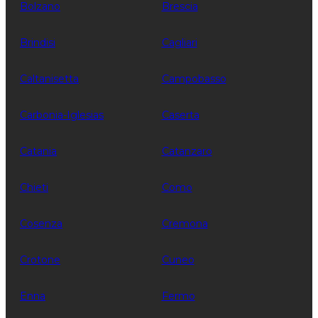
Bolzano
Brescia
Brindisi
Cagliari
Caltanisetta
Campobasso
Carbonia-Iglesias
Caserta
Catania
Catanzaro
Chieti
Como
Cosenza
Cremona
Crotone
Cuneo
Enna
Fermo