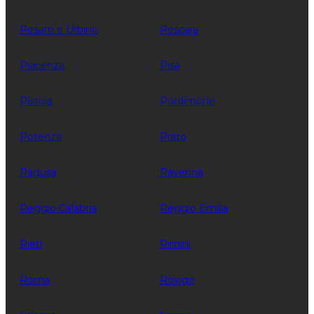
Pesaro e Urbino
Pescara
Piacenza
Pisa
Pistoia
Pordenone
Potenza
Prato
Ragusa
Ravenna
Reggio Calabria
Reggio Emilia
Rieti
Rimini
Roma
Rovigo