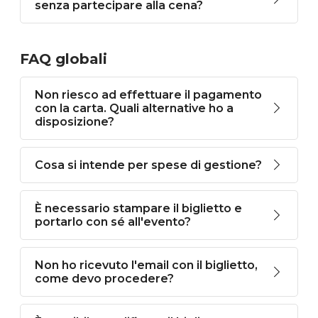
senza partecipare alla cena?
FAQ globali
Non riesco ad effettuare il pagamento
con la carta. Quali alternative ho a
disposizione?
Cosa si intende per spese di gestione?
È necessario stampare il biglietto e
portarlo con sé all'evento?
Non ho ricevuto l'email con il biglietto,
come devo procedere?