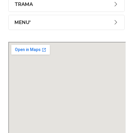
TRAMA
MENU'