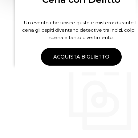
Un evento che unisce gusto e mistero: durante l
cena gli ospiti diventano detective tra indizi, colpi 
scena e tanto divertimento.
ACQUISTA BIGLIETTO