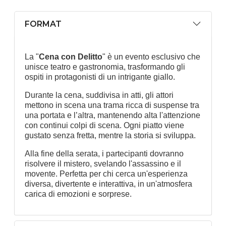
FORMAT
La "
Cena con Delitto
" è un evento esclusivo che
unisce teatro e gastronomia, trasformando gli
ospiti in protagonisti di un intrigante giallo.
Durante la cena, suddivisa in atti, gli attori
mettono in scena una trama ricca di suspense tra
una portata e l’altra, mantenendo alta l'attenzione
con continui colpi di scena. Ogni piatto viene
gustato senza fretta, mentre la storia si sviluppa.
Alla fine della serata, i partecipanti dovranno
risolvere il mistero, svelando l'assassino e il
movente. Perfetta per chi cerca un'esperienza
diversa, divertente e interattiva, in un'atmosfera
carica di emozioni e sorprese.