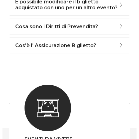
È possibile modificare il biglietto
acquistato con uno per un altro evento?
Cosa sono i Diritti di Prevendita?
Cos'è l' Assicurazione Biglietto?