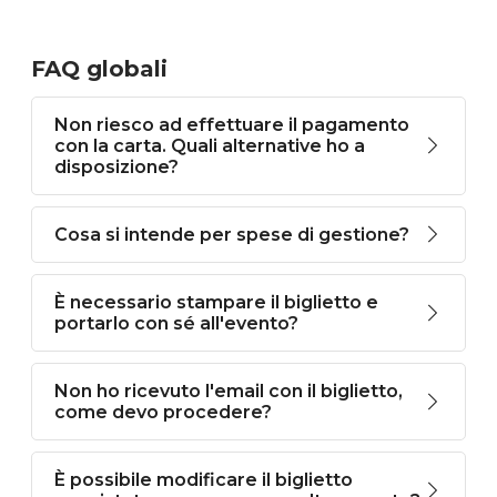
FAQ globali
Non riesco ad effettuare il pagamento
con la carta. Quali alternative ho a
disposizione?
Cosa si intende per spese di gestione?
È necessario stampare il biglietto e
portarlo con sé all'evento?
Non ho ricevuto l'email con il biglietto,
come devo procedere?
È possibile modificare il biglietto