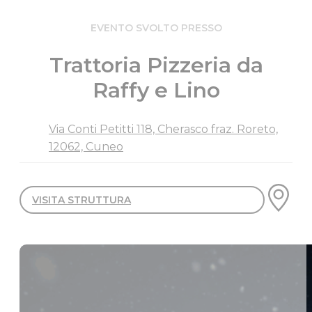
EVENTO SVOLTO PRESSO
Trattoria Pizzeria da
Raffy e Lino
Via Conti Petitti 118, Cherasco fraz. Roreto,
12062, Cuneo
VISITA STRUTTURA