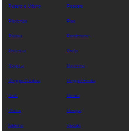
Pesaro e Urbino
Pescara
Piacenza
Pisa
Pistoia
Pordenone
Potenza
Prato
Ragusa
Ravenna
Reggio Calabria
Reggio Emilia
Rieti
Rimini
Roma
Rovigo
Salerno
Sassari