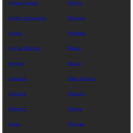
Massa-Carrara
Matera
Medio Campidano
Messina
Milano
Modena
Monza Brianza
Napoli
Novara
Nuoro
Ogliastra
Olbia-Tempio
Oristano
Padova
Palermo
Parma
Pavia
Perugia