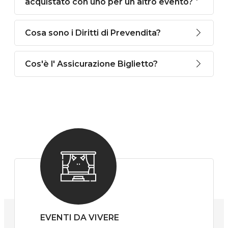
acquistato con uno per un altro evento?
Cosa sono i Diritti di Prevendita?
Cos'è l' Assicurazione Biglietto?
EVENTI DA VIVERE