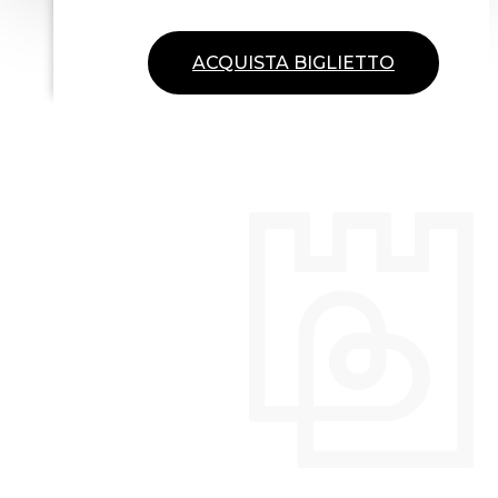
ACQUISTA BIGLIETTO