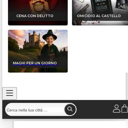
CENA CON DELITTO
OMICIDIO AL CASTELLO
MAGHI PER UN GIORNO