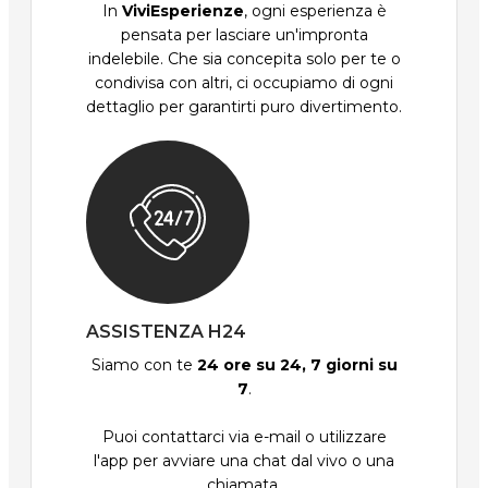
In
ViviEsperienze
, ogni esperienza è
pensata per lasciare un'impronta
indelebile. Che sia concepita solo per te o
condivisa con altri, ci occupiamo di ogni
dettaglio per garantirti puro divertimento.
ASSISTENZA H24
Siamo con te
24 ore su 24, 7 giorni su
7
.
Puoi contattarci via e-mail o utilizzare
l'app per avviare una chat dal vivo o una
chiamata.