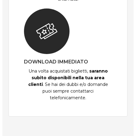
DOWNLOAD IMMEDIATO
Una volta acquistati biglietti,
saranno
subito disponibili nella tua area
clienti
. Se hai dei dubbi e/o domande
puoi sempre contattarci
telefonicamente.