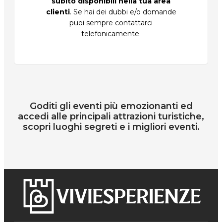
subito disponibili nella tua area
clienti
. Se hai dei dubbi e/o domande
puoi sempre contattarci
telefonicamente.
Goditi gli eventi più emozionanti ed
accedi alle principali attrazioni turistiche,
scopri luoghi segreti e i migliori eventi.