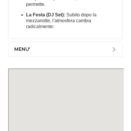
permette.
La Festa (DJ Set):
Subito dopo la
mezzanotte, l'atmosfera cambia
radicalmente:
MENU'