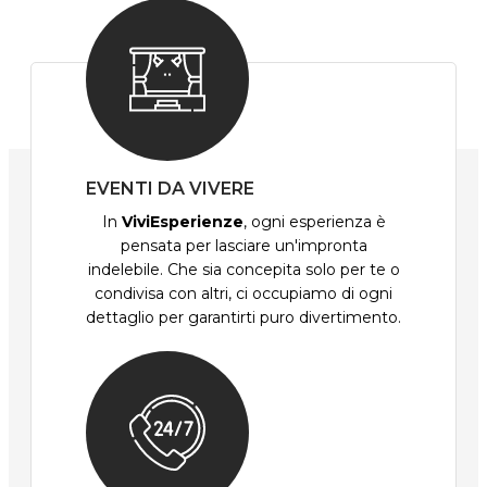
EVENTI DA VIVERE
In
ViviEsperienze
, ogni esperienza è
pensata per lasciare un'impronta
indelebile. Che sia concepita solo per te o
condivisa con altri, ci occupiamo di ogni
dettaglio per garantirti puro divertimento.