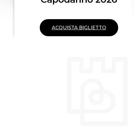
ACQUISTA BIGLIETTO