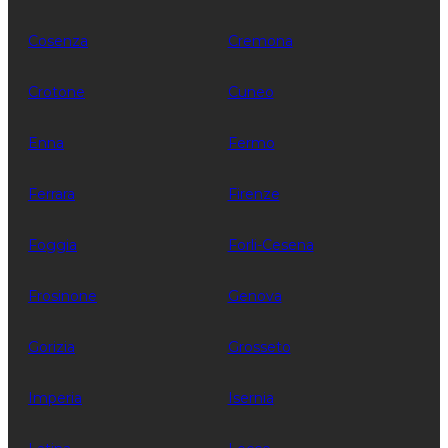
Cosenza
Cremona
Crotone
Cuneo
Enna
Fermo
Ferrara
Firenze
Foggia
Forli-Cesena
Frosinone
Genova
Gorizia
Grosseto
Imperia
Isernia