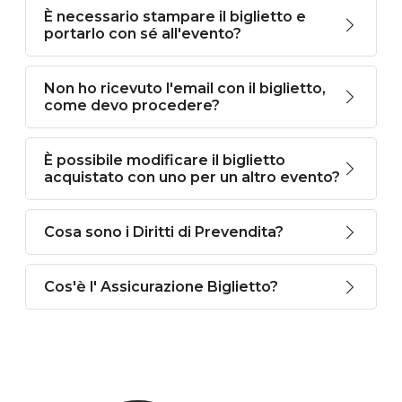
È necessario stampare il biglietto e
portarlo con sé all'evento?
Non ho ricevuto l'email con il biglietto,
come devo procedere?
È possibile modificare il biglietto
acquistato con uno per un altro evento?
Cosa sono i Diritti di Prevendita?
Cos'è l' Assicurazione Biglietto?