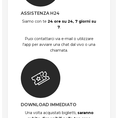
ASSISTENZA H24
Siamo con te
24 ore su 24, 7 giorni su
7
.
Puoi contattarci via e-mail o utilizzare
l'app per avviare una chat dal vivo o una
chiamata.
DOWNLOAD IMMEDIATO
Una volta acquistati biglietti,
saranno