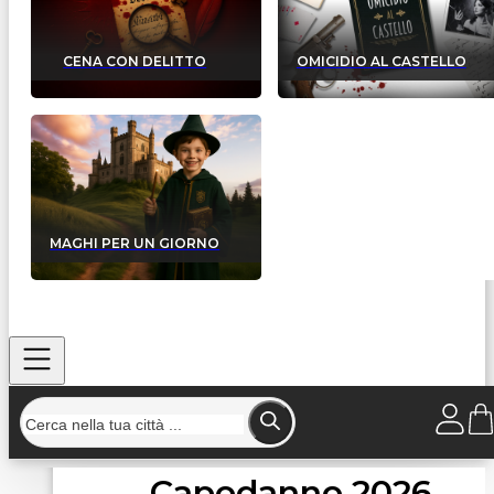
CENA CON DELITTO
OMICIDIO AL CASTELLO
MAGHI PER UN GIORNO
Capodanno 2026