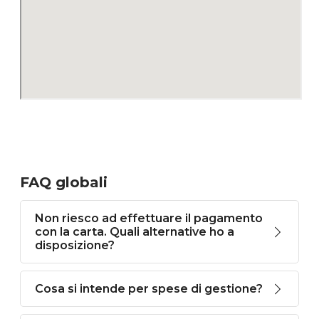
FAQ globali
Non riesco ad effettuare il pagamento
con la carta. Quali alternative ho a
disposizione?
Cosa si intende per spese di gestione?