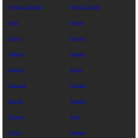
Reggio Calabria
Reggio Emilia
Rieti
Rimini
Roma
Rovigo
Salerno
Sassari
Savona
Siena
Siracusa
Sondrio
Spezia
Taranto
Teramo
Terni
Torino
Trapani