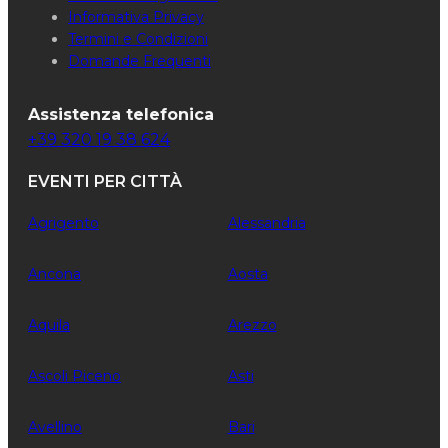
Informativa Privacy
Termini e Condizioni
Domande Frequenti
Assistenza telefonica
+39 320 19 38 624
EVENTI PER CITTÀ
Agrigento
Alessandria
Ancona
Aosta
Aquila
Arezzo
Ascoli Piceno
Asti
Avellino
Bari