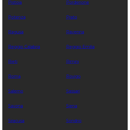
Pistoia
Pordenone
Potenza
Prato
Ragusa
Ravenna
Reggio Calabria
Reggio Emilia
Rieti
Rimini
Roma
Rovigo
Salerno
Sassari
Savona
Siena
Siracusa
Sondrio