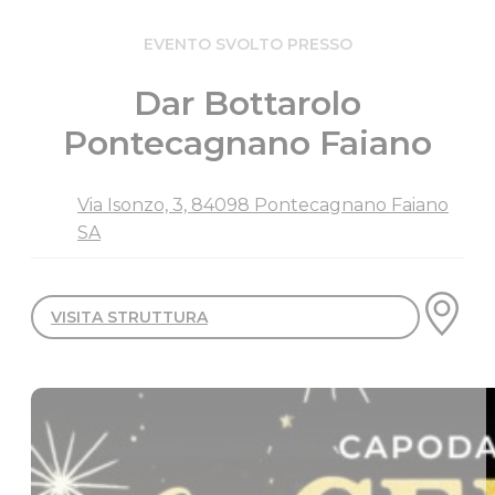
EVENTO SVOLTO PRESSO
Dar Bottarolo
Pontecagnano Faiano
Via Isonzo, 3, 84098 Pontecagnano Faiano
SA
VISITA STRUTTURA