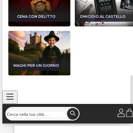
CENA CON DELITTO
OMICIDIO AL CASTELLO
MAGHI PER UN GIORNO