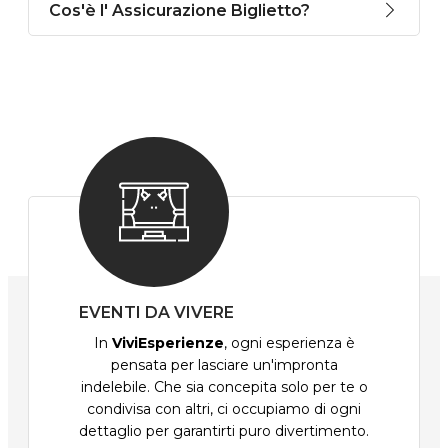
Cos'è l' Assicurazione Biglietto?
EVENTI DA VIVERE
In
ViviEsperienze
, ogni esperienza è
pensata per lasciare un'impronta
indelebile. Che sia concepita solo per te o
condivisa con altri, ci occupiamo di ogni
dettaglio per garantirti puro divertimento.