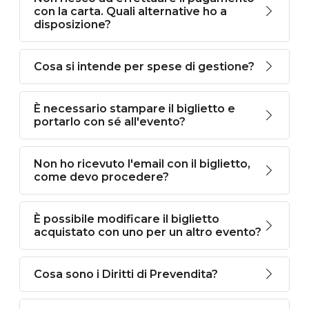
con la carta. Quali alternative ho a
disposizione?
Cosa si intende per spese di gestione?
È necessario stampare il biglietto e
portarlo con sé all'evento?
Non ho ricevuto l'email con il biglietto,
come devo procedere?
È possibile modificare il biglietto
acquistato con uno per un altro evento?
Cosa sono i Diritti di Prevendita?