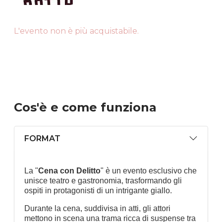
L'evento non è più acquistabile.
Cos'è
e come funziona
FORMAT
La "
Cena con Delitto
" è un evento esclusivo che
unisce teatro e gastronomia, trasformando gli
ospiti in protagonisti di un intrigante giallo.
Durante la cena, suddivisa in atti, gli attori
mettono in scena una trama ricca di suspense tra