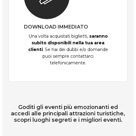
DOWNLOAD IMMEDIATO
Una volta acquistati biglietti,
saranno
subito disponibili nella tua area
clienti
. Se hai dei dubbi e/o domande
puoi sempre contattarci
telefonicamente.
Goditi gli eventi più emozionanti ed
accedi alle principali attrazioni turistiche,
scopri luoghi segreti e i migliori eventi.