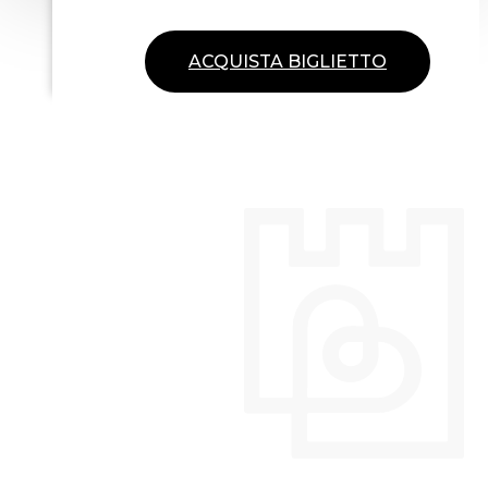
ACQUISTA BIGLIETTO