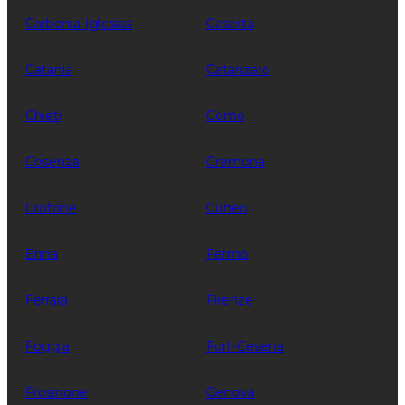
Carbonia-Iglesias
Caserta
Catania
Catanzaro
Chieti
Como
Cosenza
Cremona
Crotone
Cuneo
Enna
Fermo
Ferrara
Firenze
Foggia
Forli-Cesena
Frosinone
Genova