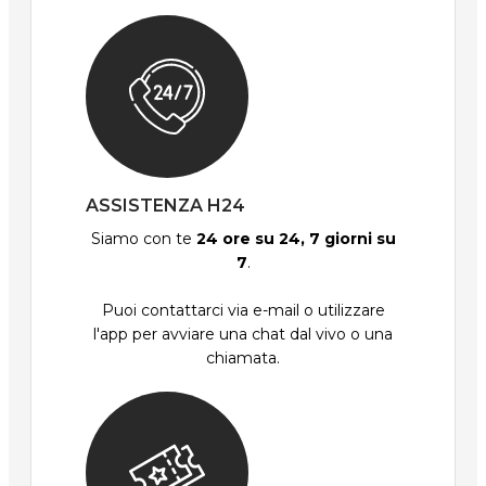
ASSISTENZA H24
Siamo con te
24 ore su 24, 7 giorni su
7
.
Puoi contattarci via e-mail o utilizzare
l'app per avviare una chat dal vivo o una
chiamata.