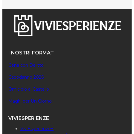
I NOSTRI FORMAT
Cena con Delitto
Capodanno 2026
Omicidio al Castello
Maghi per Un Giorno
VIVIESPERIENZE
ViviEsperienze+