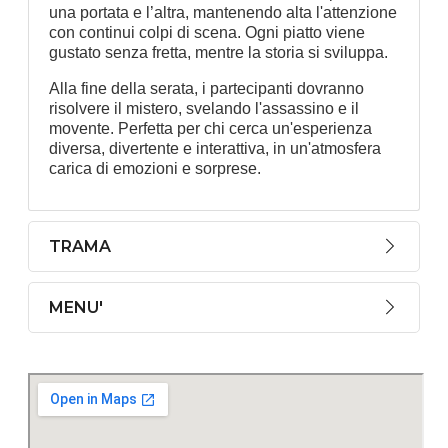
una portata e l’altra, mantenendo alta l'attenzione
con continui colpi di scena. Ogni piatto viene
gustato senza fretta, mentre la storia si sviluppa.
Alla fine della serata, i partecipanti dovranno
risolvere il mistero, svelando l'assassino e il
movente. Perfetta per chi cerca un'esperienza
diversa, divertente e interattiva, in un'atmosfera
carica di emozioni e sorprese.
TRAMA
MENU'