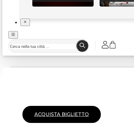
ACQUISTA BIGLIETTO