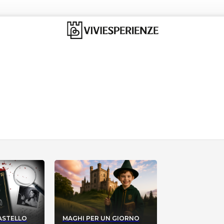
CASTELLO
MAGHI PER UN GIORNO