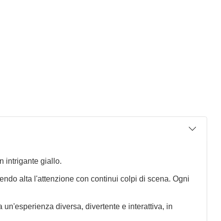
 intrigante giallo.
nendo alta l'attenzione con continui colpi di scena. Ogni
a un'esperienza diversa, divertente e interattiva, in