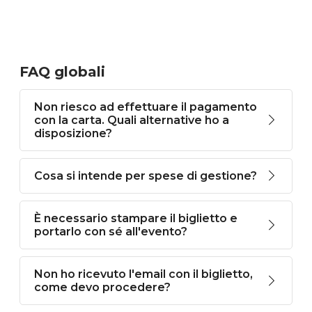
FAQ globali
Non riesco ad effettuare il pagamento
con la carta. Quali alternative ho a
disposizione?
Cosa si intende per spese di gestione?
È necessario stampare il biglietto e
portarlo con sé all'evento?
Non ho ricevuto l'email con il biglietto,
come devo procedere?