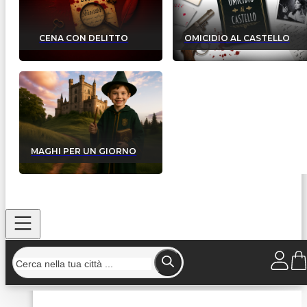
CENA CON DELITTO
OMICIDIO AL CASTELLO
MAGHI PER UN GIORNO