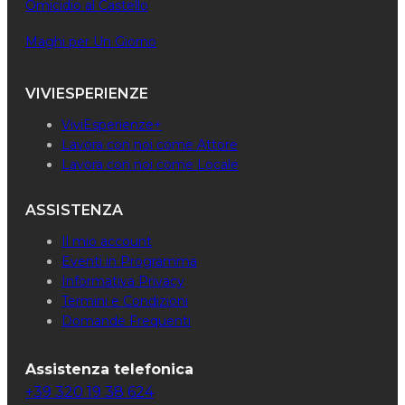
Omicidio al Castello
Maghi per Un Giorno
VIVIESPERIENZE
ViviEsperienze+
Lavora con noi come Attore
Lavora con noi come Locale
ASSISTENZA
Il mio account
Eventi in Programma
Informativa Privacy
Termini e Condizioni
Domande Frequenti
Assistenza telefonica
+39 320 19 38 624