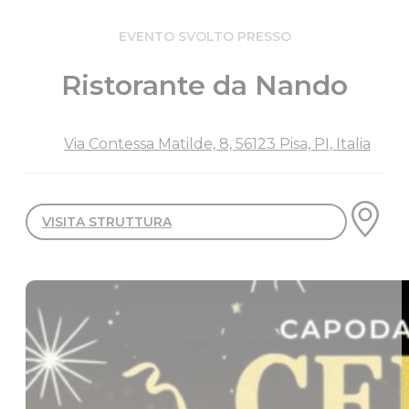
EVENTO SVOLTO PRESSO
Ristorante da Nando
Via Contessa Matilde, 8, 56123 Pisa, PI, Italia
VISITA STRUTTURA