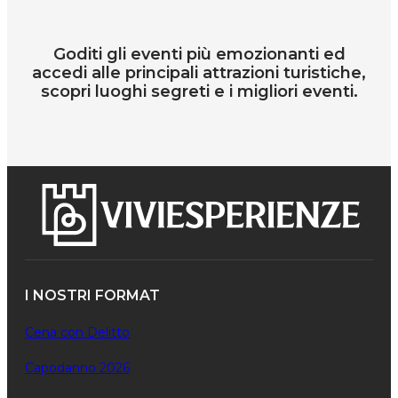
Goditi gli eventi più emozionanti ed
accedi alle principali attrazioni turistiche,
scopri luoghi segreti e i migliori eventi.
I NOSTRI FORMAT
Cena con Delitto
Capodanno 2026