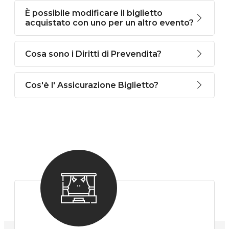
È possibile modificare il biglietto
acquistato con uno per un altro evento?
Cosa sono i Diritti di Prevendita?
Cos'è l' Assicurazione Biglietto?