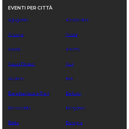
EVENTI PER CITTÀ
Agrigento
Alessandria
Ancona
Aosta
Aquila
Arezzo
Ascoli Piceno
Asti
Avellino
Bari
Barletta-Andria-Trani
Belluno
Benevento
Bergamo
Biella
Bologna