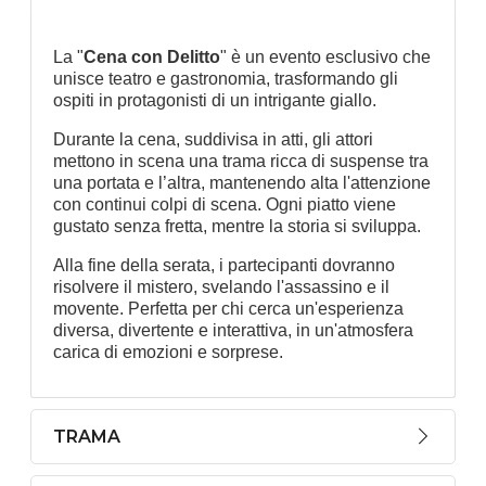
La "
Cena con Delitto
" è un evento esclusivo che
unisce teatro e gastronomia, trasformando gli
ospiti in protagonisti di un intrigante giallo.
Durante la cena, suddivisa in atti, gli attori
mettono in scena una trama ricca di suspense tra
una portata e l’altra, mantenendo alta l'attenzione
con continui colpi di scena. Ogni piatto viene
gustato senza fretta, mentre la storia si sviluppa.
Alla fine della serata, i partecipanti dovranno
risolvere il mistero, svelando l'assassino e il
movente. Perfetta per chi cerca un'esperienza
diversa, divertente e interattiva, in un'atmosfera
carica di emozioni e sorprese.
TRAMA