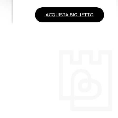
ACQUISTA BIGLIETTO