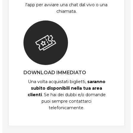
l'app per avviare una chat dal vivo o una
chiamata.
DOWNLOAD IMMEDIATO
Una volta acquistati biglietti,
saranno
subito disponibili nella tua area
clienti
. Se hai dei dubbi e/o domande
puoi sempre contattarci
telefonicamente.