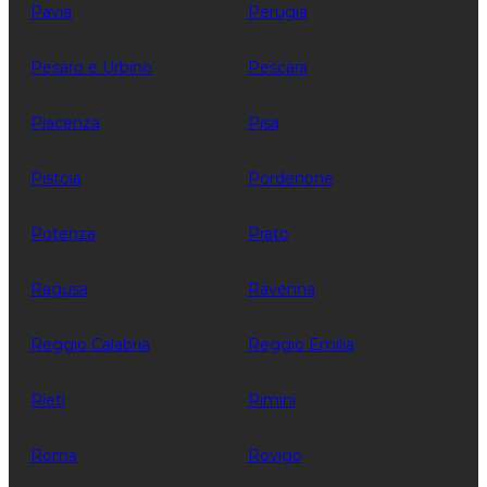
Pavia
Perugia
Pesaro e Urbino
Pescara
Piacenza
Pisa
Pistoia
Pordenone
Potenza
Prato
Ragusa
Ravenna
Reggio Calabria
Reggio Emilia
Rieti
Rimini
Roma
Rovigo