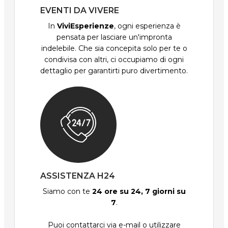
EVENTI DA VIVERE
In
ViviEsperienze
, ogni esperienza è
pensata per lasciare un'impronta
indelebile. Che sia concepita solo per te o
condivisa con altri, ci occupiamo di ogni
dettaglio per garantirti puro divertimento.
ASSISTENZA H24
Siamo con te
24 ore su 24, 7 giorni su
7
.
Puoi contattarci via e-mail o utilizzare