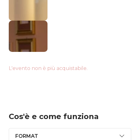
L'evento non è più acquistabile.
Cos'è
e come funziona
FORMAT