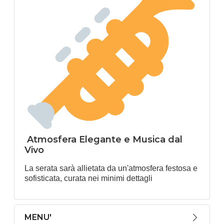
Atmosfera Elegante e Musica dal
Vivo
La serata sarà allietata da un'atmosfera festosa e
sofisticata, curata nei minimi dettagli
MENU'