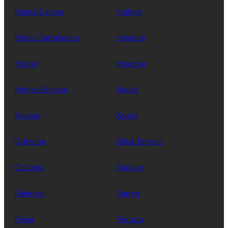
Massa-Carrara
Matera
Medio Campidano
Messina
Milano
Modena
Monza Brianza
Napoli
Novara
Nuoro
Ogliastra
Olbia-Tempio
Oristano
Padova
Palermo
Parma
Pavia
Perugia