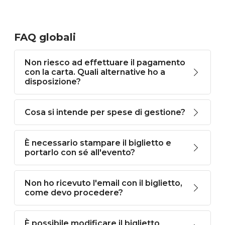
FAQ globali
Non riesco ad effettuare il pagamento
con la carta. Quali alternative ho a
disposizione?
Cosa si intende per spese di gestione?
È necessario stampare il biglietto e
portarlo con sé all'evento?
Non ho ricevuto l'email con il biglietto,
come devo procedere?
È possibile modificare il biglietto