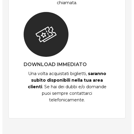
chiamata.
DOWNLOAD IMMEDIATO
Una volta acquistati biglietti,
saranno
subito disponibili nella tua area
clienti
. Se hai dei dubbi e/o domande
puoi sempre contattarci
telefonicamente.