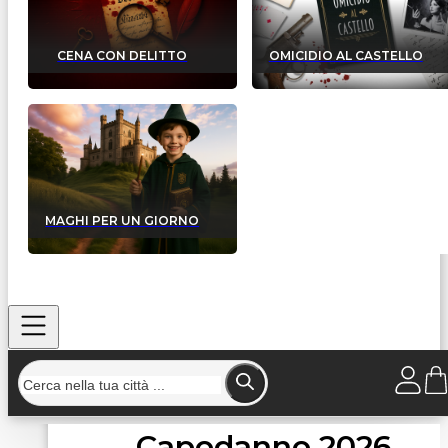
CENA CON DELITTO
OMICIDIO AL CASTELLO
MAGHI PER UN GIORNO
Capodanno 2026