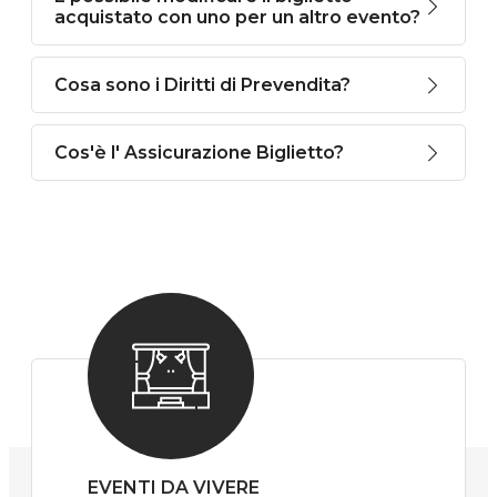
acquistato con uno per un altro evento?
Cosa sono i Diritti di Prevendita?
Cos'è l' Assicurazione Biglietto?
EVENTI DA VIVERE