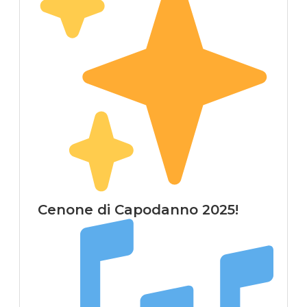
Cenone di Capodanno 2025!