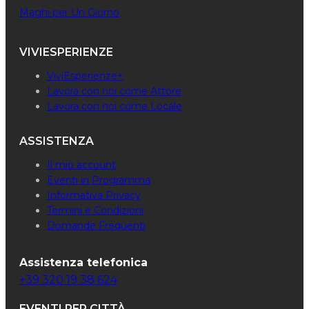
Maghi per Un Giorno
VIVIESPERIENZE
ViviEsperienze+
Lavora con noi come Attore
Lavora con noi come Locale
ASSISTENZA
Il mio account
Eventi in Programma
Informativa Privacy
Termini e Condizioni
Domande Frequenti
Assistenza telefonica
+39 320 19 38 624
EVENTI PER CITTÀ