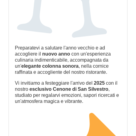
Preparatevi a salutare l'anno vecchio e ad
accogliere il
nuovo anno
con un'esperienza
culinaria indimenticabile, accompagnata da
un'
elegante colonna sonora
, nella cornice
raffinata e accogliente del nostro ristorante.
Vi invitiamo a festeggiare l'arrivo del
2025
con il
nostro
esclusivo Cenone di San Silvestro
,
studiato per regalarvi emozioni, sapori ricercati e
un'atmosfera magica e vibrante.