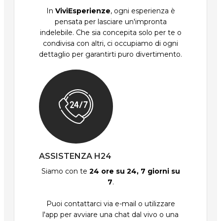
In
ViviEsperienze
, ogni esperienza è
pensata per lasciare un'impronta
indelebile. Che sia concepita solo per te o
condivisa con altri, ci occupiamo di ogni
dettaglio per garantirti puro divertimento.
ASSISTENZA H24
Siamo con te
24 ore su 24, 7 giorni su
7
.
Puoi contattarci via e-mail o utilizzare
l'app per avviare una chat dal vivo o una