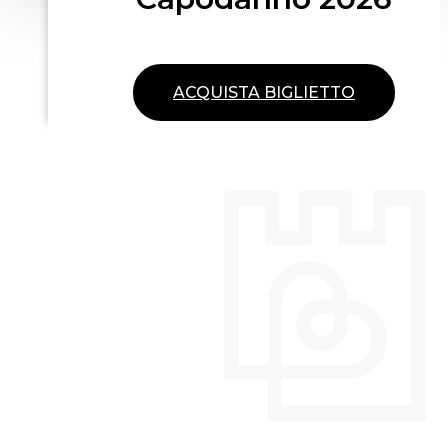
ACQUISTA BIGLIETTO