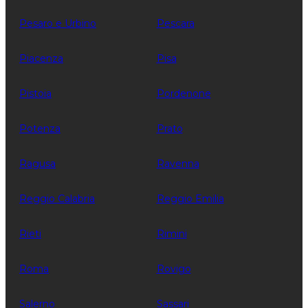
Pesaro e Urbino
Pescara
Piacenza
Pisa
Pistoia
Pordenone
Potenza
Prato
Ragusa
Ravenna
Reggio Calabria
Reggio Emilia
Rieti
Rimini
Roma
Rovigo
Salerno
Sassari