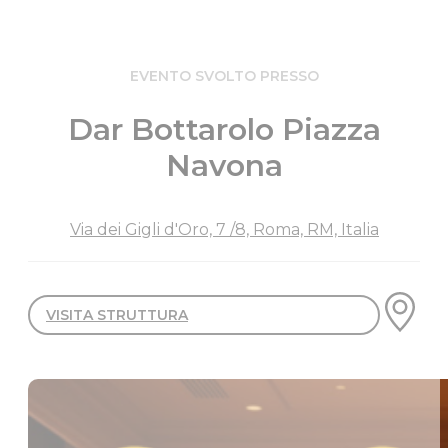
EVENTO SVOLTO PRESSO
Dar Bottarolo Piazza
Navona
Via dei Gigli d'Oro, 7 /8, Roma, RM, Italia
VISITA STRUTTURA