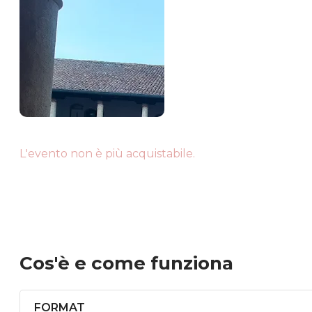
L'evento non è più acquistabile.
Cos'è
e come funziona
FORMAT