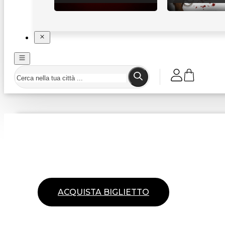
ACQUISTA BIGLIETTO