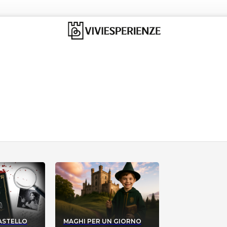
CASTELLO
MAGHI PER UN GIORNO