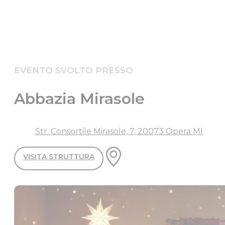
EVENTO SVOLTO PRESSO
Abbazia Mirasole
Str. Consortile Mirasole, 7, 20073 Opera MI
VISITA STRUTTURA