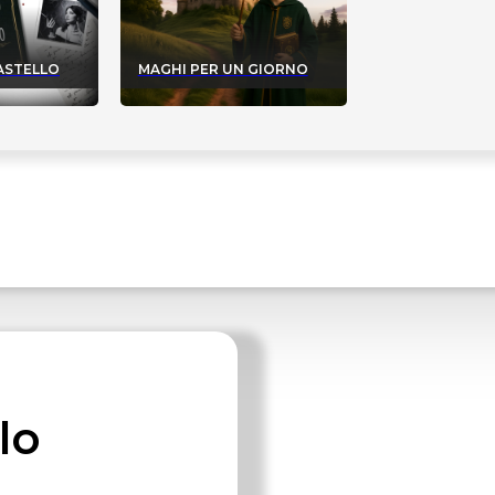
CASTELLO
MAGHI PER UN GIORNO
lo