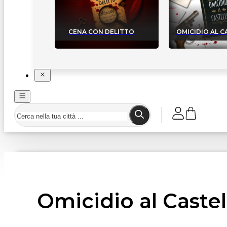
CENA CON DELITTO
OMICIDIO AL 
Omicidio al Castel