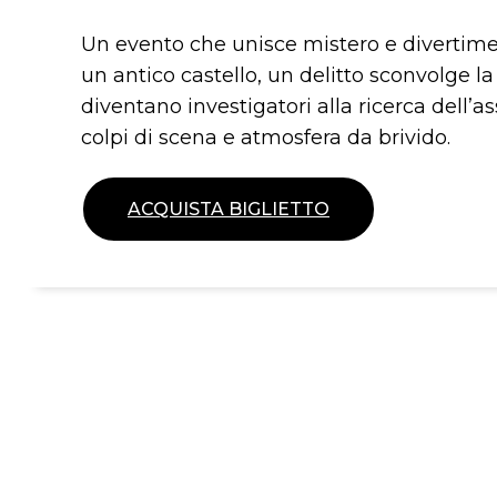
Un evento che unisce mistero e divertimen
un antico castello, un delitto sconvolge la 
diventano investigatori alla ricerca dell’ass
colpi di scena e atmosfera da brivido.
ACQUISTA BIGLIETTO