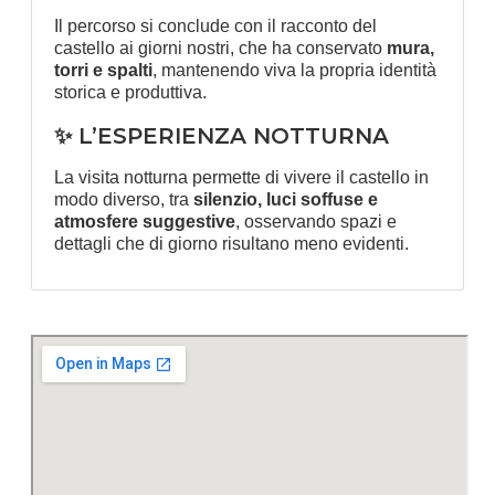
Il percorso si conclude con il racconto del
castello ai giorni nostri, che ha conservato
mura,
torri e spalti
, mantenendo viva la propria identità
storica e produttiva.
✨ L’ESPERIENZA NOTTURNA
La visita notturna permette di vivere il castello in
modo diverso, tra
silenzio, luci soffuse e
atmosfere suggestive
, osservando spazi e
dettagli che di giorno risultano meno evidenti.