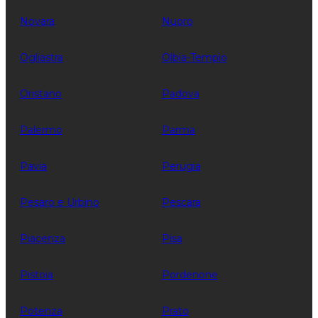
Novara
Nuoro
Ogliastra
Olbia-Tempio
Oristano
Padova
Palermo
Parma
Pavia
Perugia
Pesaro e Urbino
Pescara
Piacenza
Pisa
Pistoia
Pordenone
Potenza
Prato