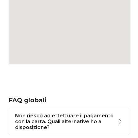
FAQ globali
Non riesco ad effettuare il pagamento
con la carta. Quali alternative ho a
disposizione?