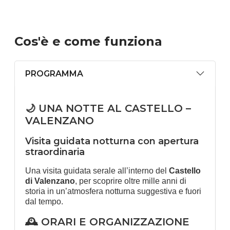
Cos'è
e come funziona
PROGRAMMA
🌙 UNA NOTTE AL CASTELLO –
VALENZANO
Visita guidata notturna con apertura
straordinaria
Una visita guidata serale all’interno del
Castello
di Valenzano
, per scoprire oltre mille anni di
storia in un’atmosfera notturna suggestiva e fuori
dal tempo.
🕰️ ORARI E ORGANIZZAZIONE