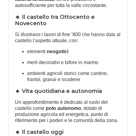
autosufficiente per tutta la valle circostante.
🔹 Il castello tra Ottocento e
Novecento
Si illustrano i lavori di fine ’800 che hanno dato al
castello l’aspetto attuale, con:
elementi
neogotici
merli decorativi e bifore in marmo
ambienti agricoli storici come cantine,
frantoi, granai e scuderie
🔹 Vita quotidiana e autonomia
Un approfondimento è dedicato al ruolo del
castello come
polo autonomo
, dotato di
produzione agricola ed energetica, punto di
riferimento per i poderi e le comunità della zona.
🔹 Il castello oggi