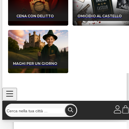
CENA CON DELITTO
OMICIDIO AL CASTELLO
MAGHI PER UN GIORNO