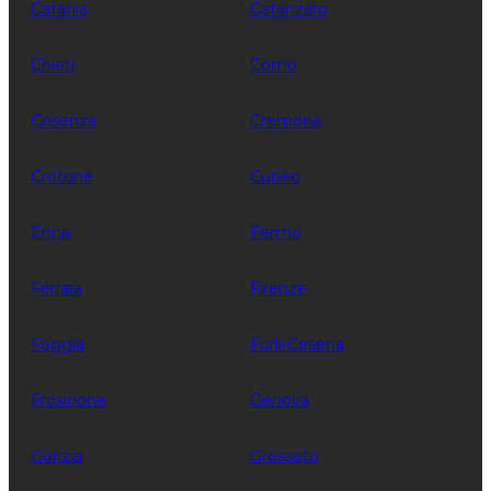
Catania
Catanzaro
Chieti
Como
Cosenza
Cremona
Crotone
Cuneo
Enna
Fermo
Ferrara
Firenze
Foggia
Forli-Cesena
Frosinone
Genova
Gorizia
Grosseto