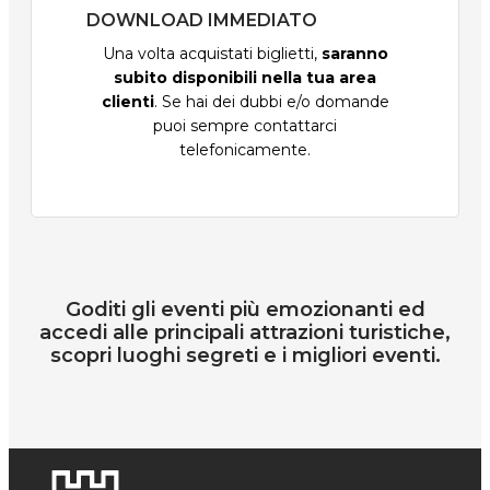
DOWNLOAD IMMEDIATO
Una volta acquistati biglietti,
saranno
subito disponibili nella tua area
clienti
. Se hai dei dubbi e/o domande
puoi sempre contattarci
telefonicamente.
Goditi gli eventi più emozionanti ed
accedi alle principali attrazioni turistiche,
scopri luoghi segreti e i migliori eventi.