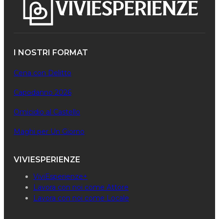
I NOSTRI FORMAT
Cena con Delitto
Capodanno 2026
Omicidio al Castello
Maghi per Un Giorno
VIVIESPERIENZE
ViviEsperienze+
Lavora con noi come Attore
Lavora con noi come Locale