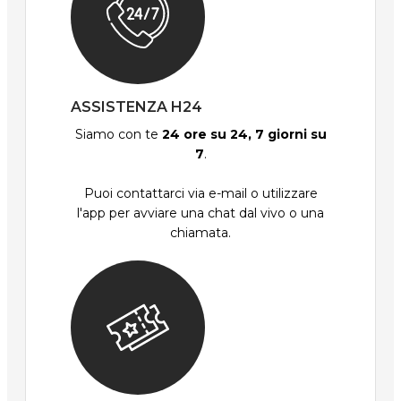
ASSISTENZA H24
Siamo con te
24 ore su 24, 7 giorni su
7
.
Puoi contattarci via e-mail o utilizzare
l'app per avviare una chat dal vivo o una
chiamata.