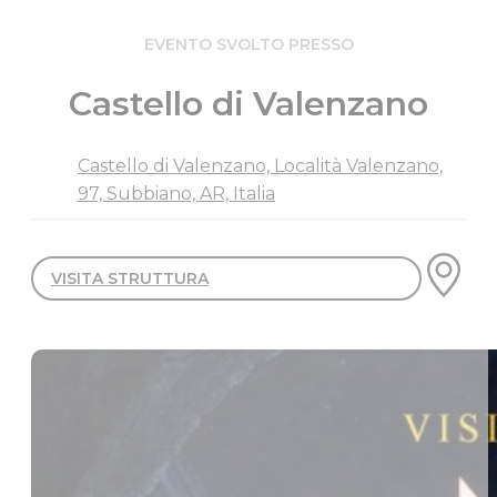
EVENTO SVOLTO PRESSO
Castello di Valenzano
Castello di Valenzano, Località Valenzano,
97, Subbiano, AR, Italia
VISITA STRUTTURA