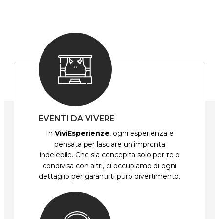
EVENTI DA VIVERE
In
ViviEsperienze
, ogni esperienza è
pensata per lasciare un'impronta
indelebile. Che sia concepita solo per te o
condivisa con altri, ci occupiamo di ogni
dettaglio per garantirti puro divertimento.