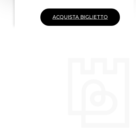
ACQUISTA BIGLIETTO