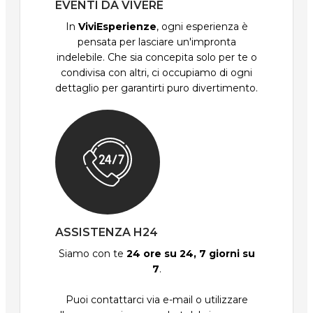
EVENTI DA VIVERE
In
ViviEsperienze
, ogni esperienza è
pensata per lasciare un'impronta
indelebile. Che sia concepita solo per te o
condivisa con altri, ci occupiamo di ogni
dettaglio per garantirti puro divertimento.
ASSISTENZA H24
Siamo con te
24 ore su 24, 7 giorni su
7
.
Puoi contattarci via e-mail o utilizzare