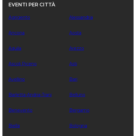
EVENTI PER CITTÀ
Agrigento
Alessandria
Ancona
Aosta
Aquila
Arezzo
Ascoli Piceno
Asti
Avellino
Bari
Barletta-Andria-Trani
Belluno
Benevento
Bergamo
Biella
Bologna