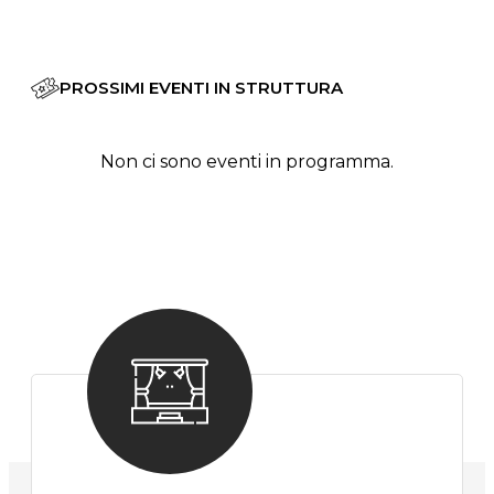
PROSSIMI EVENTI IN STRUTTURA
Non ci sono eventi in programma.