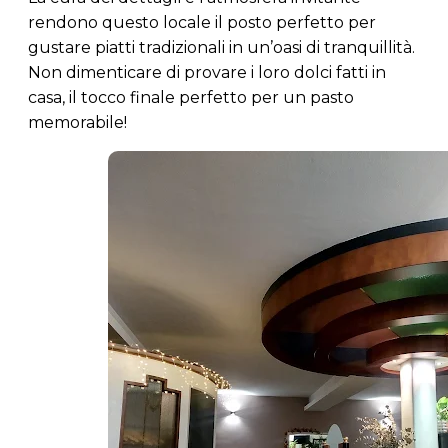
rendono questo locale il posto perfetto per
gustare piatti tradizionali in un’oasi di tranquillità.
Non dimenticare di provare i loro dolci fatti in
casa, il tocco finale perfetto per un pasto
memorabile!