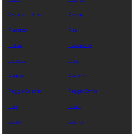
Pesaro e Urbino
Pescara
Piacenza
Pisa
Pistoia
Pordenone
Potenza
Prato
Ragusa
Ravenna
Reggio Calabria
Reggio Emilia
Rieti
Rimini
Roma
Rovigo