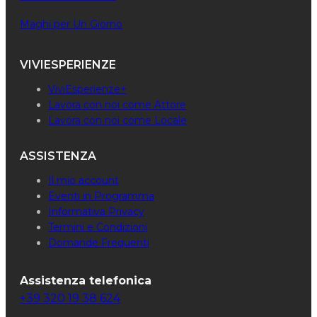
Maghi per Un Giorno
VIVIESPERIENZE
ViviEsperienze+
Lavora con noi come Attore
Lavora con noi come Locale
ASSISTENZA
Il mio account
Eventi in Programma
Informativa Privacy
Termini e Condizioni
Domande Frequenti
Assistenza telefonica
+39 320 19 38 624