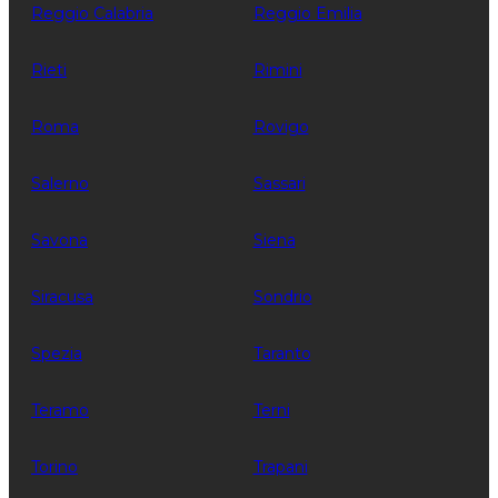
Reggio Calabria
Reggio Emilia
Rieti
Rimini
Roma
Rovigo
Salerno
Sassari
Savona
Siena
Siracusa
Sondrio
Spezia
Taranto
Teramo
Terni
Torino
Trapani