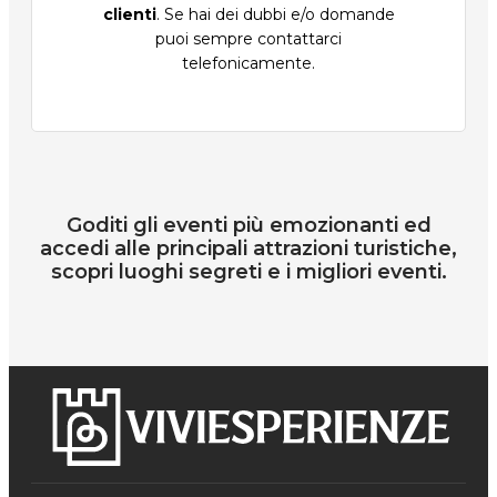
clienti
. Se hai dei dubbi e/o domande
puoi sempre contattarci
telefonicamente.
Goditi gli eventi più emozionanti ed
accedi alle principali attrazioni turistiche,
scopri luoghi segreti e i migliori eventi.