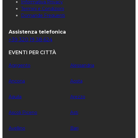
Informativa Privacy
Termini e Condizioni
Domande Frequenti
Assistenza telefonica
+39 320 19 38 624
EVENTI PER CITTÀ
Agrigento
Alessandria
Ancona
Aosta
Aquila
Arezzo
Ascoli Piceno
Asti
Avellino
Bari