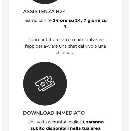
ASSISTENZA H24
Siamo con te
24 ore su 24, 7 giorni su
7
.
Puoi contattarci via e-mail o utilizzare
l'app per avviare una chat dal vivo o una
chiamata.
DOWNLOAD IMMEDIATO
Una volta acquistati biglietti,
saranno
subito disponibili nella tua area