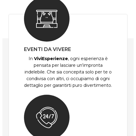
EVENTI DA VIVERE
In
ViviEsperienze
, ogni esperienza è
pensata per lasciare un'impronta
indelebile. Che sia concepita solo per te o
condivisa con altri, ci occupiamo di ogni
dettaglio per garantirti puro divertimento.