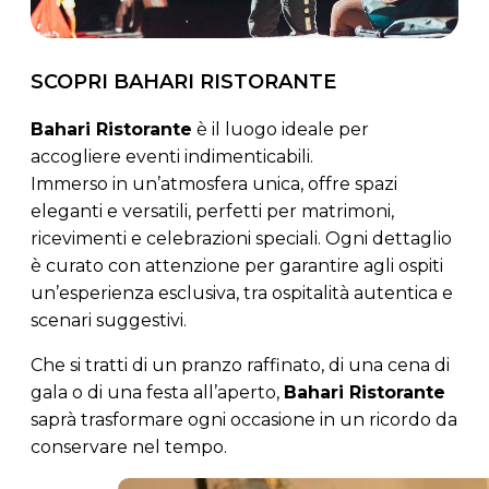
SCOPRI BAHARI RISTORANTE
Bahari Ristorante
è il luogo ideale per
accogliere eventi indimenticabili.
Immerso in un’atmosfera unica, offre spazi
eleganti e versatili, perfetti per matrimoni,
ricevimenti e celebrazioni speciali. Ogni dettaglio
è curato con attenzione per garantire agli ospiti
un’esperienza esclusiva, tra ospitalità autentica e
scenari suggestivi.
Che si tratti di un pranzo raffinato, di una cena di
gala o di una festa all’aperto,
Bahari Ristorante
saprà trasformare ogni occasione in un ricordo da
conservare nel tempo.