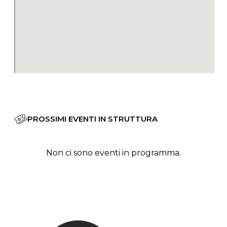
PROSSIMI EVENTI IN STRUTTURA
Non ci sono eventi in programma.