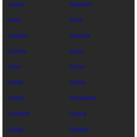
Catania
Catanzaro
Chieti
Como
Cosenza
Cremona
Crotone
Cuneo
Enna
Fermo
Ferrara
Firenze
Foggia
Forli-Cesena
Frosinone
Genova
Gorizia
Grosseto