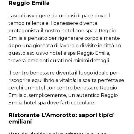
Reggio Emilia
Lasciati avvolgere da un’oasi di pace dove il
tempo rallenta e il benessere diventa
protagonista: il nostro hotel con spa a Reggio
Emilia è pensato per rigenerare corpo e mente
dopo una giornata di lavoro o di visite in città. In
questo esclusivo hotel e spa Reggio Emilia,
troverai ambienti curati nei minimi dettagli.
Il centro benessere diventa il luogo ideale per
riscoprire equilibrio e vitalità: la scelta perfetta se
cerchi un hotel con centro benessere Reggio
Emilia o, semplicemente, un autentico Reggio
Emilia hotel spa dove farti coccolare.
Ristorante L’Amorotto: sapori tipici
emiliani