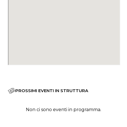
PROSSIMI EVENTI IN STRUTTURA
Non ci sono eventi in programma.