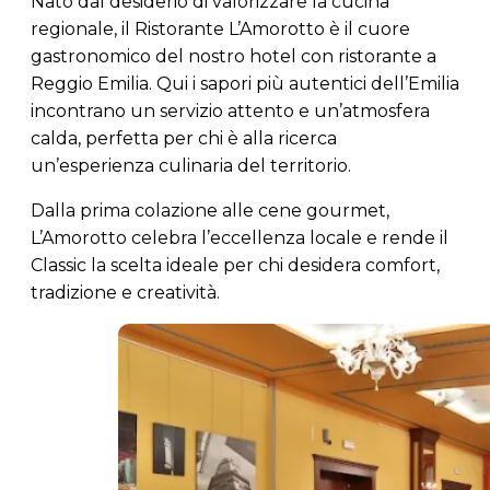
Nato dal desiderio di valorizzare la cucina
regionale, il Ristorante L’Amorotto è il cuore
gastronomico del nostro hotel con ristorante a
Reggio Emilia. Qui i sapori più autentici dell’Emilia
incontrano un servizio attento e un’atmosfera
calda, perfetta per chi è alla ricerca
un’esperienza culinaria del territorio.
Dalla prima colazione alle cene gourmet,
L’Amorotto celebra l’eccellenza locale e rende il
Classic la scelta ideale per chi desidera comfort,
tradizione e creatività.