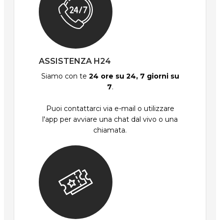
ASSISTENZA H24
Siamo con te
24 ore su 24, 7 giorni su
7
.
Puoi contattarci via e-mail o utilizzare
l'app per avviare una chat dal vivo o una
chiamata.