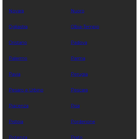
Novara
Nuoro
Ogliastra
Olbia-Tempio
Oristano
Padova
Palermo
Parma
Pavia
Perugia
Pesaro e Urbino
Pescara
Piacenza
Pisa
Pistoia
Pordenone
Potenza
Prato