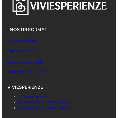
I NOSTRI FORMAT
Cena con Delitto
Capodanno 2026
Omicidio al Castello
Maghi per Un Giorno
VIVIESPERIENZE
ViviEsperienze+
Lavora con noi come Attore
Lavora con noi come Locale