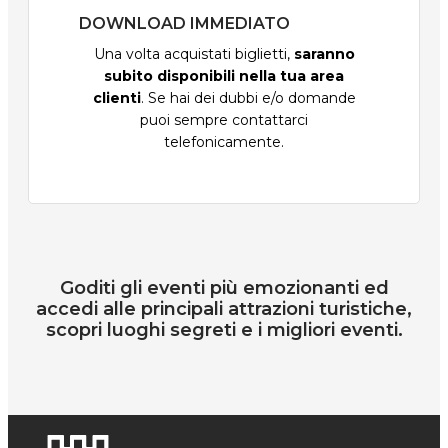
DOWNLOAD IMMEDIATO
Una volta acquistati biglietti,
saranno
subito disponibili nella tua area
clienti
. Se hai dei dubbi e/o domande
puoi sempre contattarci
telefonicamente.
Goditi gli eventi più emozionanti ed
accedi alle principali attrazioni turistiche,
scopri luoghi segreti e i migliori eventi.