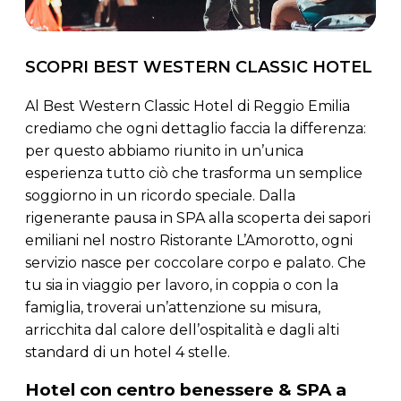
SCOPRI BEST WESTERN CLASSIC HOTEL
Al Best Western Classic Hotel di Reggio Emilia
crediamo che ogni dettaglio faccia la differenza:
per questo abbiamo riunito in un’unica
esperienza tutto ciò che trasforma un semplice
soggiorno in un ricordo speciale. Dalla
rigenerante pausa in SPA alla scoperta dei sapori
emiliani nel nostro Ristorante L’Amorotto, ogni
servizio nasce per coccolare corpo e palato. Che
tu sia in viaggio per lavoro, in coppia o con la
famiglia, troverai un’attenzione su misura,
arricchita dal calore dell’ospitalità e dagli alti
standard di un hotel 4 stelle.
Hotel con centro benessere & SPA a