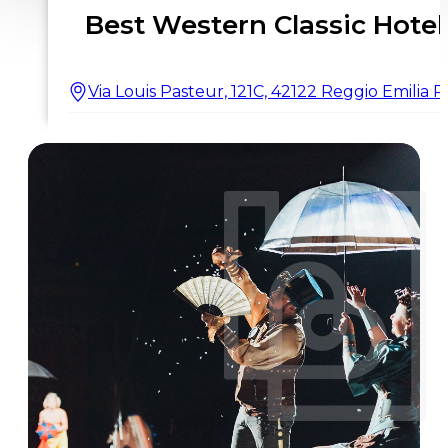
Best Western Classic Hotel
Via Louis Pasteur, 121C, 42122 Reggio Emilia 