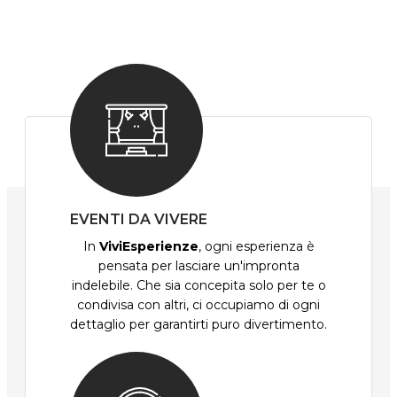
EVENTI DA VIVERE
In
ViviEsperienze
, ogni esperienza è
pensata per lasciare un'impronta
indelebile. Che sia concepita solo per te o
condivisa con altri, ci occupiamo di ogni
dettaglio per garantirti puro divertimento.