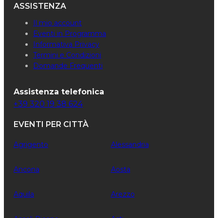
ASSISTENZA
Il mio account
Eventi in Programma
Informativa Privacy
Termini e Condizioni
Domande Frequenti
Assistenza telefonica
+39 320 19 38 624
EVENTI PER CITTÀ
Agrigento
Alessandria
Ancona
Aosta
Aquila
Arezzo