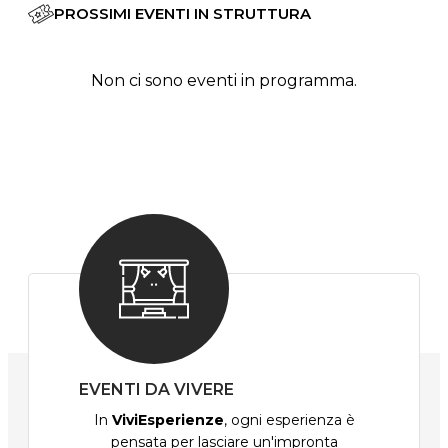
PROSSIMI EVENTI IN STRUTTURA
Non ci sono eventi in programma.
EVENTI DA VIVERE
In
ViviEsperienze
, ogni esperienza è
pensata per lasciare un'impronta