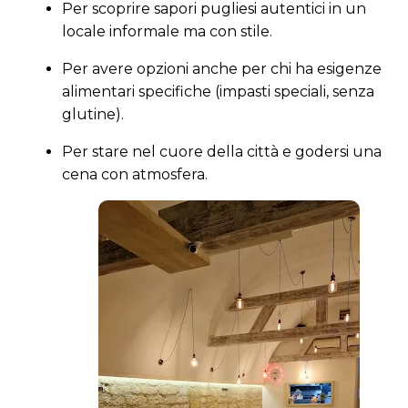
Per scoprire sapori pugliesi autentici in un
locale informale ma con stile.
Per avere opzioni anche per chi ha esigenze
alimentari specifiche (impasti speciali, senza
glutine).
Per stare nel cuore della città e godersi una
cena con atmosfera.