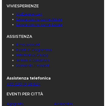
VIVIESPERIENZE
ViviEsperienze+
Lavora con noi come Attore
Lavora con noi come Locale
ASSISTENZA
Il mio account
Eventi in Programma
Informativa Privacy
Termini e Condizioni
Domande Frequenti
Assistenza telefonica
+39 320 19 38 624
EVENTI PER CITTÀ
Agrigento
Alessandria