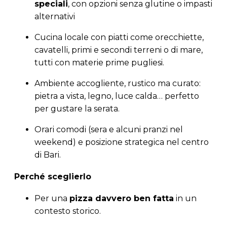
speciali
, con opzioni senza glutine o impasti
alternativi
Cucina locale con piatti come orecchiette,
cavatelli, primi e secondi terreni o di mare,
tutti con materie prime pugliesi.
Ambiente accogliente, rustico ma curato:
pietra a vista, legno, luce calda… perfetto
per gustare la serata.
Orari comodi (sera e alcuni pranzi nel
weekend) e posizione strategica nel centro
di Bari.
Perché sceglierlo
Per una
pizza davvero ben fatta
in un
contesto storico.