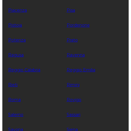
Piacenza
Pisa
Pistoia
Pordenone
Potenza
Prato
Ragusa
Ravenna
Reggio Calabria
Reggio Emilia
Rieti
Rimini
Roma
Rovigo
Salerno
Sassari
Savona
Siena