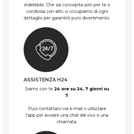
indelebile. Che sia concepita solo per te o
condivisa con altri, ci occupiamo di ogni
dettaglio per garantirti puro divertimento.
ASSISTENZA H24
Siamo con te
24 ore su 24, 7 giorni su
7
.
Puoi contattarci via e-mail o utilizzare
l'app per avviare una chat dal vivo o una
chiamata.