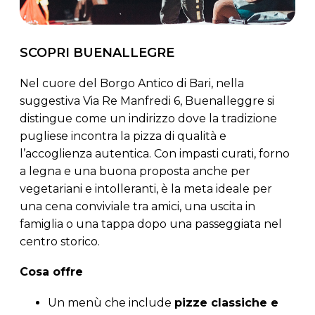
SCOPRI BUENALLEGRE
Nel cuore del Borgo Antico di Bari, nella
suggestiva Via Re Manfredi 6, Buenalleggre si
distingue come un indirizzo dove la tradizione
pugliese incontra la pizza di qualità e
l’accoglienza autentica. Con impasti curati, forno
a legna e una buona proposta anche per
vegetariani e intolleranti, è la meta ideale per
una cena conviviale tra amici, una uscita in
famiglia o una tappa dopo una passeggiata nel
centro storico.
Cosa offre
Un menù che include
pizze classiche e