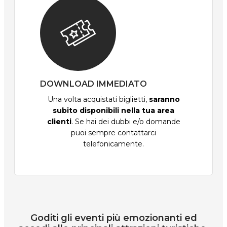
DOWNLOAD IMMEDIATO
Una volta acquistati biglietti,
saranno
subito disponibili nella tua area
clienti
. Se hai dei dubbi e/o domande
puoi sempre contattarci
telefonicamente.
Goditi gli eventi più emozionanti ed